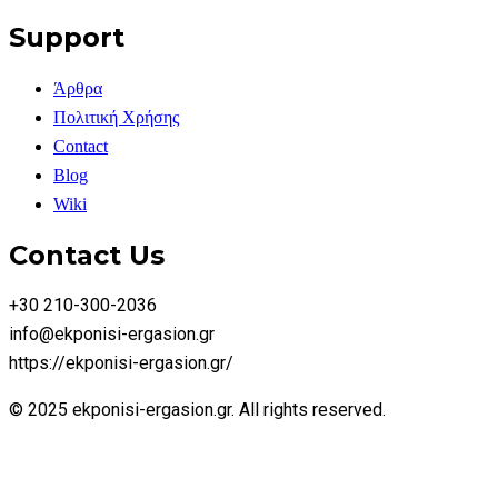
Support
Άρθρα
Πολιτική Χρήσης
Contact
Blog
Wiki
Contact Us
+30 210-300-2036
info@ekponisi-ergasion.gr
https://ekponisi-ergasion.gr/
© 2025 ekponisi-ergasion.gr. All rights reserved.