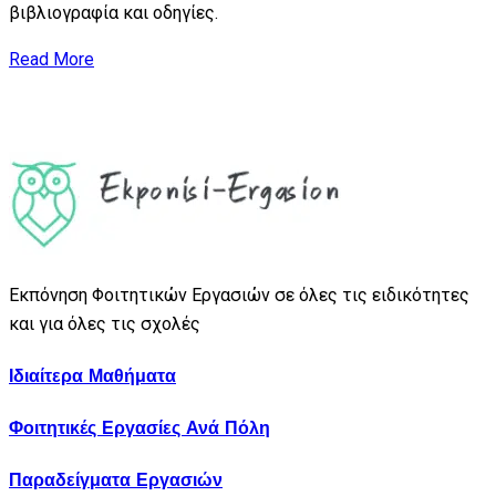
βιβλιογραφία και οδηγίες.
Read More
Εκπόνηση Φοιτητικών Εργασιών σε όλες τις ειδικότητες
και για όλες τις σχολές
Ιδιαίτερα Μαθήματα
Φοιτητικές Εργασίες Ανά Πόλη
Παραδείγματα Εργασιών