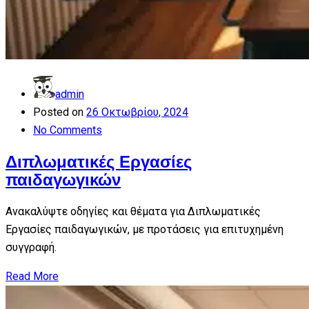
admin
Posted on
26 Οκτωβρίου, 2024
No Comments
Διπλωματικές Εργασίες
παιδαγωγικών
Ανακαλύψτε οδηγίες και θέματα για Διπλωματικές
Εργασίες παιδαγωγικών, με προτάσεις για επιτυχημένη
συγγραφή.
Read More