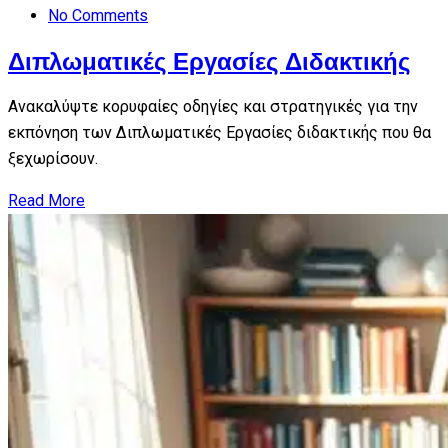
No Comments
Διπλωματικές Εργασίες Διδακτικής
Ανακαλύψτε κορυφαίες οδηγίες και στρατηγικές για την
εκπόνηση των Διπλωματικές Εργασίες διδακτικής που θα
ξεχωρίσουν.
Read More