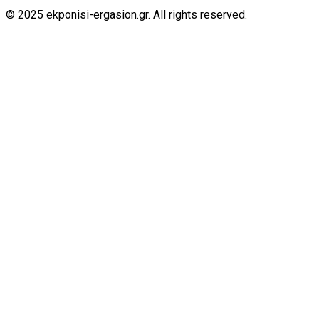
© 2025 ekponisi-ergasion.gr. All rights reserved.