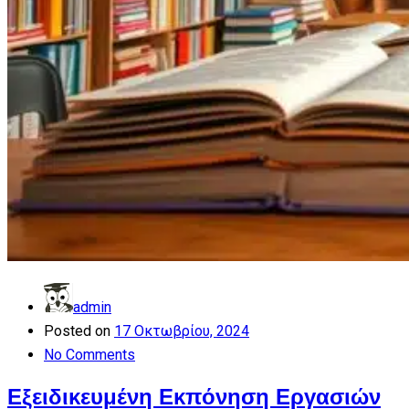
admin
Posted on
17 Οκτωβρίου, 2024
No Comments
Εξειδικευμένη Εκπόνηση Εργασιών