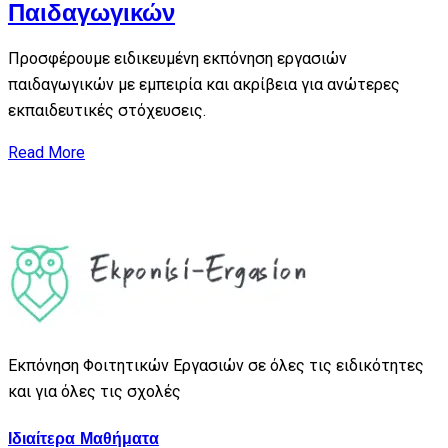
Παιδαγωγικών
Προσφέρουμε ειδικευμένη εκπόνηση εργασιών
παιδαγωγικών με εμπειρία και ακρίβεια για ανώτερες
εκπαιδευτικές στόχευσεις.
Read More
Εκπόνηση Φοιτητικών Εργασιών σε όλες τις ειδικότητες
και για όλες τις σχολές
Ιδιαίτερα Μαθήματα