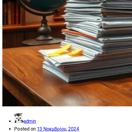
admin
Posted on
13 Νοεμβρίου, 2024