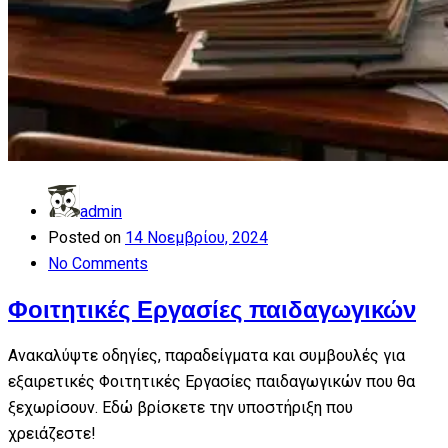
admin
Posted on
14 Νοεμβρίου, 2024
No Comments
Φοιτητικές Εργασίες παιδαγωγικών
Ανακαλύψτε οδηγίες, παραδείγματα και συμβουλές για
εξαιρετικές Φοιτητικές Εργασίες παιδαγωγικών που θα
ξεχωρίσουν. Εδώ βρίσκετε την υποστήριξη που
χρειάζεστε!