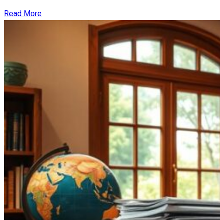
Read More