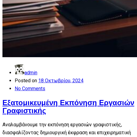
admin
Posted on
18 Οκτωβρίου, 2024
No Comments
Εξατομικευμένη Εκπόνηση Εργασιών
Γραφιστικής
Αναλαμβάνουμε την εκπόνηση εργασιών γραφιστικής,
διασφαλίζοντας δημιουργική έκφραση και επιχειρηματική