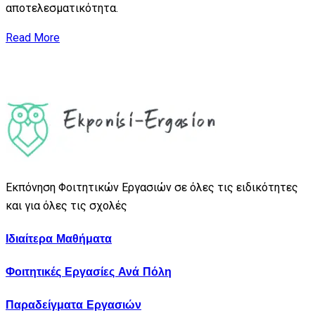
αποτελεσματικότητα.
Read More
Εκπόνηση Φοιτητικών Εργασιών σε όλες τις ειδικότητες
και για όλες τις σχολές
Ιδιαίτερα Μαθήματα
Φοιτητικές Εργασίες Ανά Πόλη
Παραδείγματα Εργασιών