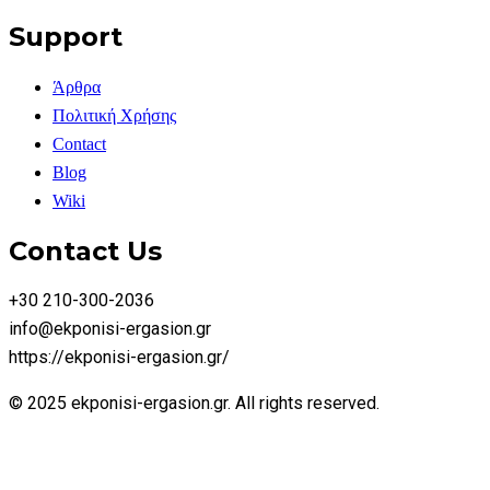
Support
Άρθρα
Πολιτική Χρήσης
Contact
Blog
Wiki
Contact Us
+30 210-300-2036
info@ekponisi-ergasion.gr
https://ekponisi-ergasion.gr/
© 2025 ekponisi-ergasion.gr. All rights reserved.