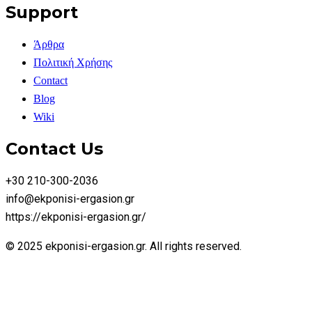
Support
Άρθρα
Πολιτική Χρήσης
Contact
Blog
Wiki
Contact Us
+30 210-300-2036
info@ekponisi-ergasion.gr
https://ekponisi-ergasion.gr/
© 2025 ekponisi-ergasion.gr. All rights reserved.