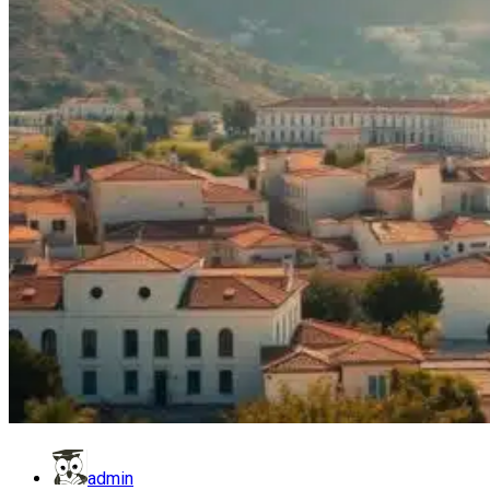
admin