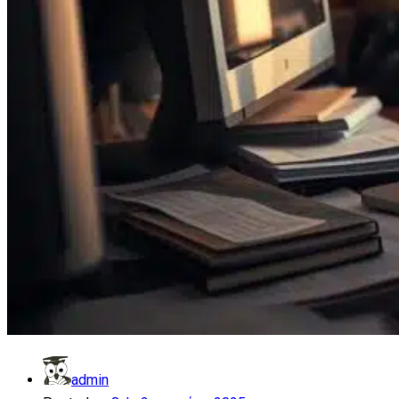
admin