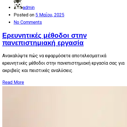
admin
Posted on
5 Μαΐου, 2025
No Comments
Ερευνητικές μέθοδοι στην
πανεπιστημιακή εργασία
Ανακαλύψτε πώς να εφαρμόσετε αποτελεσματικά
ερευνητικές μέθοδοι στην πανεπιστημιακή εργασία σας για
ακριβείς και πειστικές αναλύσεις.
Read More