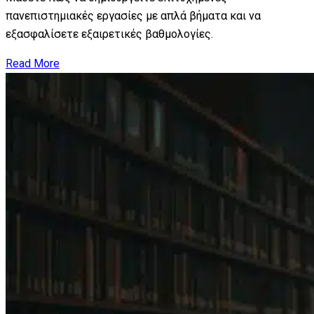
πανεπιστημιακές εργασίες με απλά βήματα και να
εξασφαλίσετε εξαιρετικές βαθμολογίες.
Read More