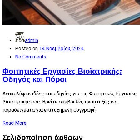
admin
Posted on
14 Νοεμβρίου, 2024
No Comments
Φοιτητικές Εργασίες Βιοϊατρικής:
Οδηγός και Πόροι
Ανακαλύψτε ιδέες και οδηγίες για τις Φοιτητικές Εργασίες
βιοϊατρικής σας. Βρείτε συμβουλές ανάπτυξης και
παραδείγματα για επιτυχημένη συγγραφή.
Read More
Σελιδοποίηση άρθρων