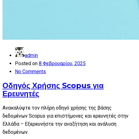
admin
Posted on
8 Φεβρουαρίου, 2025
No Comments
Οδηγός Χρήσης Scopus για
Ερευνητές
Ανακαλύψτε τον πλήρη οδηγό χρήσης της βάσης
δεδομένων Scopus για επιστήμονες και ερευνητές στην
Ελλάδα – Εξερευνήστε την αναζήτηση και ανάλυση
δεδομένων.