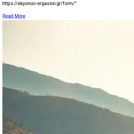
https://ekponisi-ergasion.gr/form/”
Read More