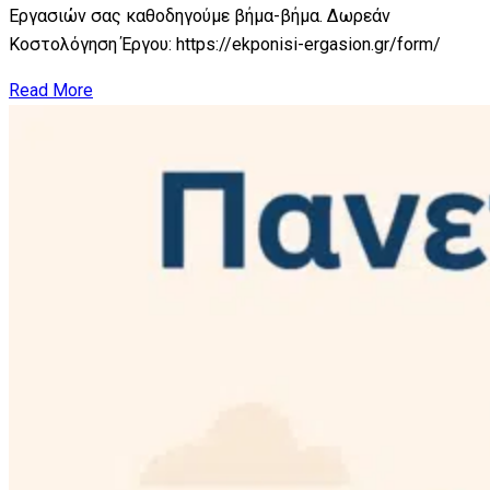
Εργασιών σας καθοδηγούμε βήμα-βήμα. Δωρεάν
Κοστολόγηση Έργου: https://ekponisi-ergasion.gr/form/
Read More