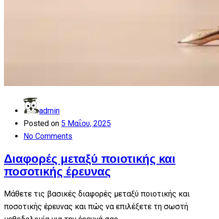
admin
Posted on
5 Μαΐου, 2025
No Comments
Διαφορές μεταξύ ποιοτικής και
ποσοτικής έρευνας
Μάθετε τις βασικές διαφορές μεταξύ ποιοτικής και
ποσοτικής έρευνας και πώς να επιλέξετε τη σωστή