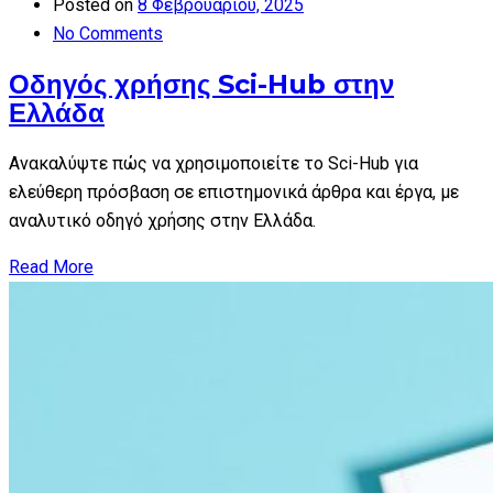
Posted on
8 Φεβρουαρίου, 2025
No Comments
Οδηγός χρήσης Sci-Hub στην
Ελλάδα
Ανακαλύψτε πώς να χρησιμοποιείτε το Sci-Hub για
ελεύθερη πρόσβαση σε επιστημονικά άρθρα και έργα, με
αναλυτικό οδηγό χρήσης στην Ελλάδα.
Read More