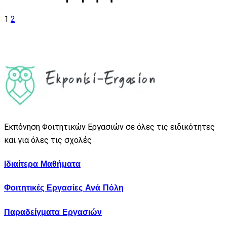
1
2
Εκπόνηση Φοιτητικών Εργασιών σε όλες τις ειδικότητες
και για όλες τις σχολές
Ιδιαίτερα Μαθήματα
Φοιτητικές Εργασίες Ανά Πόλη
Παραδείγματα Εργασιών