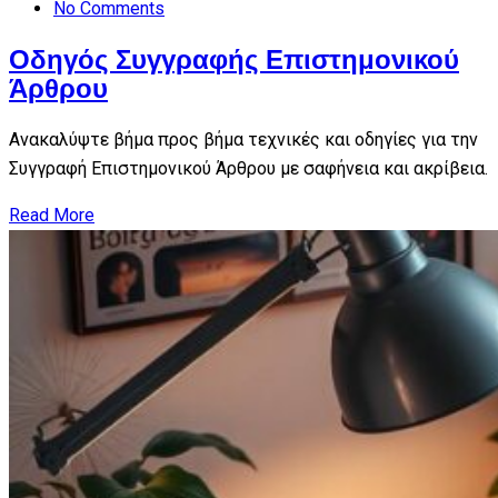
No Comments
Οδηγός Συγγραφής Επιστημονικού
Άρθρου
Ανακαλύψτε βήμα προς βήμα τεχνικές και οδηγίες για την
Συγγραφή Επιστημονικού Άρθρου με σαφήνεια και ακρίβεια.
Read More