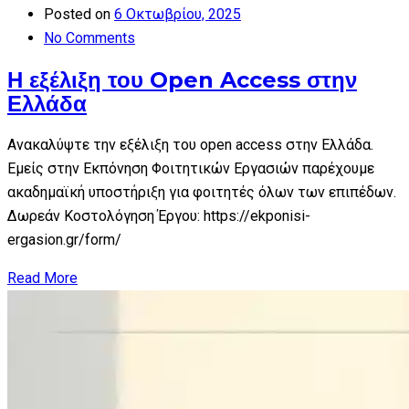
Posted on
6 Οκτωβρίου, 2025
No Comments
Η εξέλιξη του Open Access στην
Ελλάδα
Ανακαλύψτε την εξέλιξη του open access στην Ελλάδα.
Εμείς στην Εκπόνηση Φοιτητικών Εργασιών παρέχουμε
ακαδημαϊκή υποστήριξη για φοιτητές όλων των επιπέδων.
Δωρεάν Κοστολόγηση Έργου: https://ekponisi-
ergasion.gr/form/
Read More