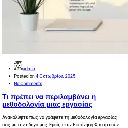
admin
Posted on
4 Οκτωβρίου, 2025
No Comments
Τι πρέπει να περιλαμβάνει η
μεθοδολογία μιας εργασίας
Ανακαλύψτε πώς να γράψετε τη μεθοδολογία εργασίας
σας με τον οδηγό μας. Εμείς στην Εκπόνηση Φοιτητικών