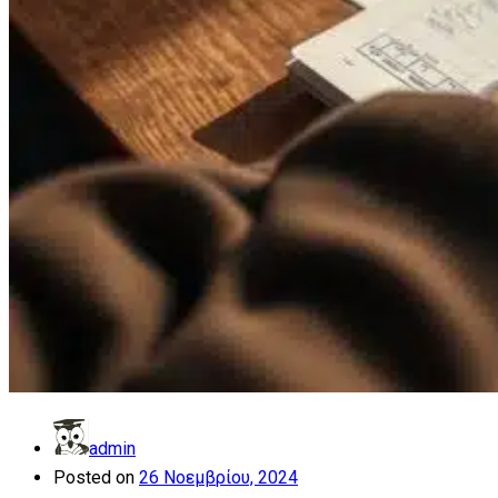
admin
Posted on
26 Νοεμβρίου, 2024