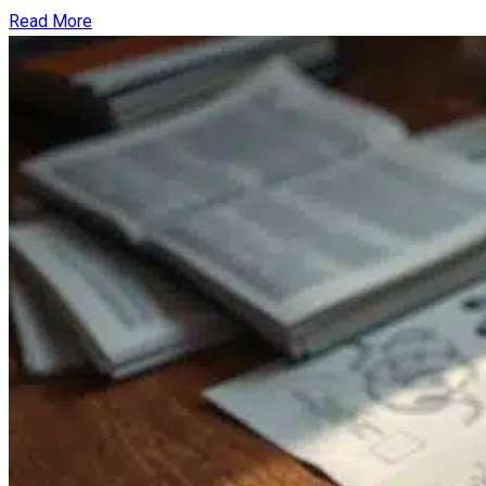
Read More