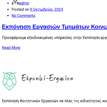
admin
Posted on
9 Οκτωβρίου, 2024
No Comments
Εκπόνηση Εργασιών Τμημάτων Κοινω
Προσφέρουμε εξειδικευμένες υπηρεσίες στην Εκπόνηση εργα
Read More
Εκπόνηση Φοιτητικών Εργασιών σε όλες τις ειδικότητες και