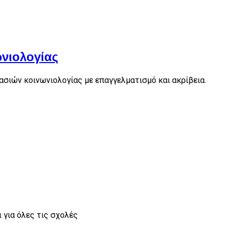
νιολογίας
σιών κοινωνιολογίας με επαγγελματισμό και ακρίβεια.
 για όλες τις σχολές