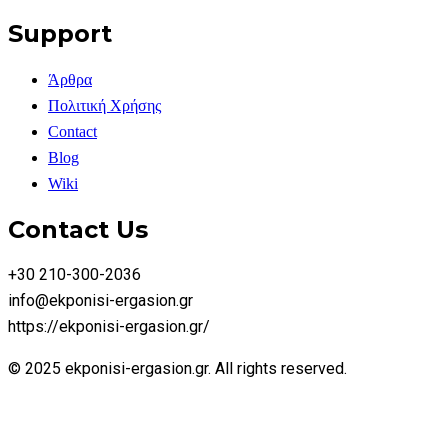
Support
Άρθρα
Πολιτική Χρήσης
Contact
Blog
Wiki
Contact Us
+30 210-300-2036
info@ekponisi-ergasion.gr
https://ekponisi-ergasion.gr/
© 2025 ekponisi-ergasion.gr. All rights reserved.