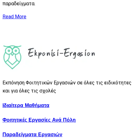
παραδείγματα.
Read More
Εκπόνηση Φοιτητικών Εργασιών σε όλες τις ειδικότητες
και για όλες τις σχολές
Ιδιαίτερα Μαθήματα
Φοιτητικές Εργασίες Ανά Πόλη
Παραδείγματα Εργασιών