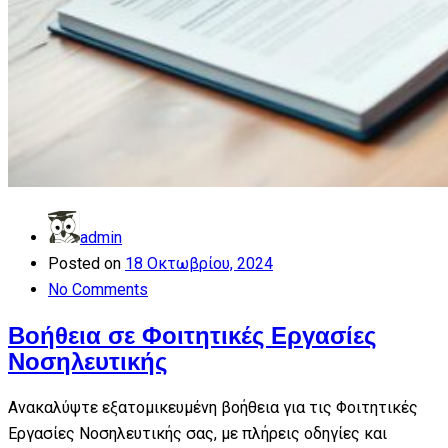
admin
Posted on
18 Οκτωβρίου, 2024
No Comments
Βοήθεια σε Φοιτητικές Εργασίες
Νοσηλευτικής
Ανακαλύψτε εξατομικευμένη βοήθεια για τις Φοιτητικές
Εργασίες Νοσηλευτικής σας, με πλήρεις οδηγίες και