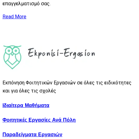
επαγγελματισμό σας.
Read More
Εκπόνηση Φοιτητικών Εργασιών σε όλες τις ειδικότητες
και για όλες τις σχολές
Ιδιαίτερα Μαθήματα
Φοιτητικές Εργασίες Ανά Πόλη
Παραδείγματα Εργασιών