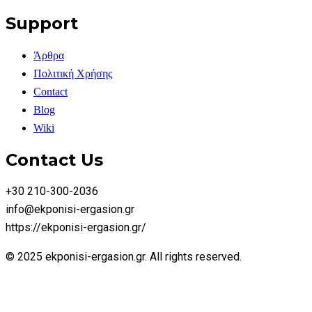
Support
Άρθρα
Πολιτική Χρήσης
Contact
Blog
Wiki
Contact Us
+30 210-300-2036
info@ekponisi-ergasion.gr
https://ekponisi-ergasion.gr/
© 2025 ekponisi-ergasion.gr. All rights reserved.