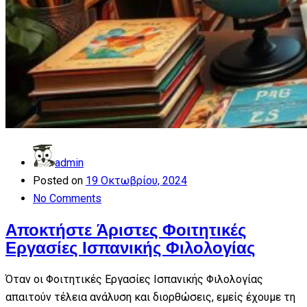
admin
Posted on
19 Οκτωβρίου, 2024
No Comments
Αποκτήστε Άριστες Φοιτητικές
Εργασίες Ισπανικής Φιλολογίας
Όταν οι Φοιτητικές Εργασίες Ισπανικής Φιλολογίας
απαιτούν τέλεια ανάλυση και διορθώσεις, εμείς έχουμε τη