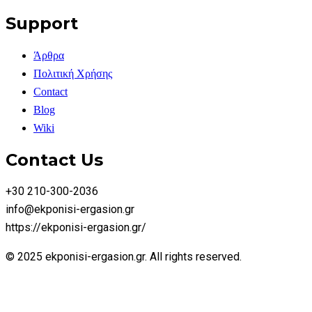
Support
Άρθρα
Πολιτική Χρήσης
Contact
Blog
Wiki
Contact Us
+30 210-300-2036
info@ekponisi-ergasion.gr
https://ekponisi-ergasion.gr/
© 2025 ekponisi-ergasion.gr. All rights reserved.