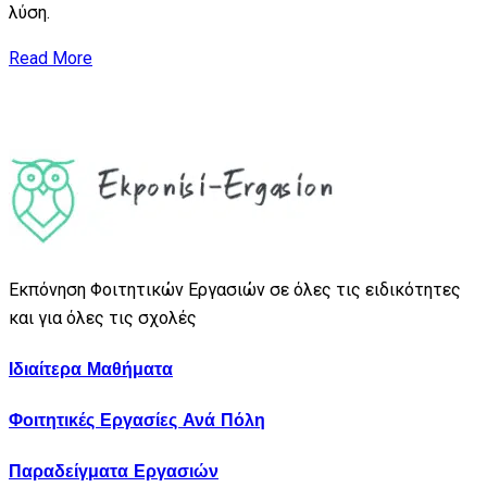
λύση.
Read More
Εκπόνηση Φοιτητικών Εργασιών σε όλες τις ειδικότητες
και για όλες τις σχολές
Ιδιαίτερα Μαθήματα
Φοιτητικές Εργασίες Ανά Πόλη
Παραδείγματα Εργασιών