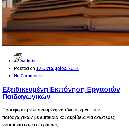
admin
Posted on
17 Οκτωβρίου, 2024
No Comments
Εξειδικευμένη Εκπόνηση Εργασιών
Παιδαγωγικών
Προσφέρουμε ειδικευμένη εκπόνηση εργασιών
παιδαγωγικών με εμπειρία και ακρίβεια για ανώτερες
εκπαιδευτικές στόχευσεις.