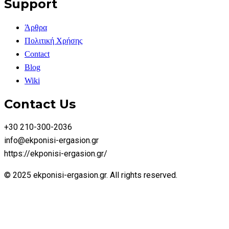
Support
Άρθρα
Πολιτική Χρήσης
Contact
Blog
Wiki
Contact Us
+30 210-300-2036
info@ekponisi-ergasion.gr
https://ekponisi-ergasion.gr/
© 2025 ekponisi-ergasion.gr. All rights reserved.