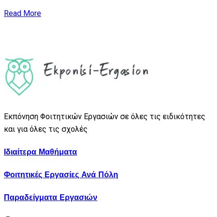
Read More
Εκπόνηση Φοιτητικών Εργασιών σε όλες τις ειδικότητες
και για όλες τις σχολές
Ιδιαίτερα Μαθήματα
Φοιτητικές Εργασίες Ανά Πόλη
Παραδείγματα Εργασιών