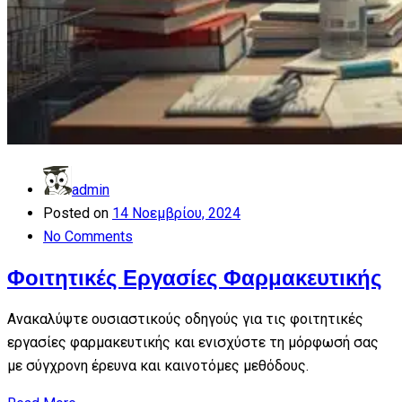
admin
Posted on
14 Νοεμβρίου, 2024
No Comments
Φοιτητικές Εργασίες Φαρμακευτικής
Ανακαλύψτε ουσιαστικούς οδηγούς για τις φοιτητικές
εργασίες φαρμακευτικής και ενισχύστε τη μόρφωσή σας
με σύγχρονη έρευνα και καινοτόμες μεθόδους.