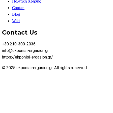
Πολιτική Χρήσης
Contact
Blog
Wiki
Contact Us
+30 210-300-2036
info@ekponisi-ergasion.gr
https://ekponisi-ergasion.gr/
© 2025 ekponisi-ergasion.gr. All rights reserved.