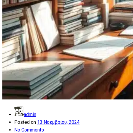
admin
Posted on
13 Νοεμβρίου, 2024
No Comments