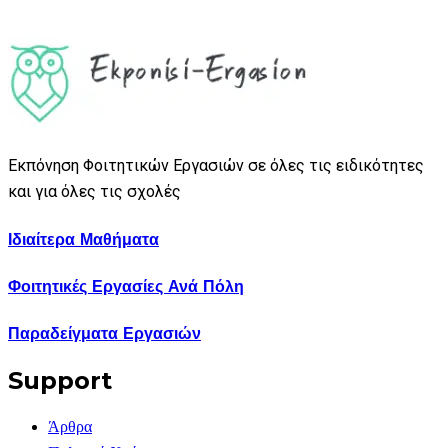
Εκπόνηση Φοιτητικών Εργασιών σε όλες τις ειδικότητες
και για όλες τις σχολές
Ιδιαίτερα Μαθήματα
Φοιτητικές Εργασίες Ανά Πόλη
Παραδείγματα Εργασιών
Support
Άρθρα