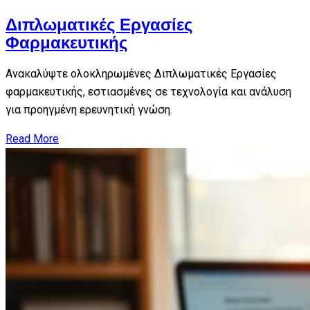
Διπλωματικές Εργασίες
Φαρμακευτικής
Ανακαλύψτε ολοκληρωμένες Διπλωματικές Εργασίες
φαρμακευτικής, εστιασμένες σε τεχνολογία και ανάλυση
για προηγμένη ερευνητική γνώση.
Read More