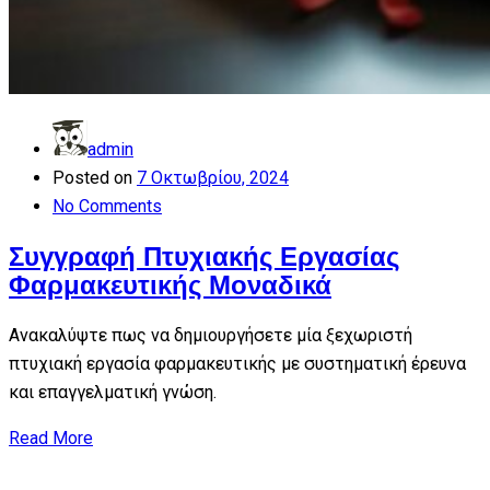
admin
Posted on
7 Οκτωβρίου, 2024
No Comments
Συγγραφή Πτυχιακής Εργασίας
Φαρμακευτικής Μοναδικά
Ανακαλύψτε πως να δημιουργήσετε μία ξεχωριστή
πτυχιακή εργασία φαρμακευτικής με συστηματική έρευνα
και επαγγελματική γνώση.
Read More