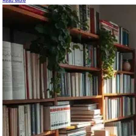
Read More