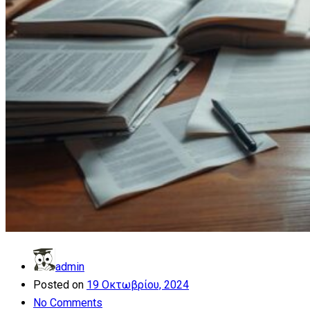
admin
Posted on
19 Οκτωβρίου, 2024
No Comments