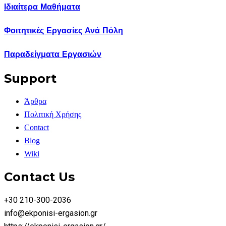
Ιδιαίτερα Μαθήματα
Φοιτητικές Εργασίες Ανά Πόλη
Παραδείγματα Εργασιών
Support
Άρθρα
Πολιτική Χρήσης
Contact
Blog
Wiki
Contact Us
+30 210-300-2036
info@ekponisi-ergasion.gr