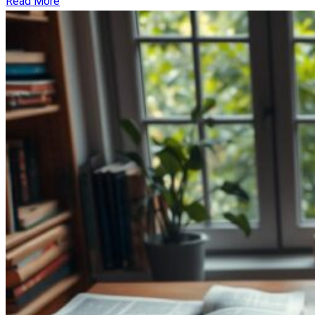
Read More