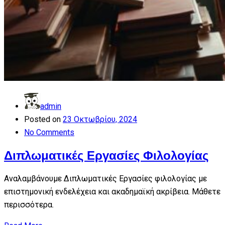
admin
Posted on
23 Οκτωβρίου, 2024
No Comments
Διπλωματικές Εργασίες Φιλολογίας
Αναλαμβάνουμε Διπλωματικές Εργασίες φιλολογίας με
επιστημονική ενδελέχεια και ακαδημαϊκή ακρίβεια. Μάθετε
περισσότερα.