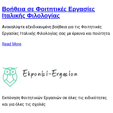
Βοήθεια σε Φοιτητικές Εργασίες
Ιταλικής Φιλολογίας
Ανακαλύψτε εξειδικευμένη βοήθεια για τις Φοιτητικές
Εργασίες Ιταλικής Φιλολογίας σας με έρευνα και ποιότητα.
Read More
Εκπόνηση Φοιτητικών Εργασιών σε όλες τις ειδικότητες
και για όλες τις σχολές