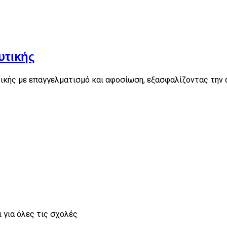
υτικής
κής με επαγγελματισμό και αφοσίωση, εξασφαλίζοντας την α
 για όλες τις σχολές