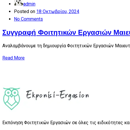
admin
Posted on
18 Οκτωβρίου, 2024
No Comments
Συγγραφή Φοιτητικών Εργασιών Μαιε
Αναλαμβάνουμε τη δημιουργία Φοιτητικών Εργασιών Μαιευτι
Read More
Εκπόνηση Φοιτητικών Εργασιών σε όλες τις ειδικότητες και