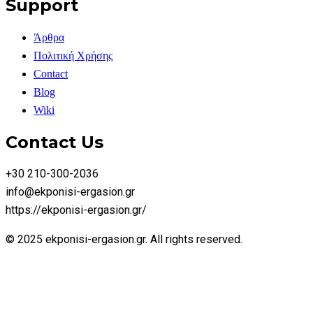
Support
Άρθρα
Πολιτική Χρήσης
Contact
Blog
Wiki
Contact Us
+30 210-300-2036
info@ekponisi-ergasion.gr
https://ekponisi-ergasion.gr/
© 2025 ekponisi-ergasion.gr. All rights reserved.