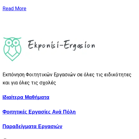
Read More
Εκπόνηση Φοιτητικών Εργασιών σε όλες τις ειδικότητες
και για όλες τις σχολές
Ιδιαίτερα Μαθήματα
Φοιτητικές Εργασίες Ανά Πόλη
Παραδείγματα Εργασιών