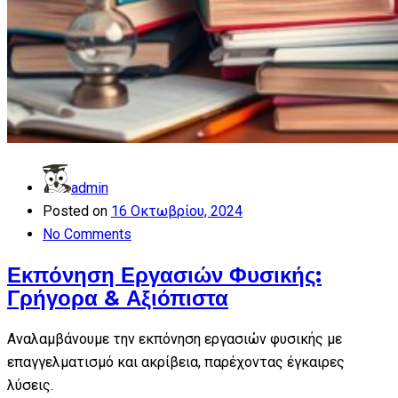
admin
Posted on
16 Οκτωβρίου, 2024
No Comments
Εκπόνηση Εργασιών Φυσικής:
Γρήγορα & Αξιόπιστα
Αναλαμβάνουμε την εκπόνηση εργασιών φυσικής με
επαγγελματισμό και ακρίβεια, παρέχοντας έγκαιρες
λύσεις.