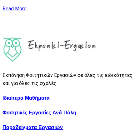
Read More
Εκπόνηση Φοιτητικών Εργασιών σε όλες τις ειδικότητες
και για όλες τις σχολές
Ιδιαίτερα Μαθήματα
Φοιτητικές Εργασίες Ανά Πόλη
Παραδείγματα Εργασιών