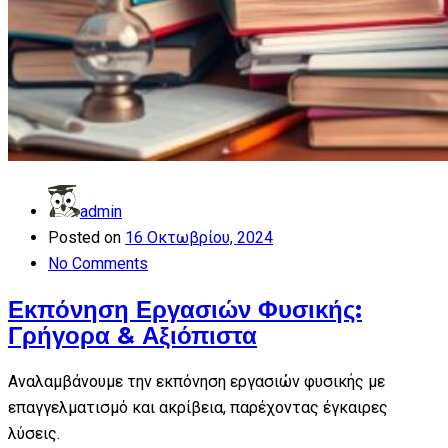
admin
Posted on
16 Οκτωβρίου, 2024
No Comments
Εκπόνηση Εργασιών Φυσικής:
Γρήγορα & Αξιόπιστα
Αναλαμβάνουμε την εκπόνηση εργασιών φυσικής με
επαγγελματισμό και ακρίβεια, παρέχοντας έγκαιρες
λύσεις.