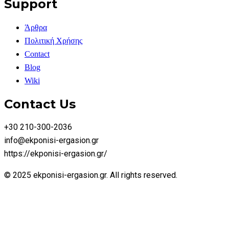
Support
Άρθρα
Πολιτική Χρήσης
Contact
Blog
Wiki
Contact Us
+30 210-300-2036
info@ekponisi-ergasion.gr
https://ekponisi-ergasion.gr/
© 2025 ekponisi-ergasion.gr. All rights reserved.