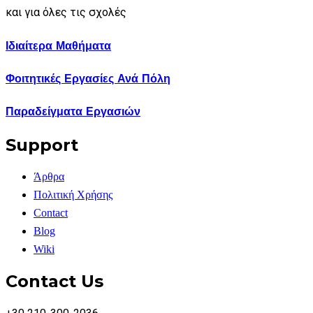
και για όλες τις σχολές
Ιδιαίτερα Μαθήματα
Φοιτητικές Εργασίες Ανά Πόλη
Παραδείγματα Εργασιών
Support
Άρθρα
Πολιτική Χρήσης
Contact
Blog
Wiki
Contact Us