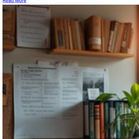
Read More