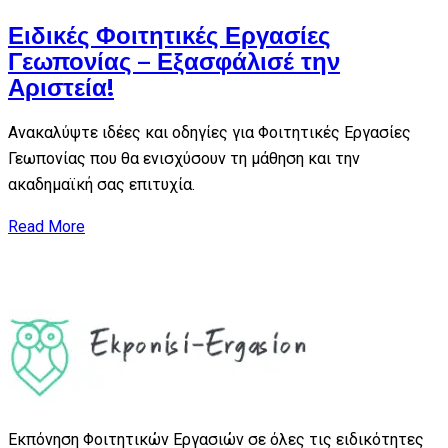
Ειδικές Φοιτητικές Εργασίες
Γεωπονίας – Εξασφάλισέ την
Αριστεία!
Ανακαλύψτε ιδέες και οδηγίες για Φοιτητικές Εργασίες
Γεωπονίας που θα ενισχύσουν τη μάθηση και την
ακαδημαϊκή σας επιτυχία.
Read More
Εκπόνηση Φοιτητικών Εργασιών σε όλες τις ειδικότητες