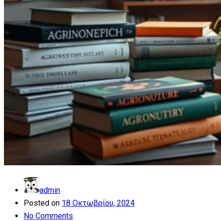
admin
Posted on
18 Οκτωβρίου, 2024
No Comments