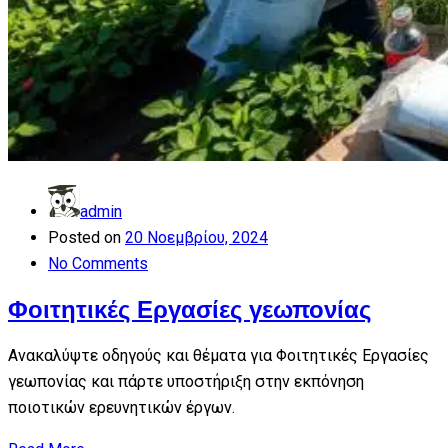
admin
Posted on
20 Νοεμβρίου, 2024
No Comments
Φοιτητικές Εργασίες γεωπονίας
Ανακαλύψτε οδηγούς και θέματα για Φοιτητικές Εργασίες
γεωπονίας και πάρτε υποστήριξη στην εκπόνηση
ποιοτικών ερευνητικών έργων.