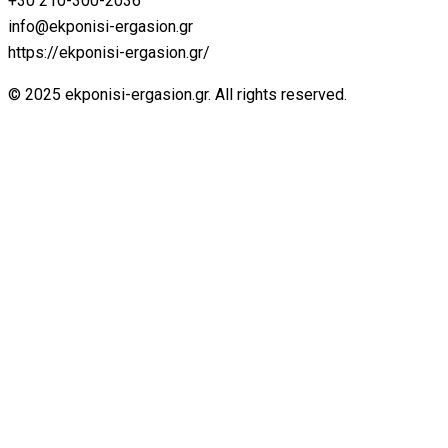
+30 210-300-2036
info@ekponisi-ergasion.gr
https://ekponisi-ergasion.gr/
© 2025 ekponisi-ergasion.gr. All rights reserved.