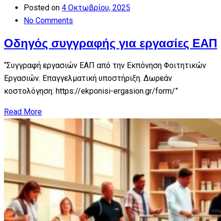
Posted on
4 Οκτωβρίου, 2025
No Comments
Οδηγός συγγραφής για εργασίες ΕΑΠ
“Συγγραφή εργασιών ΕΑΠ από την Εκπόνηση Φοιτητικών
Εργασιών. Επαγγελματική υποστήριξη. Δωρεάν
κοστολόγηση: https://ekponisi-ergasion.gr/form/”
Read More