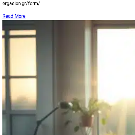
ergasion.gr/form/
Read More