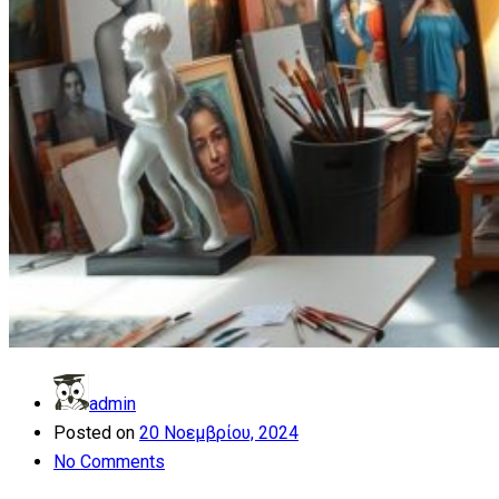
admin
Posted on
20 Νοεμβρίου, 2024
No Comments