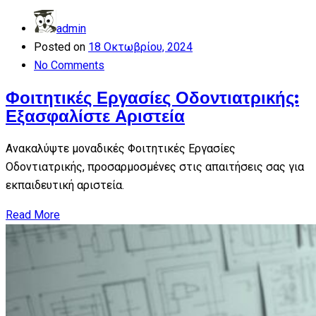
admin
Posted on
18 Οκτωβρίου, 2024
No Comments
Φοιτητικές Εργασίες Οδοντιατρικής:
Εξασφαλίστε Αριστεία
Ανακαλύψτε μοναδικές Φοιτητικές Εργασίες
Οδοντιατρικής, προσαρμοσμένες στις απαιτήσεις σας για
εκπαιδευτική αριστεία.
Read More