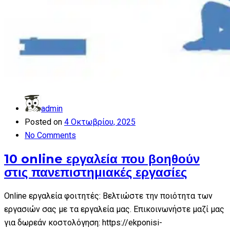
admin
Posted on
4 Οκτωβρίου, 2025
No Comments
10 online εργαλεία που βοηθούν
στις πανεπιστημιακές εργασίες
Online εργαλεία φοιτητές: Βελτιώστε την ποιότητα των
εργασιών σας με τα εργαλεία μας. Επικοινωνήστε μαζί μας
για δωρεάν κοστολόγηση: https://ekponisi-