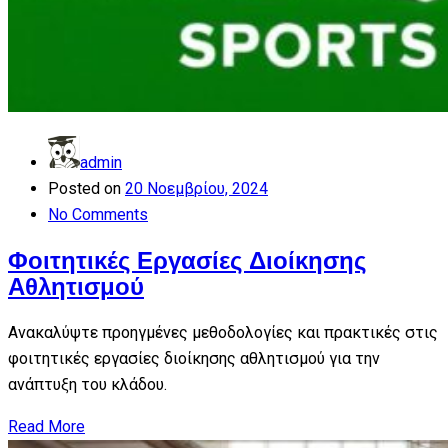
admin
Posted on
20 Νοεμβρίου, 2024
No Comments
Φοιτητικές Εργασίες Διοίκησης
Αθλητισμού
Ανακαλύψτε προηγμένες μεθοδολογίες και πρακτικές στις
φοιτητικές εργασίες διοίκησης αθλητισμού για την
ανάπτυξη του κλάδου.
Read More