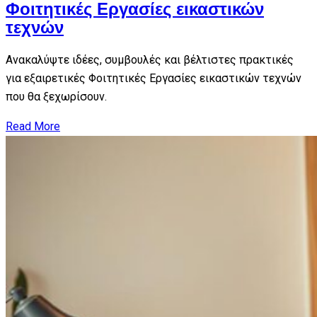
Φοιτητικές Εργασίες εικαστικών
τεχνών
Ανακαλύψτε ιδέες, συμβουλές και βέλτιστες πρακτικές
για εξαιρετικές Φοιτητικές Εργασίες εικαστικών τεχνών
που θα ξεχωρίσουν.
Read More