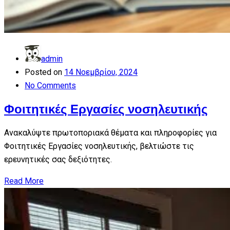
admin
Posted on
14 Νοεμβρίου, 2024
No Comments
Φοιτητικές Εργασίες νοσηλευτικής
Ανακαλύψτε πρωτοποριακά θέματα και πληροφορίες για
Φοιτητικές Εργασίες νοσηλευτικής, βελτιώστε τις
ερευνητικές σας δεξιότητες.
Read More