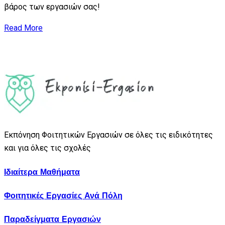
βάρος των εργασιών σας!
Read More
Εκπόνηση Φοιτητικών Εργασιών σε όλες τις ειδικότητες
και για όλες τις σχολές
Ιδιαίτερα Μαθήματα
Φοιτητικές Εργασίες Ανά Πόλη
Παραδείγματα Εργασιών