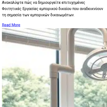
Ανακαλύψτε πώς να δημιουργείτε επιτυχημένες
Φοιτητικές Εργασίες εμπορικού δικαίου που αναδεικνύουν
τη σημασία των εμπορικών δικαιωμάτων.
Read More