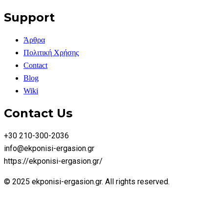
Support
Άρθρα
Πολιτική Χρήσης
Contact
Blog
Wiki
Contact Us
+30 210-300-2036
info@ekponisi-ergasion.gr
https://ekponisi-ergasion.gr/
© 2025 ekponisi-ergasion.gr. All rights reserved.