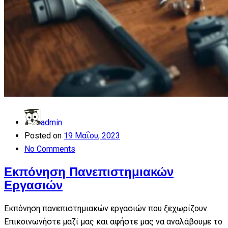
admin
Posted on
19 Μαΐου, 2023
No Comments
Εκπόνηση Πανεπιστημιακών
Εργασιών
Εκπόνηση πανεπιστημιακών εργασιών που ξεχωρίζουν.
Επικοινωνήστε μαζί μας και αφήστε μας να αναλάβουμε το