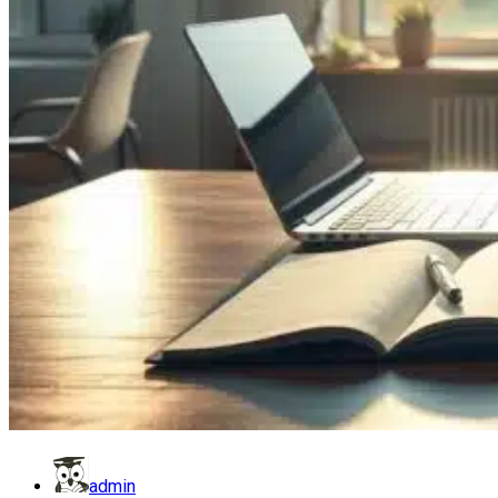
admin