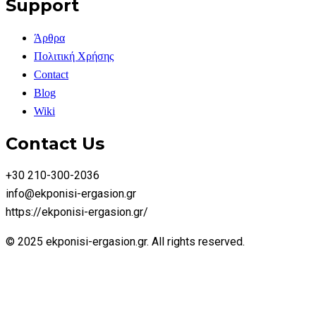
Support
Άρθρα
Πολιτική Χρήσης
Contact
Blog
Wiki
Contact Us
+30 210-300-2036
info@ekponisi-ergasion.gr
https://ekponisi-ergasion.gr/
© 2025 ekponisi-ergasion.gr. All rights reserved.