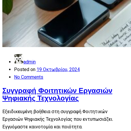
admin
Posted on
19 Οκτωβρίου, 2024
No Comments
Συγγραφή Φοιτητικών Εργασιών
Ψηφιακής Τεχνολογίας
Εξειδικευμένη βοήθεια στη συγγραφή Φοιτητικών
Εργασιών Ψηφιακής Τεχνολογίας που εντυπωσιάζει.
Εγγυόμαστε καινοτομία και ποιότητα.