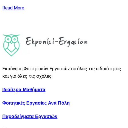
Read More
Εκπόνηση Φοιτητικών Εργασιών σε όλες τις ειδικότητες
και για όλες τις σχολές
Ιδιαίτερα Μαθήματα
Φοιτητικές Εργασίες Ανά Πόλη
Παραδείγματα Εργασιών