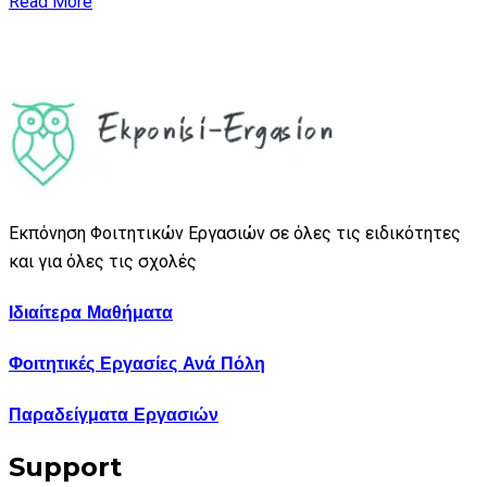
Read More
Εκπόνηση Φοιτητικών Εργασιών σε όλες τις ειδικότητες
και για όλες τις σχολές
Ιδιαίτερα Μαθήματα
Φοιτητικές Εργασίες Ανά Πόλη
Παραδείγματα Εργασιών
Support