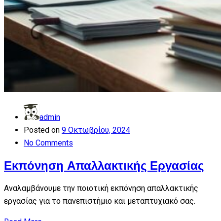
admin
Posted on
9 Οκτωβρίου, 2024
No Comments
Εκπόνηση Απαλλακτικής Εργασίας
Αναλαμβάνουμε την ποιοτική εκπόνηση απαλλακτικής
εργασίας για το πανεπιστήμιο και μεταπτυχιακό σας.