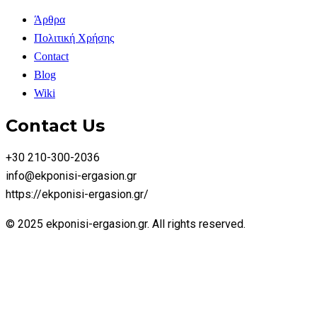
Άρθρα
Πολιτική Χρήσης
Contact
Blog
Wiki
Contact Us
+30 210-300-2036
info@ekponisi-ergasion.gr
https://ekponisi-ergasion.gr/
© 2025 ekponisi-ergasion.gr. All rights reserved.