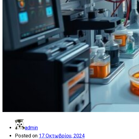
admin
Posted on
17 Οκτωβρίου, 2024