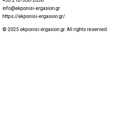
+30 210-300-2036
info@ekponisi-ergasion.gr
https://ekponisi-ergasion.gr/
© 2025 ekponisi-ergasion.gr. All rights reserved.