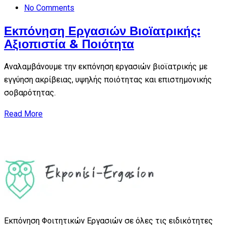
No Comments
Εκπόνηση Εργασιών Βιοϊατρικής:
Αξιοπιστία & Ποιότητα
Αναλαμβάνουμε την εκπόνηση εργασιών βιοϊατρικής με
εγγύηση ακρίβειας, υψηλής ποιότητας και επιστημονικής
σοβαρότητας.
Read More
Εκπόνηση Φοιτητικών Εργασιών σε όλες τις ειδικότητες