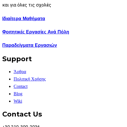
και για όλες τις σχολές
Ιδιαίτερα Μαθήματα
Φοιτητικές Εργασίες Ανά Πόλη
Παραδείγματα Εργασιών
Support
Άρθρα
Πολιτική Χρήσης
Contact
Blog
Wiki
Contact Us