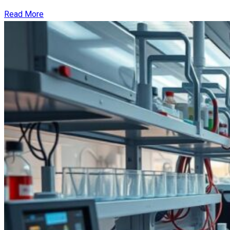
Read More