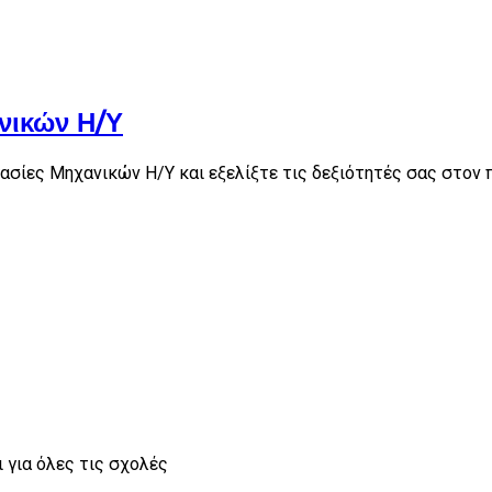
νικών Η/Υ
γασίες Μηχανικών Η/Υ και εξελίξτε τις δεξιότητές σας στον
 για όλες τις σχολές