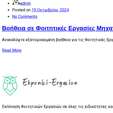
admin
Posted on
19 Οκτωβρίου, 2024
No Comments
Βοήθεια σε Φοιτητικές Εργασίες Μηχα
Ανακαλύψτε εξατομικευμένη βοήθεια για τις Φοιτητικές Ερ
Read More
Εκπόνηση Φοιτητικών Εργασιών σε όλες τις ειδικότητες και