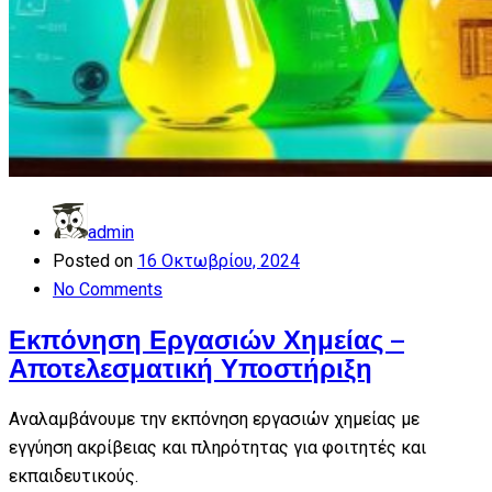
admin
Posted on
16 Οκτωβρίου, 2024
No Comments
Εκπόνηση Εργασιών Χημείας –
Αποτελεσματική Υποστήριξη
Αναλαμβάνουμε την εκπόνηση εργασιών χημείας με
εγγύηση ακρίβειας και πληρότητας για φοιτητές και
εκπαιδευτικούς.