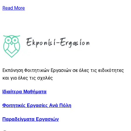
Read More
Εκπόνηση Φοιτητικών Εργασιών σε όλες τις ειδικότητες
και για όλες τις σχολές
Ιδιαίτερα Μαθήματα
Φοιτητικές Εργασίες Ανά Πόλη
Παραδείγματα Εργασιών