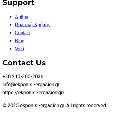
Support
Άρθρα
Πολιτική Χρήσης
Contact
Blog
Wiki
Contact Us
+30 210-300-2036
info@ekponisi-ergasion.gr
https://ekponisi-ergasion.gr/
© 2025 ekponisi-ergasion.gr. All rights reserved.