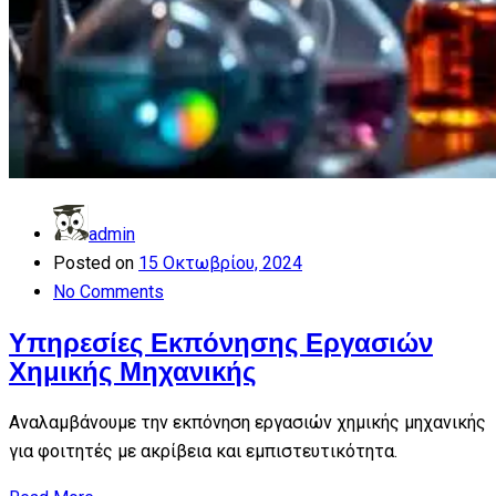
admin
Posted on
15 Οκτωβρίου, 2024
No Comments
Υπηρεσίες Εκπόνησης Εργασιών
Χημικής Μηχανικής
Αναλαμβάνουμε την εκπόνηση εργασιών χημικής μηχανικής
για φοιτητές με ακρίβεια και εμπιστευτικότητα.