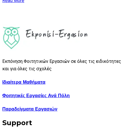
Read More
Εκπόνηση Φοιτητικών Εργασιών σε όλες τις ειδικότητες
και για όλες τις σχολές
Ιδιαίτερα Μαθήματα
Φοιτητικές Εργασίες Ανά Πόλη
Παραδείγματα Εργασιών
Support