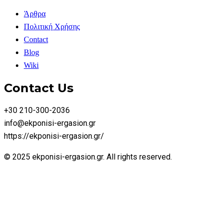
Άρθρα
Πολιτική Χρήσης
Contact
Blog
Wiki
Contact Us
+30 210-300-2036
info@ekponisi-ergasion.gr
https://ekponisi-ergasion.gr/
© 2025 ekponisi-ergasion.gr. All rights reserved.