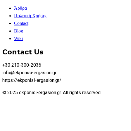
Άρθρα
Πολιτική Χρήσης
Contact
Blog
Wiki
Contact Us
+30 210-300-2036
info@ekponisi-ergasion.gr
https://ekponisi-ergasion.gr/
© 2025 ekponisi-ergasion.gr. All rights reserved.