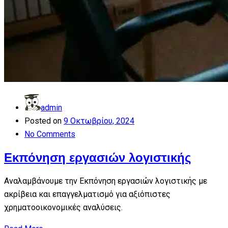
admin
Posted on
9 Οκτωβρίου, 2024
No Comments
Εκπόνηση εργασιών λογιστικής
Αναλαμβάνουμε την Εκπόνηση εργασιών λογιστικής με
ακρίβεια και επαγγελματισμό για αξιόπιστες
χρηματοοικονομικές αναλύσεις.