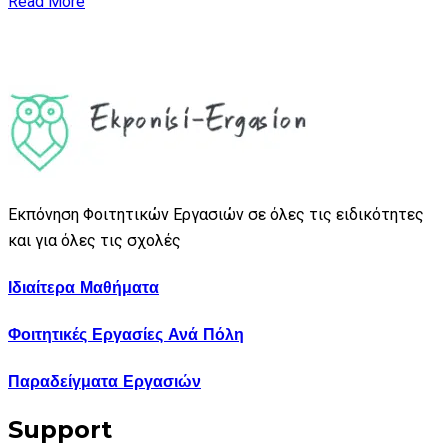
Read More
Εκπόνηση Φοιτητικών Εργασιών σε όλες τις ειδικότητες
και για όλες τις σχολές
Ιδιαίτερα Μαθήματα
Φοιτητικές Εργασίες Ανά Πόλη
Παραδείγματα Εργασιών
Support