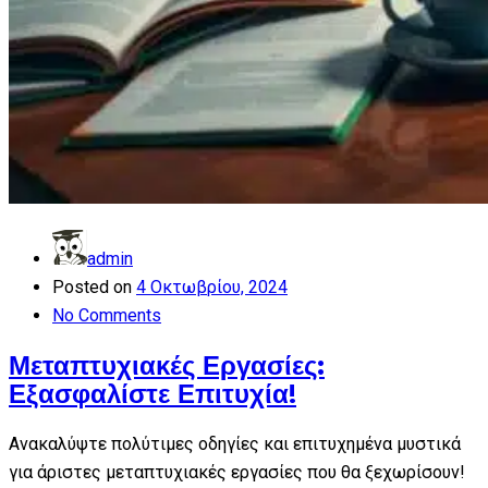
admin
Posted on
4 Οκτωβρίου, 2024
No Comments
Μεταπτυχιακές Εργασίες:
Εξασφαλίστε Επιτυχία!
Ανακαλύψτε πολύτιμες οδηγίες και επιτυχημένα μυστικά
για άριστες μεταπτυχιακές εργασίες που θα ξεχωρίσουν!