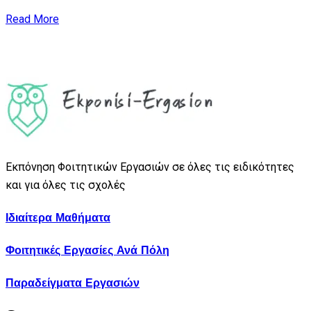
Read More
Εκπόνηση Φοιτητικών Εργασιών σε όλες τις ειδικότητες
και για όλες τις σχολές
Ιδιαίτερα Μαθήματα
Φοιτητικές Εργασίες Ανά Πόλη
Παραδείγματα Εργασιών