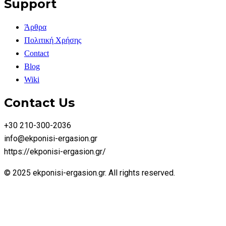
Support
Άρθρα
Πολιτική Χρήσης
Contact
Blog
Wiki
Contact Us
+30 210-300-2036
info@ekponisi-ergasion.gr
https://ekponisi-ergasion.gr/
© 2025 ekponisi-ergasion.gr. All rights reserved.