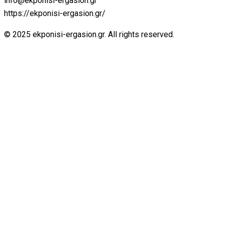
info@ekponisi-ergasion.gr
https://ekponisi-ergasion.gr/
© 2025 ekponisi-ergasion.gr. All rights reserved.