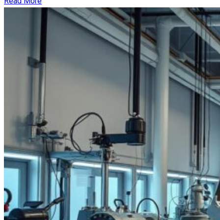
Read More