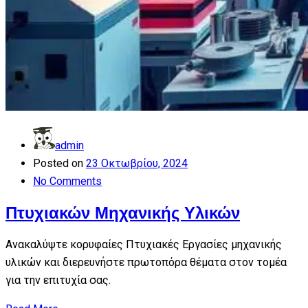
admin
Posted on
23 Οκτωβρίου, 2024
No Comments
Πτυχιακών Μηχανικής Υλικών
Ανακαλύψτε κορυφαίες Πτυχιακές Εργασίες μηχανικής
υλικών και διερευνήστε πρωτοπόρα θέματα στον τομέα
για την επιτυχία σας.