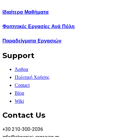
Ιδιαίτερα Μαθήματα
Φοιτητικές Εργασίες Ανά Πόλη
Παραδείγματα Εργασιών
Support
Άρθρα
Πολιτική Χρήσης
Contact
Blog
Wiki
Contact Us
+30 210-300-2036