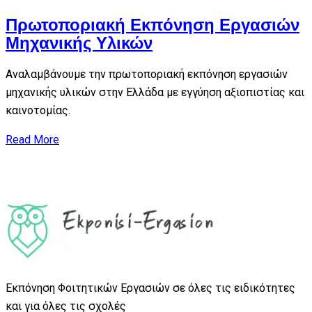
Πρωτοποριακή Εκπόνηση Εργασιών
Μηχανικής Υλικών
Αναλαμβάνουμε την πρωτοποριακή εκπόνηση εργασιών
μηχανικής υλικών στην Ελλάδα με εγγύηση αξιοπιστίας και
καινοτομίας.
Read More
Εκπόνηση Φοιτητικών Εργασιών σε όλες τις ειδικότητες
και για όλες τις σχολές