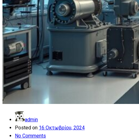
admin
Posted on
16 Οκτωβρίου, 2024
No Comments