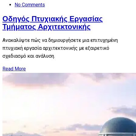
No Comments
Οδηγός Πτυχιακής Εργασίας
Τμήματος Αρχιτεκτονικής
Ανακαλύψτε πώς να δημιουργήσετε μια επιτυχημένη
πτυχιακή εργασία αρχιτεκτονικής με εξαιρετικό
σχεδιασμό και ανάλυση.
Read More