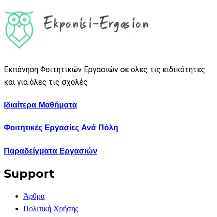
Εκπόνηση Φοιτητικών Εργασιών σε όλες τις ειδικότητες
και για όλες τις σχολές
Ιδιαίτερα Μαθήματα
Φοιτητικές Εργασίες Ανά Πόλη
Παραδείγματα Εργασιών
Support
Άρθρα
Πολιτική Χρήσης