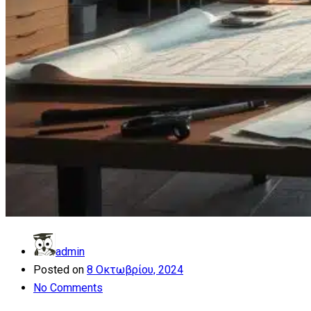
admin
Posted on
8 Οκτωβρίου, 2024
No Comments