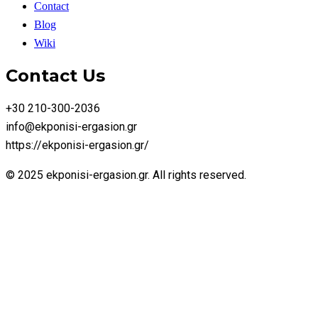
Contact
Blog
Wiki
Contact Us
+30 210-300-2036
info@ekponisi-ergasion.gr
https://ekponisi-ergasion.gr/
© 2025 ekponisi-ergasion.gr. All rights reserved.