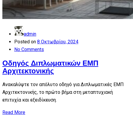
admin
Posted on
8 Οκτωβρίου, 2024
No Comments
Οδηγός Διπλωματικών ΕΜΠ
Αρχιτεκτονικής
Ανακαλύψτε τον απόλυτο οδηγό για Διπλωματικές ΕΜΠ
Αρχιτεκτονικής, το πρώτο βήμα στη μεταπτυχιακή
επιτυχία και εξειδίκευση.
Read More