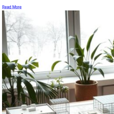
Read More