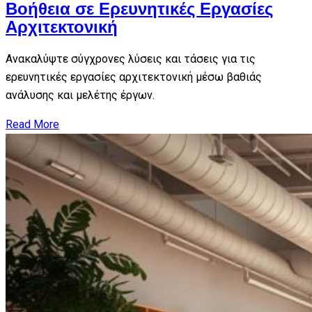
Βοήθεια σε Ερευνητικές Εργασίες
Αρχιτεκτονική
Ανακαλύψτε σύγχρονες λύσεις και τάσεις για τις
ερευνητικές εργασίες αρχιτεκτονική μέσω βαθιάς
ανάλυσης και μελέτης έργων.
Read More