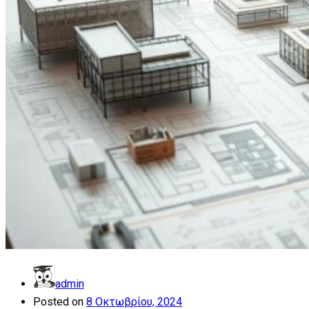
admin
Posted on
8 Οκτωβρίου, 2024