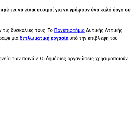
πρέπει να είναι ετοιμοί για να γράψουν ένα καλό έργο σε
 τις δυσκολίες τους. Το
Πανεπιστήμιο
Δυτικής Αττικής
γραψε μια
διπλωματική εργασία
υπό την επίβλεψη του
μηνεία των ποινών. Οι δημόσιες οργανώσεις χρησιμοποιούν