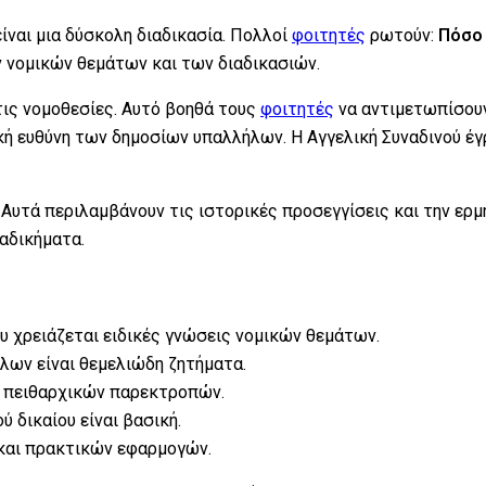
ίναι μια δύσκολη διαδικασία. Πολλοί
φοιτητές
ρωτούν:
Πόσο 
 νομικών θεμάτων και των διαδικασιών.
τις νομοθεσίες. Αυτό βοηθά τους
φοιτητές
να αντιμετωπίσουν
ική ευθύνη των δημοσίων υπαλλήλων. Η Αγγελική Συναδινού έ
. Αυτά περιλαμβάνουν τις ιστορικές προσεγγίσεις και την ερ
αδικήματα.
υ χρειάζεται ειδικές γνώσεις νομικών θεμάτων.
λων είναι θεμελιώδη ζητήματα.
ή πειθαρχικών παρεκτροπών.
 δικαίου είναι βασική.
και πρακτικών εφαρμογών.