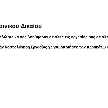
ινικού Δικαίου
ι εδώ για να σας βοηθήσουν σε όλες τις εργασίες σας
σε όλε
άν Κοστολόγηση Εργασίας χρησιμοποιήστε τον παρακάτω