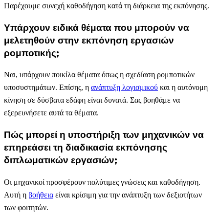
Παρέχουμε συνεχή καθοδήγηση κατά τη διάρκεια της εκπόνησης.
Υπάρχουν ειδικά θέματα που μπορούν να
μελετηθούν στην εκπόνηση εργασιών
ρομποτικής;
Ναι, υπάρχουν ποικίλα θέματα όπως η σχεδίαση ρομποτικών
υποσυστημάτων. Επίσης, η
ανάπτυξη λογισμικού
και η αυτόνομη
κίνηση σε δύσβατα εδάφη είναι δυνατά. Σας βοηθάμε να
εξερευνήσετε αυτά τα θέματα.
Πώς μπορεί η υποστήριξη των μηχανικών να
επηρεάσει τη διαδικασία εκπόνησης
διπλωματικών εργασιών;
Οι μηχανικοί προσφέρουν πολύτιμες γνώσεις και καθοδήγηση.
Αυτή η
βοήθεια
είναι κρίσιμη για την ανάπτυξη των δεξιοτήτων
των φοιτητών.