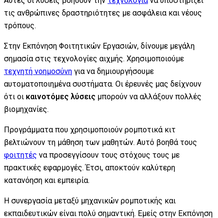
Αυτές οι λύσεις βοηθούν την
τεχνολογία
να υποστηρίζει
τις ανθρώπινες δραστηριότητες με ασφάλεια και νέους
τρόπους.
Στην Εκπόνηση Φοιτητικών Εργασιών, δίνουμε μεγάλη
σημασία στις τεχνολογίες αιχμής. Χρησιμοποιούμε
τεχνητή νοημοσύνη
για να δημιουργήσουμε
αυτοματοποιημένα συστήματα. Οι έρευνές μας δείχνουν
ότι οι
καινοτόμες λύσεις
μπορούν να αλλάξουν πολλές
βιομηχανίες.
Προγράμματα που χρησιμοποιούν ρομποτικά κιτ
βελτιώνουν τη μάθηση των μαθητών. Αυτό βοηθά τους
φοιτητές
να προσεγγίσουν τους στόχους τους με
πρακτικές εφαρμογές. Έτσι, αποκτούν καλύτερη
κατανόηση και εμπειρία.
Η συνεργασία μεταξύ μηχανικών ρομποτικής και
εκπαιδευτικών είναι πολύ σημαντική. Εμείς στην Εκπόνηση