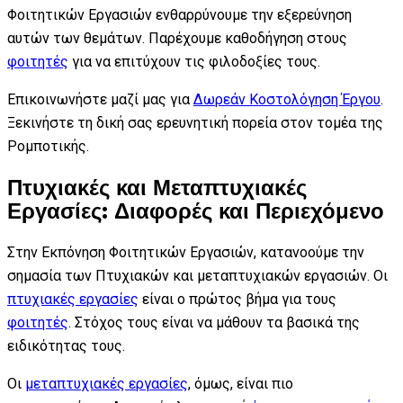
Φοιτητικών Εργασιών ενθαρρύνουμε την εξερεύνηση
αυτών των θεμάτων. Παρέχουμε καθοδήγηση στους
φοιτητές
για να επιτύχουν τις φιλοδοξίες τους.
Επικοινωνήστε μαζί μας για
Δωρεάν Κοστολόγηση Έργου
.
Ξεκινήστε τη δική σας ερευνητική πορεία στον τομέα της
Ρομποτικής.
Πτυχιακές και Μεταπτυχιακές
Εργασίες: Διαφορές και Περιεχόμενο
Στην Εκπόνηση Φοιτητικών Εργασιών, κατανοούμε την
σημασία των Πτυχιακών και μεταπτυχιακών εργασιών. Οι
πτυχιακές εργασίες
είναι ο πρώτος βήμα για τους
φοιτητές
. Στόχος τους είναι να μάθουν τα βασικά της
ειδικότητας τους.
Οι
μεταπτυχιακές εργασίες
, όμως, είναι πιο