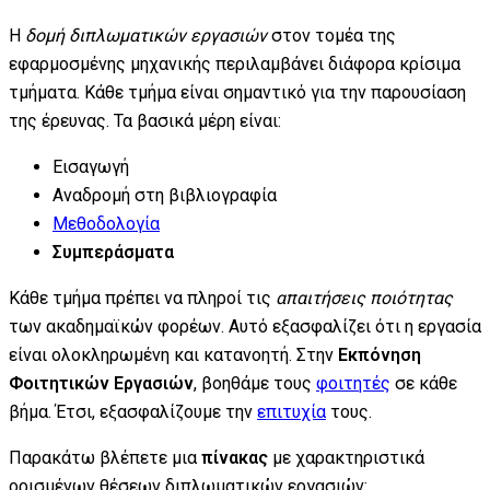
Η
δομή διπλωματικών εργασιών
στον τομέα της
εφαρμοσμένης μηχανικής περιλαμβάνει διάφορα κρίσιμα
τμήματα. Κάθε τμήμα είναι σημαντικό για την παρουσίαση
της έρευνας. Τα βασικά μέρη είναι:
Εισαγωγή
Αναδρομή στη βιβλιογραφία
Μεθοδολογία
Συμπεράσματα
Κάθε τμήμα πρέπει να πληροί τις
απαιτήσεις ποιότητας
των ακαδημαϊκών φορέων. Αυτό εξασφαλίζει ότι η εργασία
είναι ολοκληρωμένη και κατανοητή. Στην
Εκπόνηση
Φοιτητικών Εργασιών
, βοηθάμε τους
φοιτητές
σε κάθε
βήμα. Έτσι, εξασφαλίζουμε την
επιτυχία
τους.
Παρακάτω βλέπετε μια
πίνακας
με χαρακτηριστικά
ορισμένων θέσεων διπλωματικών εργασιών: