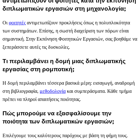
αντιμετωπίζουν οι φοιτητές κατά την εκπόνηση
διπλωματικών εργασιών στη μηχανολογία;
Οι
φοιτητές
αντιμετωπίζουν προκλήσεις όπως η πολυπλοκότητα
των συστημάτων. Επίσης, η σωστή διαχείριση των πόρων είναι
σημαντική. Στην Εκπόνηση Φοιτητικών Εργασιών, σας βοηθάμε να
ξεπεράσσετε αυτές τις δυσκολίες.
Τι περιλαμβάνει η δομή μιας διπλωματικής
εργασίας στη ρομποτική;
Η δομή περιλαμβάνει τέσσερα βασικά μέρη: εισαγωγή, αναδρομή
στη βιβλιογραφία,
μεθοδολογία
και συμπεράσματα. Κάθε τμήμα
πρέπει να πληροί απαιτήσεις ποιότητας.
Πώς μπορούμε να εξασφαλίσουμε την
ποιότητα των διπλωματικών εργασιών;
Επιλέγουμε τους καλύτερους παρόχους με βάση τη φήμη τους.