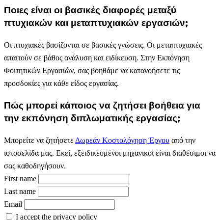
Ποιες είναι οι βασικές διαφορές μεταξύ
πτυχιακών και μεταπτυχιακών εργασιών;
Οι πτυχιακές βασίζονται σε βασικές γνώσεις. Οι μεταπτυχιακές
απαιτούν σε βάθος ανάλυση και ειδίκευση. Στην Εκπόνηση
Φοιτητικών Εργασιών, σας βοηθάμε να κατανοήσετε τις
προσδοκίες για κάθε είδος εργασίας.
Πώς μπορεί κάποιος να ζητήσει βοήθεια για
την εκπόνηση διπλωματικής εργασίας;
Μπορείτε να ζητήσετε
Δωρεάν Κοστολόγηση Έργου
από την
ιστοσελίδα μας. Εκεί, εξειδικευμένοι μηχανικοί είναι διαθέσιμοι να
σας καθοδηγήσουν.
First name
Last name
Email
I accept the privacy policy