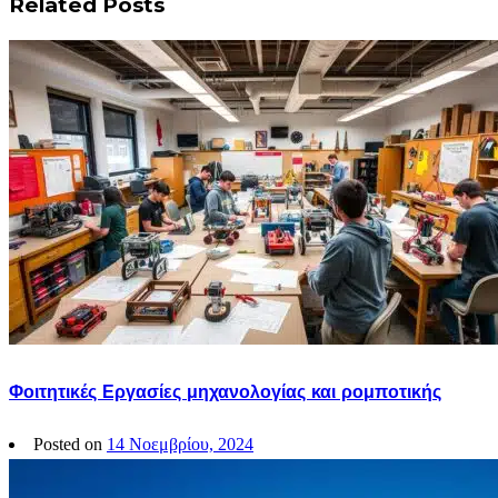
Related Posts
Φοιτητικές Εργασίες μηχανολογίας και ρομποτικής
Posted on
14 Νοεμβρίου, 2024