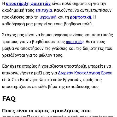
Η
υποστήριξη φοιτητών
είναι πολύ σημαντική για την
ακαδημαϊκή τους
επιτυχία
. Καλούνται να αντιμετωπίσουν
προκλήσεις από τη
μηχανική
και τη
ρομποτική
.
Η
καθοδήγησή μας μπορεί να τους βοηθήσει πολύ.
Στόχος μας είναι να δημιουργήσουμε νέους και ποιοτικούς
τρόπους για να βοηθήσουμε τους
φοιτητές
. Αυτό τους
βοηθά να αποκτήσουν τις γνώσεις και τις δεξιότητες που
χρειάζονται για το μέλλον τους.
Εάν έχετε απορίες ή χρειάζεστε υποστήριξη, μπορείτε να
επικοινωνήσετε μαζί μας για
Δωρεάν Κοστολόγηση Έργου
εδώ. Στο Εκπόνηση Φοιτητικών Εργασιών, εμείς σας
υποστηρίζουμε σε κάθε βήμα της εκπαίδευσής σας.
FAQ
Ποιες είναι οι κύριες προκλήσεις που