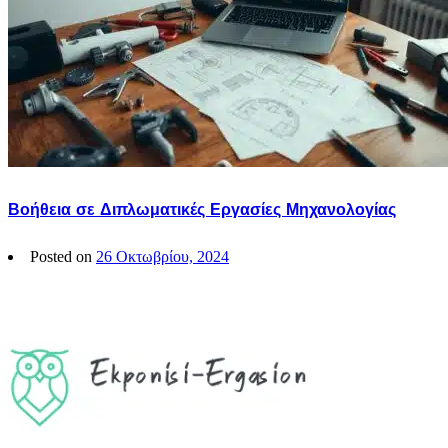
Βοήθεια σε Διπλωματικές Εργασίες Μηχανολογίας
Posted on
26 Οκτωβρίου, 2024