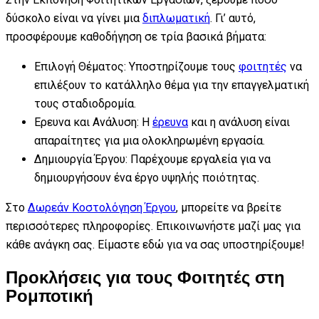
δύσκολο είναι να γίνει μια
διπλωματική
. Γι’ αυτό,
προσφέρουμε καθοδήγηση σε τρία βασικά βήματα:
Επιλογή Θέματος: Υποστηρίζουμε τους
φοιτητές
να
επιλέξουν το κατάλληλο θέμα για την επαγγελματική
τους σταδιοδρομία.
Ερευνα και Ανάλυση: Η
έρευνα
και η ανάλυση είναι
απαραίτητες για μια ολοκληρωμένη εργασία.
Δημιουργία Έργου: Παρέχουμε εργαλεία για να
δημιουργήσουν ένα έργο υψηλής ποιότητας.
Στο
Δωρεάν Κοστολόγηση Έργου
, μπορείτε να βρείτε
περισσότερες πληροφορίες. Επικοινωνήστε μαζί μας για
κάθε ανάγκη σας. Είμαστε εδώ για να σας υποστηρίξουμε!
Προκλήσεις για τους Φοιτητές στη
Ρομποτική