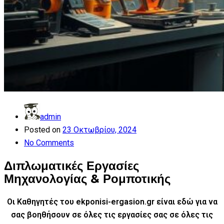
admin
Posted on
23 Οκτωβρίου, 2024
No Comments
Διπλωματικές Εργασίες
Μηχανολογίας & Ρομποτικής
Οι Καθηγητές του ekponisi-ergasion.gr είναι εδώ για να
σας βοηθήσουν σε όλες τις εργασίες σας
σε όλες τις