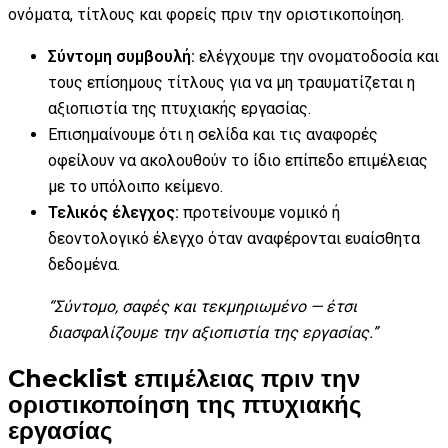
ονόματα, τίτλους και φορείς πριν την οριστικοποίηση.
Σύντομη συμβουλή:
ελέγχουμε την ονοματοδοσία και
τους επίσημους τίτλους για να μη τραυματίζεται η
αξιοπιστία της πτυχιακής εργασίας.
Επισημαίνουμε ότι η σελίδα και τις αναφορές
οφείλουν να ακολουθούν το ίδιο επίπεδο επιμέλειας
με το υπόλοιπο κείμενο.
Τελικός έλεγχος:
προτείνουμε νομικό ή
δεοντολογικό έλεγχο όταν αναφέρονται ευαίσθητα
δεδομένα.
“Σύντομο, σαφές και τεκμηριωμένο — έτσι
διασφαλίζουμε την αξιοπιστία της εργασίας.”
Checklist επιμέλειας πριν την
οριστικοποίηση της πτυχιακής
εργασίας