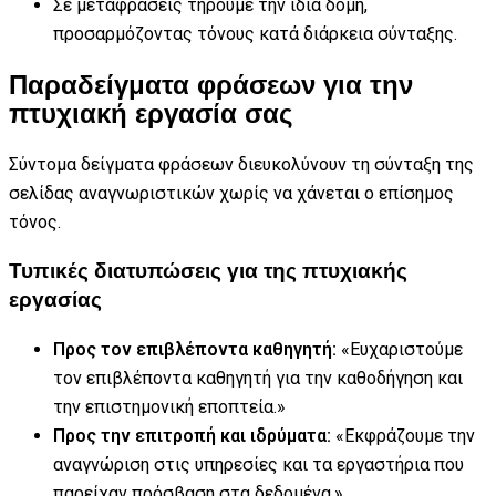
Σε μεταφράσεις τηρούμε την ίδια δομή,
προσαρμόζοντας τόνους κατά διάρκεια σύνταξης.
Παραδείγματα φράσεων για την
πτυχιακή εργασία σας
Σύντομα δείγματα φράσεων διευκολύνουν τη σύνταξη της
σελίδας αναγνωριστικών χωρίς να χάνεται ο επίσημος
τόνος.
Τυπικές διατυπώσεις για της πτυχιακής
εργασίας
Προς τον επιβλέποντα καθηγητή:
«Ευχαριστούμε
τον επιβλέποντα καθηγητή για την καθοδήγηση και
την επιστημονική εποπτεία.»
Προς την επιτροπή και ιδρύματα:
«Εκφράζουμε την
αναγνώριση στις υπηρεσίες και τα εργαστήρια που
παρείχαν πρόσβαση στα δεδομένα.»