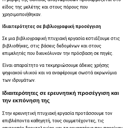
είδος της μελέτης και στους πόρους που
χρησιμοποιήθηκαν.
Ιδιαιτερότητες σε βιβλιογραφική προσέγγιση
Σε μια βιβλιογραφική πτυχιακή εργασία εστιάζουμε στις
βιβλιοθήκες, στις βάσεις δεδομένων και στους
επιμελητές που διευκόλυναν την πρόσβαση σε πηγές.
Είναι απαραίτητο να τεκμηριώσουμε άδειες χρήσης
ψηφιακού υλικού και να αναφέρουμε σωστά ακρωνύμια
των ιδρυμάτων.
Ιδιαιτερότητες σε ερευνητική προσέγγιση και
την εκπόνηση της
Στην ερευνητική πτυχιακή εργασία προτάσσουμε τον
επιβλέποντα καθηγητή, τους συμμετέχοντες, τις