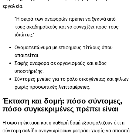
εργαλεία.
“Η σειρά των αναφορών πρέπει να ξεκινά από
τους ακαδημαϊκούς και να συνεχίζει προς τους
ιδιώτες.”
Ονοματεπώνυμα με επίσημους τίτλους όπου
απαιτείται.
Σαφής αναφορά σε οργανισμούς και είδος
υποστήριξης.
Σύντομες μνείες για το ρόλο οικογένειας και φίλων
χωρίς προσωπικές λεπτομέρειες.
Έκταση και δομή: πόσο σύντομες,
πόσο συγκεκριμένες πρέπει είναι
Η σωστή έκταση και η καθαρή δομή εξασφαλίζουν ότι η
σύντομη σελίδα αναγνωρίσεων μετράει χωρίς να αποσπά