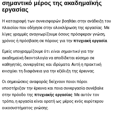
σημαντικό μέρος της ακαδημαϊκής
εργασίας
Η καταγραφή των συνεισφορών βοηθάει στην ανάδειξη του
πλαισίου που οδήγησε στην ολοκλήρωση της εργασίας. Με
λίγες γραμμές αναγνωρίζουμε όσους πρόσφεραν γνώση,
χρόνος ή πρόσβαση σε πόρους για την
πτυχιακή εργασία
.
Εμείς υπογραμμίζουμε ότι
είναι σημαντικό
για την
ακαδημαϊκή δεοντολογία να αποδίδεται εύσημο σε
καθηγητές, συνεργάτες και ιδρύματα. Αυτή η πρακτική
ενισχύει τη διαφάνεια για την εξέλιξη της έρευνας.
Οι σημειώσεις αναφοράς δείχνουν ποιοι πόροι
υποστήριξαν την έρευνα και ποια συνεργασία συνέβαλε
στην πρόοδο της
πτυχιακής εργασίας
. Με αυτόν τον
τρόπο, η εργασία είναι ορατή ως μέρος ενός ευρύτερου
οικοσυστήματος γνώσης.