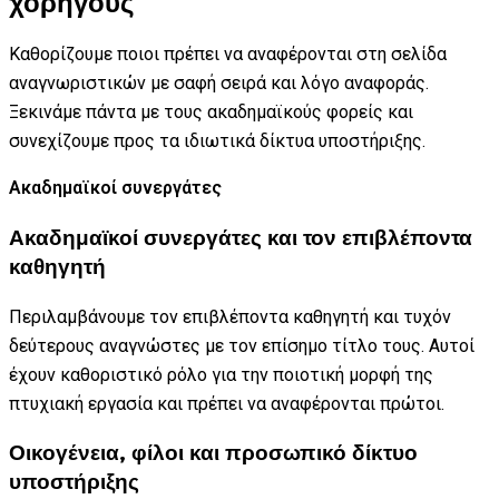
χορηγούς
Καθορίζουμε ποιοι πρέπει να αναφέρονται στη σελίδα
αναγνωριστικών με σαφή σειρά και λόγο αναφοράς.
Ξεκινάμε πάντα με τους ακαδημαϊκούς φορείς και
συνεχίζουμε προς τα ιδιωτικά δίκτυα υποστήριξης.
Ακαδημαϊκοί συνεργάτες
Ακαδημαϊκοί συνεργάτες και τον επιβλέποντα
καθηγητή
Περιλαμβάνουμε τον επιβλέποντα καθηγητή και τυχόν
δεύτερους αναγνώστες με τον επίσημο τίτλο τους. Αυτοί
έχουν καθοριστικό ρόλο για την ποιοτική μορφή της
πτυχιακή εργασία και πρέπει να αναφέρονται πρώτοι.
Οικογένεια, φίλοι και προσωπικό δίκτυο
υποστήριξης