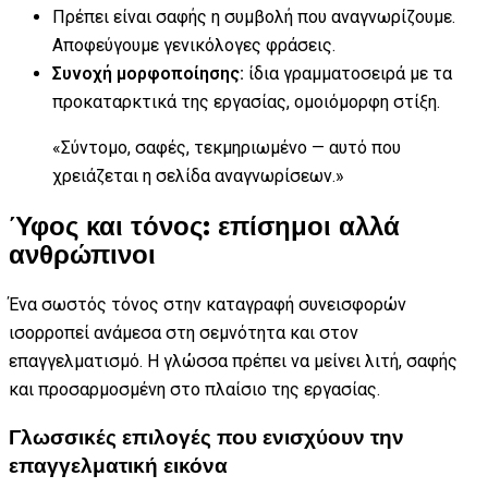
Πρέπει είναι σαφής η συμβολή που αναγνωρίζουμε.
Αποφεύγουμε γενικόλογες φράσεις.
Συνοχή μορφοποίησης:
ίδια γραμματοσειρά με τα
προκαταρκτικά της εργασίας, ομοιόμορφη στίξη.
«Σύντομο, σαφές, τεκμηριωμένο — αυτό που
χρειάζεται η σελίδα αναγνωρίσεων.»
Ύφος και τόνος: επίσημοι αλλά
ανθρώπινοι
Ένα σωστός τόνος στην καταγραφή συνεισφορών
ισορροπεί ανάμεσα στη σεμνότητα και στον
επαγγελματισμό. Η γλώσσα πρέπει να μείνει λιτή, σαφής
και προσαρμοσμένη στο πλαίσιο της εργασίας.
Γλωσσικές επιλογές που ενισχύουν την
επαγγελματική εικόνα