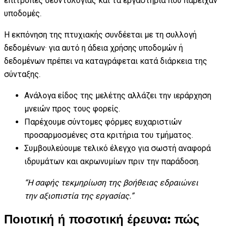
επιτροπές δεοντολογίας και τα εργαστήρια που παρείχαν
υποδομές.
Η εκπόνηση της πτυχιακής συνδέεται με τη συλλογή
δεδομένων· για αυτό η άδεια χρήσης υποδομών ή
δεδομένων πρέπει να καταγράφεται κατά διάρκεια της
σύνταξης.
Ανάλογα είδος της μελέτης αλλάζει την ιεράρχηση
μνειών προς τους φορείς.
Παρέχουμε σύντομες φόρμες ευχαριστιών
προσαρμοσμένες στα κριτήρια του τμήματος.
Συμβουλεύουμε τελικό έλεγχο για σωστή αναφορά
ιδρυμάτων και ακρωνυμίων πριν την παράδοση.
“Η σαφής τεκμηρίωση της βοήθειας εδραιώνει
την αξιοπιστία της εργασίας.”
Ποιοτική ή ποσοτική έρευνα: πώς