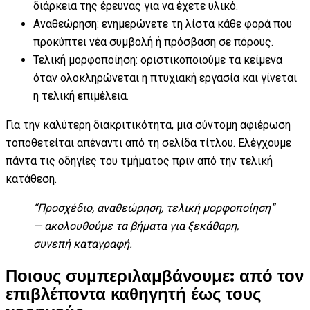
διάρκεια της έρευνας για να έχετε υλικό.
Αναθεώρηση: ενημερώνετε τη λίστα κάθε φορά που
προκύπτει νέα συμβολή ή πρόσβαση σε πόρους.
Τελική μορφοποίηση: οριστικοποιούμε τα κείμενα
όταν ολοκληρώνεται η πτυχιακή εργασία και γίνεται
η τελική επιμέλεια.
Για την καλύτερη διακριτικότητα, μια σύντομη αφιέρωση
τοποθετείται απέναντι από τη σελίδα τίτλου. Ελέγχουμε
πάντα τις οδηγίες του τμήματος πριν από την τελική
κατάθεση.
“Προσχέδιο, αναθεώρηση, τελική μορφοποίηση”
— ακολουθούμε τα βήματα για ξεκάθαρη,
συνεπή καταγραφή.
Ποιους συμπεριλαμβάνουμε: από τον
επιβλέποντα καθηγητή έως τους