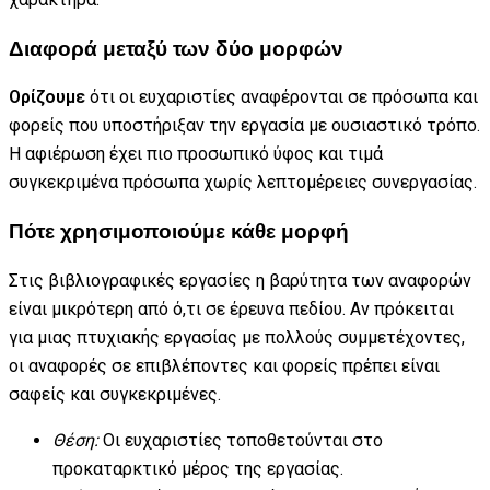
Διαφορά μεταξύ των δύο μορφών
Ορίζουμε
ότι οι ευχαριστίες αναφέρονται σε πρόσωπα και
φορείς που υποστήριξαν την εργασία με ουσιαστικό τρόπο.
Η αφιέρωση έχει πιο προσωπικό ύφος και τιμά
συγκεκριμένα πρόσωπα χωρίς λεπτομέρειες συνεργασίας.
Πότε χρησιμοποιούμε κάθε μορφή
Στις βιβλιογραφικές εργασίες η βαρύτητα των αναφορών
είναι μικρότερη από ό,τι σε έρευνα πεδίου. Αν πρόκειται
για μιας πτυχιακής εργασίας με πολλούς συμμετέχοντες,
οι αναφορές σε επιβλέποντες και φορείς πρέπει είναι
σαφείς και συγκεκριμένες.
Θέση:
Οι ευχαριστίες τοποθετούνται στο
προκαταρκτικό μέρος της εργασίας.