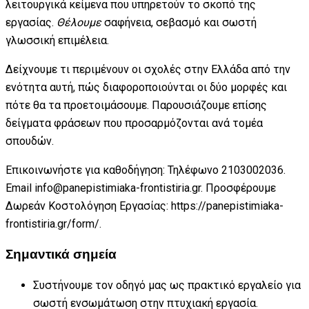
λειτουργικά κείμενα που υπηρετούν το σκοπό της
εργασίας.
Θέλουμε
σαφήνεια, σεβασμό και σωστή
γλωσσική επιμέλεια.
Δείχνουμε τι περιμένουν οι σχολές στην Ελλάδα από την
ενότητα αυτή, πώς διαφοροποιούνται οι δύο μορφές και
πότε θα τα προετοιμάσουμε. Παρουσιάζουμε επίσης
δείγματα φράσεων που προσαρμόζονται ανά τομέα
σπουδών.
Επικοινωνήστε για καθοδήγηση: Τηλέφωνο 2103002036.
Email info@panepistimiaka-frontistiria.gr. Προσφέρουμε
Δωρεάν Κοστολόγηση Εργασίας: https://panepistimiaka-
frontistiria.gr/form/.
Σημαντικά σημεία
Συστήνουμε τον οδηγό μας ως πρακτικό εργαλείο για
σωστή ενσωμάτωση στην πτυχιακή εργασία.