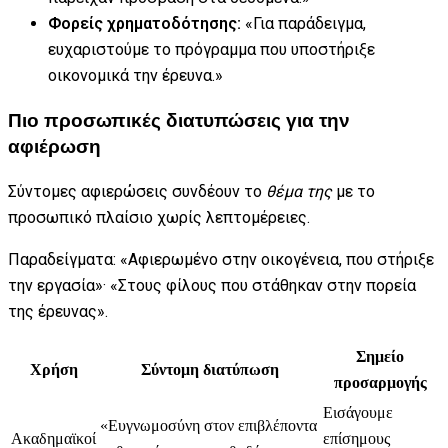
Φορείς χρηματοδότησης:
«Για παράδειγμα,
ευχαριστούμε το πρόγραμμα που υποστήριξε
οικονομικά την έρευνα.»
Πιο προσωπικές διατυπώσεις για την
αφιέρωση
Σύντομες αφιερώσεις συνδέουν το
θέμα της
με το
προσωπικό πλαίσιο χωρίς λεπτομέρειες.
Παραδείγματα: «Αφιερωμένο στην οικογένεια, που στήριξε
την εργασία»· «Στους φίλους που στάθηκαν στην πορεία
της έρευνας».
Σημείο
Χρήση
Σύντομη διατύπωση
προσαρμογής
Εισάγουμε
«Ευγνωμοσύνη στον επιβλέποντα
Ακαδημαϊκοί
επίσημους