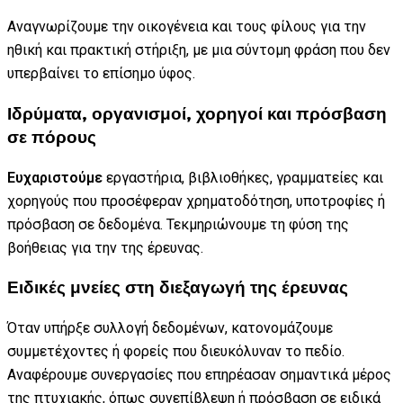
Αναγνωρίζουμε την οικογένεια και τους φίλους για την
ηθική και πρακτική στήριξη, με μια σύντομη φράση που δεν
υπερβαίνει το επίσημο ύφος.
Ιδρύματα, οργανισμοί, χορηγοί και πρόσβαση
σε πόρους
Ευχαριστούμε
εργαστήρια, βιβλιοθήκες, γραμματείες και
χορηγούς που προσέφεραν χρηματοδότηση, υποτροφίες ή
πρόσβαση σε δεδομένα. Τεκμηριώνουμε τη φύση της
βοήθειας για την της έρευνας.
Ειδικές μνείες στη διεξαγωγή της έρευνας
Όταν υπήρξε συλλογή δεδομένων, κατονομάζουμε
συμμετέχοντες ή φορείς που διευκόλυναν το πεδίο.
Αναφέρουμε συνεργασίες που επηρέασαν σημαντικά μέρος
της πτυχιακής, όπως συνεπίβλεψη ή πρόσβαση σε ειδικά