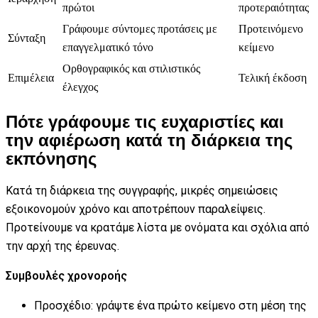
πρώτοι
προτεραιότητας
Γράφουμε σύντομες προτάσεις με
Προτεινόμενο
Σύνταξη
επαγγελματικό τόνο
κείμενο
Ορθογραφικός και στιλιστικός
Επιμέλεια
Τελική έκδοση
έλεγχος
Πότε γράφουμε τις ευχαριστίες και
την αφιέρωση κατά τη διάρκεια της
εκπόνησης
Κατά τη διάρκεια της συγγραφής, μικρές σημειώσεις
εξοικονομούν χρόνο και αποτρέπουν παραλείψεις.
Προτείνουμε να κρατάμε λίστα με ονόματα και σχόλια από
την αρχή της έρευνας.
Συμβουλές χρονοροής
Προσχέδιο: γράψτε ένα πρώτο κείμενο στη μέση της