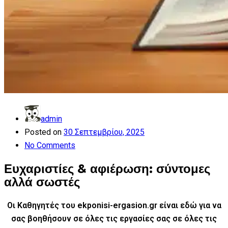
admin
Posted on
30 Σεπτεμβρίου, 2025
No Comments
Ευχαριστίες & αφιέρωση: σύντομες
αλλά σωστές
Οι Καθηγητές του ekponisi-ergasion.gr είναι εδώ για να
σας βοηθήσουν σε όλες τις εργασίες σας
σε όλες τις