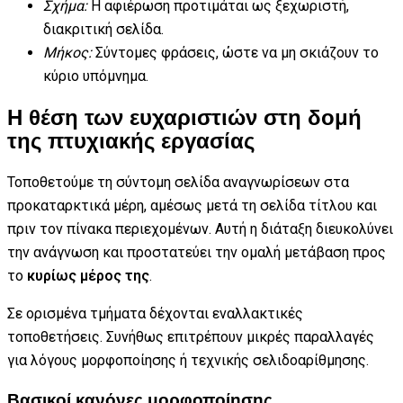
Σχήμα:
Η αφιέρωση προτιμάται ως ξεχωριστή,
διακριτική σελίδα.
Μήκος:
Σύντομες φράσεις, ώστε να μη σκιάζουν το
κύριο υπόμνημα.
Η θέση των ευχαριστιών στη δομή
της πτυχιακής εργασίας
Τοποθετούμε τη σύντομη σελίδα αναγνωρίσεων στα
προκαταρκτικά μέρη, αμέσως μετά τη σελίδα τίτλου και
πριν τον πίνακα περιεχομένων. Αυτή η διάταξη διευκολύνει
την ανάγνωση και προστατεύει την ομαλή μετάβαση προς
το
κυρίως μέρος της
.
Σε ορισμένα τμήματα δέχονται εναλλακτικές
τοποθετήσεις. Συνήθως επιτρέπουν μικρές παραλλαγές
για λόγους μορφοποίησης ή τεχνικής σελιδοαρίθμησης.
Βασικοί κανόνες μορφοποίησης