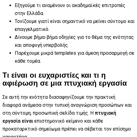
Εξηγούμε τι αναμένουν οι ακαδημαϊκές επιτροπές
στην Ελλάδα.
Τονίζουμε γιατί είναι σημαντικό να μείνει σύντομο και
επαγγελματικό.
Δίνουμε βήμα-βήμα οδηγίες για το θέμα της ενότητας
και αποφυγή υπερβολής.
Παρέχουμε μικρά templates για άμεση προσαρμογή σε
κάθε τομέα.
Τι είναι οι ευχαριστίες και τι η
αφιέρωση σε μια πτυχιακή εργασία
Σε αυτή την ενότητα διασαφηνίζουμε την πρακτική
διαφορά ανάμεσα στην τυπική αναγνώριση προσώπων και
στη σύντομη, προσωπική σελίδα τιμής. Η
πτυχιακή
εργασία είναι
επιστημονικό κείμενο και κάθε
προκαταρκτικό σημείωμα πρέπει να σέβεται τον επίσημο
χαρακτήρα.