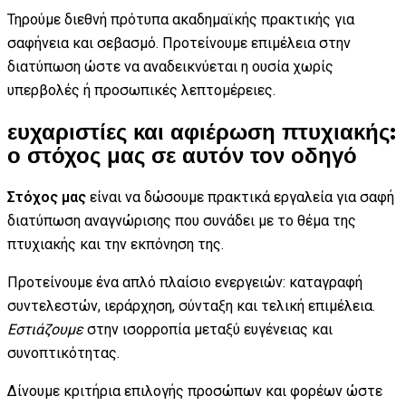
Τηρούμε διεθνή πρότυπα ακαδημαϊκής πρακτικής για
σαφήνεια και σεβασμό. Προτείνουμε επιμέλεια στην
διατύπωση ώστε να αναδεικνύεται η ουσία χωρίς
υπερβολές ή προσωπικές λεπτομέρειες.
ευχαριστίες και αφιέρωση πτυχιακής:
ο στόχος μας σε αυτόν τον οδηγό
Στόχος μας
είναι να δώσουμε πρακτικά εργαλεία για σαφή
διατύπωση αναγνώρισης που συνάδει με το θέμα της
πτυχιακής και την εκπόνηση της.
Προτείνουμε ένα απλό πλαίσιο ενεργειών: καταγραφή
συντελεστών, ιεράρχηση, σύνταξη και τελική επιμέλεια.
Εστιάζουμε
στην ισορροπία μεταξύ ευγένειας και
συνοπτικότητας.
Δίνουμε κριτήρια επιλογής προσώπων και φορέων ώστε