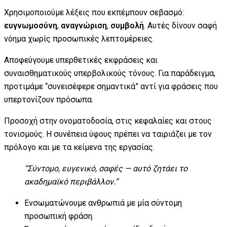
Χρησιμοποιούμε λέξεις που εκπέμπουν σεβασμό:
ευγνωμοσύνη
,
αναγνώριση
,
συμβολή
. Αυτές δίνουν σαφή
νόημα χωρίς προσωπικές λεπτομέρειες.
Αποφεύγουμε υπερθετικές εκφράσεις και
συναισθηματικούς υπερβολικούς τόνους. Για παράδειγμα,
προτιμάμε “συνεισέφερε σημαντικά” αντί για φράσεις που
υπερτονίζουν πρόσωπα.
Προσοχή στην ονοματοδοσία, στις κεφαλαίες και στους
τονισμούς. Η συνέπεια ύφους πρέπει να ταιριάζει με τον
πρόλογο και με τα κείμενα της εργασίας.
“Σύντομο, ευγενικό, σαφές — αυτό ζητάει το
ακαδημαϊκό περιβάλλον.”
Ενσωματώνουμε ανθρωπιά με μία σύντομη
προσωπική φράση.