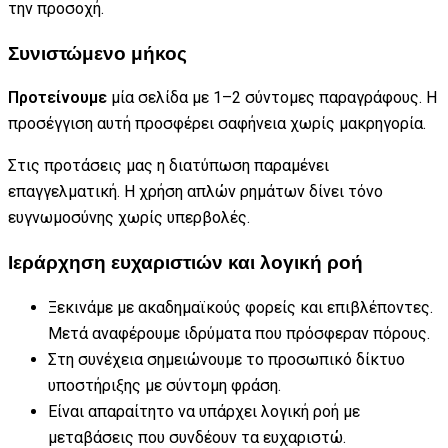
την προσοχή.
Συνιστώμενο μήκος
Προτείνουμε
μία σελίδα με 1–2 σύντομες παραγράφους. Η
προσέγγιση αυτή προσφέρει σαφήνεια χωρίς μακρηγορία.
Στις προτάσεις μας η διατύπωση παραμένει
επαγγελματική. Η χρήση απλών ρημάτων δίνει τόνο
ευγνωμοσύνης χωρίς υπερβολές.
Ιεράρχηση ευχαριστιών και λογική ροή
Ξεκινάμε με ακαδημαϊκούς φορείς και επιβλέποντες.
Μετά αναφέρουμε ιδρύματα που πρόσφεραν πόρους.
Στη συνέχεια σημειώνουμε το προσωπικό δίκτυο
υποστήριξης με σύντομη φράση.
Είναι απαραίτητο να υπάρχει λογική ροή με
μεταβάσεις που συνδέουν τα ευχαριστώ.