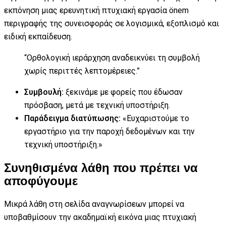
εκπόνηση μιας ερευνητική πτυχιακή εργασία önem
περιγραφής της συνεισφοράς σε λογισμικά, εξοπλισμό και
ειδική εκπαίδευση.
“Ορθολογική ιεράρχηση αναδεικνύει τη συμβολή
χωρίς περιττές λεπτομέρειες.”
Συμβουλή:
ξεκινάμε με φορείς που έδωσαν
πρόσβαση, μετά με τεχνική υποστήριξη.
Παράδειγμα διατύπωσης:
«Ευχαριστούμε το
εργαστήριο για την παροχή δεδομένων και την
τεχνική υποστήριξη.»
Συνηθισμένα λάθη που πρέπει να
αποφύγουμε
Μικρά λάθη στη σελίδα αναγνωρίσεων μπορεί να
υποβαθμίσουν την ακαδημαϊκή εικόνα μιας πτυχιακή