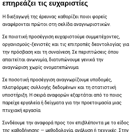
επηρεάζει τις ευχαριστίες
Η διεξαγωγή της έρευνας καθορίζει ποιοι φορείς
αναφέρονται πρώτοι στη σελίδα αναγνωριστικών.
Σε ποιοτική προσέγγιση ευχαριστούμε συμμετέχοντες,
οργανισμούς-ξενιστές και τις επιτροπές δεοντολογίας για
την πρόσβαση και τη συναίνεση. Σε περιπτώσεις όπου
απαιτείται ανωνυμία, διατυπώνουμε γενικά την
αναγνώριση χωρίς ονοματεπώνυμα.
Σε ποσοτική προσέγγιση αναγνωρίζουμε υποδομές,
πλατφόρμες συλλογής δεδομένων και τη στατιστική
υποστήριξη. Η σειρά αναφορών εξαρτάται από το ποιος
παρείχε εργαλεία ή δείγματα για την προετοιμασία μιας
πτυχιακή εργασία.
Συνδέουμε την αναφορά προς τον επιβλέποντα με το είδος
της καθοδήγησης — μεθοδολογία, ανάλυση ή τεχνικές. Στην