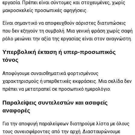
εργασία. Πρέπει είναι σύντομες και στοχευμένες, χωρίς
μακροσκελείς προσωπικές αφηγήσεις.
Είναι σημαντικό να αποφευχθούν αόριστες διατυπώσεις
που δεν εξηγούν τη συμβολή. Μια γενική φράση χωρίς σαφή
ρόλο μειώνει την αξία της εργασίας είναι στον αναγνώστη.
Υπερβολική έκταση ή υπερ-προσωπικός
τόνος
Αποφύγουμε συναισθηματικά φορτισμένους
χαρακτηρισμούς ή υπερθετικές εκφράσεις. Μια σελίδα δεν
πρέπει να μετατραπεί σε προσωπικό ημερολόγιο.
Παραλείψεις συντελεστών και ασαφείς
αναφορές
Για την αποφυγή παραλείψεων διατηρούμε λίστα με όλους
τους συνεισφέροντες από την αρχή. Διασταυρώνουμε