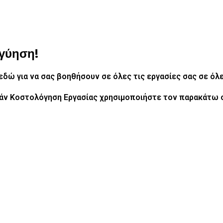
γγύηση!
ι εδώ για να σας βοηθήσουν σε όλες τις εργασίες σας
σε όλε
άν Κοστολόγηση Εργασίας χρησιμοποιήστε τον παρακάτω