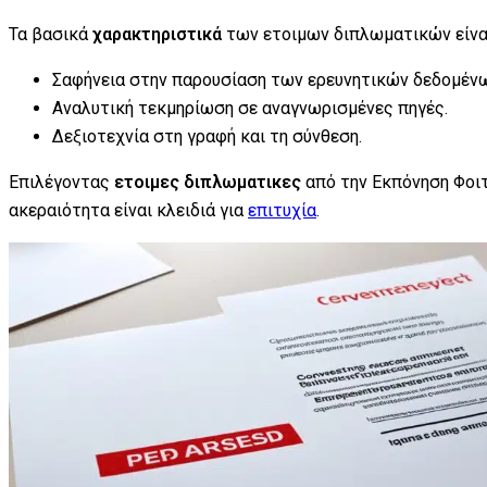
Τα βασικά
χαρακτηριστικά
των ετοιμων διπλωματικών είνα
Σαφήνεια στην παρουσίαση των ερευνητικών δεδομένω
Αναλυτική τεκμηρίωση σε αναγνωρισμένες πηγές.
Δεξιοτεχνία στη γραφή και τη σύνθεση.
Επιλέγοντας
ετοιμες διπλωματικες
από την Εκπόνηση Φοι
ακεραιότητα είναι κλειδιά για
επιτυχία
.