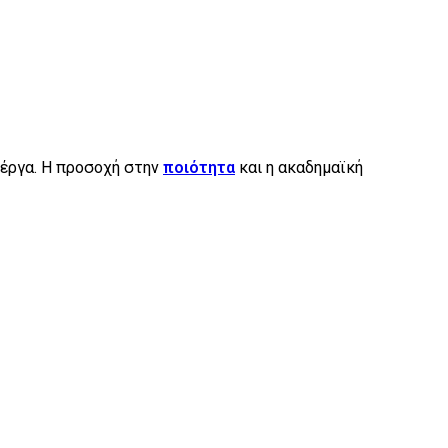
έργα. Η προσοχή στην
ποιότητα
και η ακαδημαϊκή