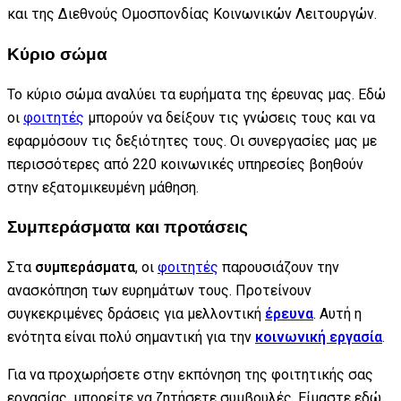
και της Διεθνούς Ομοσπονδίας Κοινωνικών Λειτουργών.
Κύριο σώμα
Το κύριο σώμα αναλύει τα ευρήματα της έρευνας μας. Εδώ
οι
φοιτητές
μπορούν να δείξουν τις γνώσεις τους και να
εφαρμόσουν τις δεξιότητες τους. Οι συνεργασίες μας με
περισσότερες από 220 κοινωνικές υπηρεσίες βοηθούν
στην εξατομικευμένη μάθηση.
Συμπεράσματα και προτάσεις
Στα
συμπεράσματα
, οι
φοιτητές
παρουσιάζουν την
ανασκόπηση των ευρημάτων τους. Προτείνουν
συγκεκριμένες δράσεις για μελλοντική
έρευνα
. Αυτή η
ενότητα είναι πολύ σημαντική για την
κοινωνική εργασία
.
Για να προχωρήσετε στην εκπόνηση της φοιτητικής σας
εργασίας, μπορείτε να ζητήσετε συμβουλές. Είμαστε εδώ