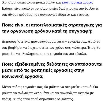
Χρησιμοποιείτε ακαδημαϊκά βιβλία και
επιστημονικά άρθρα
.
Επίσης, είναι καλό να χρησιμοποιείτε διαδικτυακές πηγές. Αυτές
σας δίνουν πρόσβαση σε σύγχρονα δεδομένα και θεωρίες.
Ποιες είναι οι αποτελεσματικές στρατηγικές για
την οργάνωση χρόνου κατά τη συγγραφή;
Δημιουργήστε ένα χρονοδιάγραμμα για την εργασία σας. Αυτό θα
σας βοηθήσει να διαχειριστείτε τον χρόνο σας καλύτερα. Έτσι, θα
μπορείτε να ολοκληρώσετε την εργασία σας πιο εύκολα.
Ποιες εξειδικευμένες δεξιότητες αναπτύσσονται
μέσα από τις φοιτητικές εργασίες στην
κοινωνική εργασία;
Μέσα από τις εργασίες σας, θα μάθετε να σκεφτείτε κριτικά. Θα
μάθετε να ανάλυζετε δεδομένα και να συνδυάζετε θεωρία με
πράξη. Αυτές είναι πολύ σημαντικές δεξιότητες.