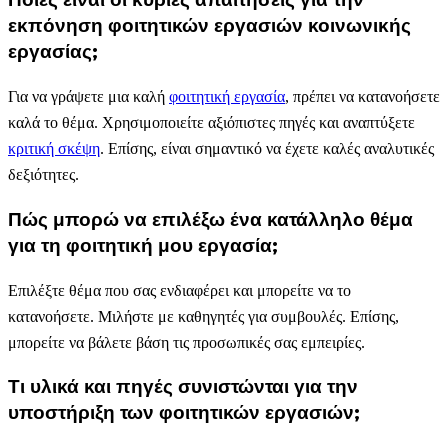
εκπόνηση φοιτητικών εργασιών κοινωνικής
εργασίας;
Για να γράψετε μια καλή
φοιτητική εργασία
, πρέπει να κατανοήσετε
καλά το θέμα. Χρησιμοποιείτε αξιόπιστες πηγές και αναπτύξετε
κριτική σκέψη
. Επίσης, είναι σημαντικό να έχετε καλές αναλυτικές
δεξιότητες.
Πώς μπορώ να επιλέξω ένα κατάλληλο θέμα
για τη φοιτητική μου εργασία;
Επιλέξτε θέμα που σας ενδιαφέρει και μπορείτε να το
κατανοήσετε. Μιλήστε με καθηγητές για συμβουλές. Επίσης,
μπορείτε να βάλετε βάση τις προσωπικές σας εμπειρίες.
Τι υλικά και πηγές συνιστώνται για την
υποστήριξη των φοιτητικών εργασιών;