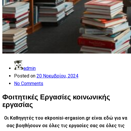
admin
Posted on
20 Νοεμβρίου, 2024
No Comments
Φοιτητικές Εργασίες κοινωνικής
εργασίας
Οι Καθηγητές του ekponisi-ergasion.gr είναι εδώ για να
σας βοηθήσουν σε όλες τις εργασίες σας
σε όλες τις