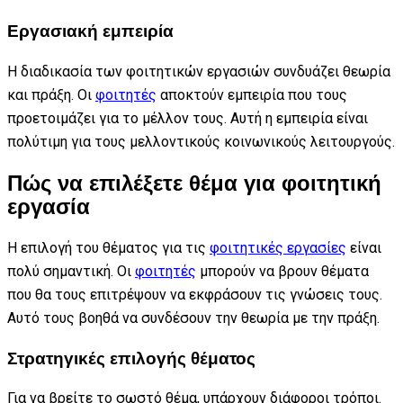
Εργασιακή εμπειρία
Η διαδικασία των φοιτητικών εργασιών συνδυάζει θεωρία
και πράξη. Οι
φοιτητές
αποκτούν εμπειρία που τους
προετοιμάζει για το μέλλον τους. Αυτή η εμπειρία είναι
πολύτιμη για τους μελλοντικούς κοινωνικούς λειτουργούς.
Πώς να επιλέξετε θέμα για φοιτητική
εργασία
Η επιλογή του θέματος για τις
φοιτητικές εργασίες
είναι
πολύ σημαντική. Οι
φοιτητές
μπορούν να βρουν θέματα
που θα τους επιτρέψουν να εκφράσουν τις γνώσεις τους.
Αυτό τους βοηθά να συνδέσουν την θεωρία με την πράξη.
Στρατηγικές επιλογής θέματος
Για να βρείτε το σωστό θέμα, υπάρχουν διάφοροι τρόποι.