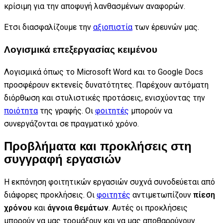
κρίσιμη για την αποφυγή λανθασμένων αναφορών.
Ετσι διασφαλίζουμε την
αξιοπιστία
των έρευνών μας.
Λογισμικά επεξεργασίας κειμένου
Λογισμικά όπως το Microsoft Word και το Google Docs
προσφέρουν εκτενείς δυνατότητες. Παρέχουν αυτόματη
διόρθωση και στυλιστικές προτάσεις, ενισχύοντας την
ποιότητα
της γραφής. Οι
φοιτητές
μπορούν να
συνεργάζονται σε πραγματικό χρόνο.
Προβλήματα και προκλήσεις στη
συγγραφή εργασιών
Η εκπόνηση φοιτητικών εργασιών συχνά συνοδεύεται από
διάφορες προκλήσεις. Οι
φοιτητές
αντιμετωπίζουν
πίεση
χρόνου
και
άγνοια θεμάτων
. Αυτές οι προκλήσεις
μπορούν να μας τρομάξουν και να μας αποθαρρύνουν.