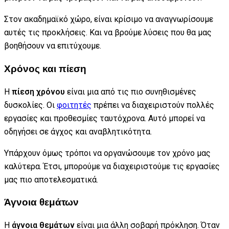
Στον ακαδημαϊκό χώρο, είναι κρίσιμο να αναγνωρίσουμε
αυτές τις προκλήσεις. Και να βρούμε λύσεις που θα μας
βοηθήσουν να επιτύχουμε.
Χρόνος και πίεση
Η
πίεση χρόνου
είναι μια από τις πιο συνηθισμένες
δυσκολίες. Οι
φοιτητές
πρέπει να διαχειριστούν πολλές
εργασίες και προθεσμίες ταυτόχρονα. Αυτό μπορεί να
οδηγήσει σε άγχος και αναβλητικότητα.
Υπάρχουν όμως τρόποι να οργανώσουμε τον χρόνο μας
καλύτερα. Έτσι, μπορούμε να διαχειριστούμε τις εργασίες
μας πιο αποτελεσματικά.
Άγνοια θεμάτων
Η
άγνοια θεμάτων
είναι μια άλλη σοβαρή πρόκληση. Όταν