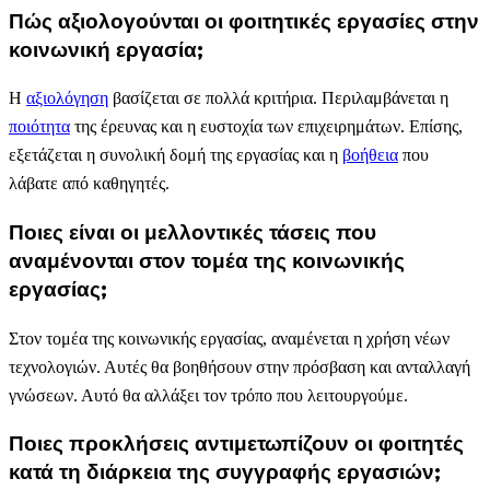
Πώς αξιολογούνται οι φοιτητικές εργασίες στην
κοινωνική εργασία;
Η
αξιολόγηση
βασίζεται σε πολλά κριτήρια. Περιλαμβάνεται η
ποιότητα
της έρευνας και η ευστοχία των επιχειρημάτων. Επίσης,
εξετάζεται η συνολική δομή της εργασίας και η
βοήθεια
που
λάβατε από καθηγητές.
Ποιες είναι οι μελλοντικές τάσεις που
αναμένονται στον τομέα της κοινωνικής
εργασίας;
Στον τομέα της κοινωνικής εργασίας, αναμένεται η χρήση νέων
τεχνολογιών. Αυτές θα βοηθήσουν στην πρόσβαση και ανταλλαγή
γνώσεων. Αυτό θα αλλάξει τον τρόπο που λειτουργούμε.
Ποιες προκλήσεις αντιμετωπίζουν οι φοιτητές
κατά τη διάρκεια της συγγραφής εργασιών;