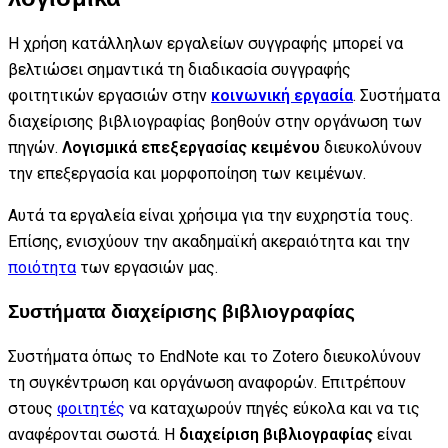
Η χρήση κατάλληλων εργαλείων συγγραφής μπορεί να
βελτιώσει σημαντικά τη διαδικασία συγγραφής
φοιτητικών εργασιών στην
κοινωνική εργασία
. Συστήματα
διαχείρισης βιβλιογραφίας βοηθούν στην οργάνωση των
πηγών.
Λογισμικά επεξεργασίας κειμένου
διευκολύνουν
την επεξεργασία και μορφοποίηση των κειμένων.
Αυτά τα εργαλεία είναι χρήσιμα για την ευχρηστία τους.
Επίσης, ενισχύουν την ακαδημαϊκή ακεραιότητα και την
ποιότητα
των εργασιών μας.
Συστήματα διαχείρισης βιβλιογραφίας
Συστήματα όπως το EndNote και το Zotero διευκολύνουν
τη συγκέντρωση και οργάνωση αναφορών. Επιτρέπουν
στους
φοιτητές
να καταχωρούν πηγές εύκολα και να τις
αναφέρονται σωστά. Η
διαχείριση βιβλιογραφίας
είναι