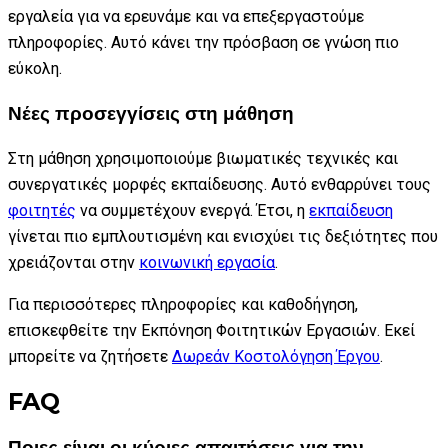
εργαλεία για να ερευνάμε και να επεξεργαστούμε
πληροφορίες. Αυτό κάνει την πρόσβαση σε γνώση πιο
εύκολη.
Νέες προσεγγίσεις στη μάθηση
Στη μάθηση χρησιμοποιούμε βιωματικές τεχνικές και
συνεργατικές μορφές εκπαίδευσης. Αυτό ενθαρρύνει τους
φοιτητές
να συμμετέχουν ενεργά. Έτσι, η
εκπαίδευση
γίνεται πιο εμπλουτισμένη και ενισχύει τις δεξιότητες που
χρειάζονται στην
κοινωνική εργασία
.
Για περισσότερες πληροφορίες και καθοδήγηση,
επισκεφθείτε την Εκπόνηση Φοιτητικών Εργασιών. Εκεί
μπορείτε να ζητήσετε
Δωρεάν Κοστολόγηση Έργου
.
FAQ
Ποιες είναι οι κύριες απαιτήσεις για την