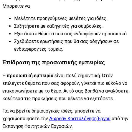
Μπορείτε να:
Μελέτητε προηγούμενες μελέτες για ιδέες.
Συζητήσετε με καθηγητές για συμβουλές.
Εξετάσετε θέματα που σας ενδιαφέρουν προσωπικά.
Σχεδιάσετε ερωτήσεις που θα σας οδηγήσουν σε
ενδιαφέροντες τομείς.
Επίδραση της προσωπικής εμπειρίας
Η
προσωπική εμπειρία
είναι πολύ σημαντική. Όταν
επιλέγετε θέματα που σας αφορούν, γίνεται πιο εύκολο να
επικοινωνήσετε με το θέμα. Αυτό σας βοηθά να αναλύσετε
καλύτερα τις προκλήσεις που θέλετε να εξετάσετε.
Για να βρείτε δημιουργικές ιδέες, μπορείτε να
χρησιμοποιήσετε την
Δωρεάν Κοστολόγηση Έργου
από την
Εκπόνηση Φοιτητικών Εργασιών.