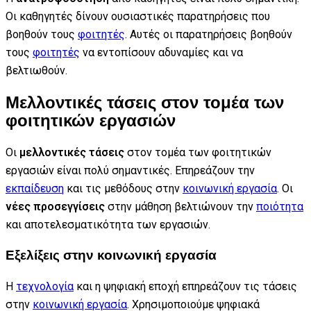
Οι καθηγητές δίνουν ουσιαστικές παρατηρήσεις που
βοηθούν τους
φοιτητές
. Αυτές οι παρατηρήσεις βοηθούν
τους
φοιτητές
να εντοπίσουν αδυναμίες και να
βελτιωθούν.
Μελλοντικές τάσεις στον τομέα των
φοιτητικών εργασιών
Οι
μελλοντικές τάσεις
στον τομέα των φοιτητικών
εργασιών είναι πολύ σημαντικές. Επηρεάζουν την
εκπαίδευση
και τις μεθόδους στην
κοινωνική εργασία
. Οι
νέες προσεγγίσεις
στην μάθηση βελτιώνουν την
ποιότητα
και αποτελεσματικότητα των εργασιών.
Εξελίξεις στην κοινωνική εργασία
Η
τεχνολογία
και η ψηφιακή εποχή επηρεάζουν τις τάσεις
στην
κοινωνική εργασία
. Χρησιμοποιούμε ψηφιακά