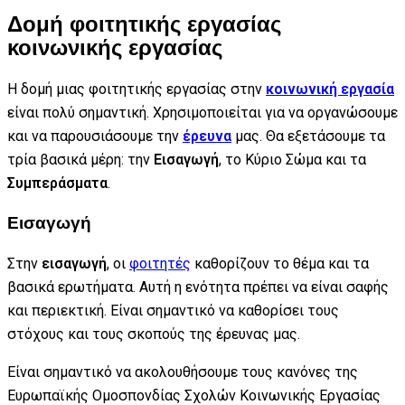
Δομή φοιτητικής εργασίας
κοινωνικής εργασίας
Η δομή μιας φοιτητικής εργασίας στην
κοινωνική εργασία
είναι πολύ σημαντική. Χρησιμοποιείται για να οργανώσουμε
και να παρουσιάσουμε την
έρευνα
μας. Θα εξετάσουμε τα
τρία βασικά μέρη: την
Εισαγωγή
, το Κύριο Σώμα και τα
Συμπεράσματα
.
Εισαγωγή
Στην
εισαγωγή
, οι
φοιτητές
καθορίζουν το θέμα και τα
βασικά ερωτήματα. Αυτή η ενότητα πρέπει να είναι σαφής
και περιεκτική. Είναι σημαντικό να καθορίσει τους
στόχους και τους σκοπούς της έρευνας μας.
Είναι σημαντικό να ακολουθήσουμε τους κανόνες της
Ευρωπαϊκής Ομοσπονδίας Σχολών Κοινωνικής Εργασίας