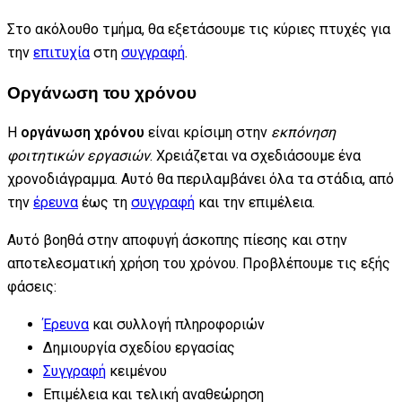
Στο ακόλουθο τμήμα, θα εξετάσουμε τις κύριες πτυχές για
την
επιτυχία
στη
συγγραφή
.
Οργάνωση του χρόνου
Η
οργάνωση χρόνου
είναι κρίσιμη στην
εκπόνηση
φοιτητικών εργασιών
. Χρειάζεται να σχεδιάσουμε ένα
χρονοδιάγραμμα. Αυτό θα περιλαμβάνει όλα τα στάδια, από
την
έρευνα
έως τη
συγγραφή
και την επιμέλεια.
Αυτό βοηθά στην αποφυγή άσκοπης πίεσης και στην
αποτελεσματική χρήση του χρόνου. Προβλέπουμε τις εξής
φάσεις:
Έρευνα
και συλλογή πληροφοριών
Δημιουργία σχεδίου εργασίας
Συγγραφή
κειμένου
Επιμέλεια και τελική αναθεώρηση