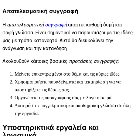
Αποτελεσματική συγγραφή
Η
αποτελεσματική
συγγραφή
απαιτεί καθαρή δομή και
σαφή γλώσσα. Είναι σημαντικό να παρουσιάζουμε τις ιδέες
μας με τρόπο κατανοητό. Αυτό θα διευκολύνει την
ανάγνωση και την κατανόηση.
Ακολουθούν κάποιες βασικές
προτάσεις συγγραφής
:
Μείνετε επικεντρωμένοι στο θέμα και τις κύριες ιδέες.
Χρησιμοποιήστε παραδείγματα και τεκμηρίωση για να
υποστηρίξετε τις θέσεις σας.
Οργανώστε τις παραγράφους σας με λογική σειρά.
Διατηρήστε επαγγελματική και ακαδημαϊκή γλώσσα σε όλη
την εργασία.
Υποστηρικτικά εργαλεία και
λογισμικά