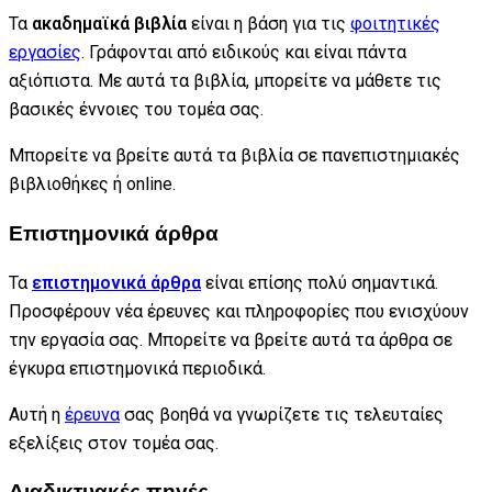
Τα
ακαδημαϊκά βιβλία
είναι η βάση για τις
φοιτητικές
εργασίες
. Γράφονται από ειδικούς και είναι πάντα
αξιόπιστα. Με αυτά τα βιβλία, μπορείτε να μάθετε τις
βασικές έννοιες του τομέα σας.
Μπορείτε να βρείτε αυτά τα βιβλία σε πανεπιστημιακές
βιβλιοθήκες ή online.
Επιστημονικά άρθρα
Τα
επιστημονικά άρθρα
είναι επίσης πολύ σημαντικά.
Προσφέρουν νέα έρευνες και πληροφορίες που ενισχύουν
την εργασία σας. Μπορείτε να βρείτε αυτά τα άρθρα σε
έγκυρα επιστημονικά περιοδικά.
Αυτή η
έρευνα
σας βοηθά να γνωρίζετε τις τελευταίες
εξελίξεις στον τομέα σας.
Διαδικτυακές πηγές