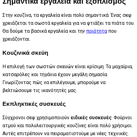
Σημαντικά εργαλεία και εξοπλισμός
Στην κουζίνα, τα εργαλεία είναι πολύ σημαντικά. Ένας σεφ
χρειάζεται τα σωστά εργαλεία για να φτιάξει τα πιάτα του.
Θα δούμε τα βασικά εργαλεία και την
ποιότητα
που
χρειάζονται.
Κουζινικά σκεύη
Η επιλογή των σωστών σκευών είναι κρίσιμη. Τα μαχαίρια,
κατσαρόλες και τηγάνια έχουν μεγάλη σημασία.
Γνωρίζοντας πώς να επιλέγουμε, μπορούμε να
βελτιώσουμε τις ικανότητές μας.
Εκπληκτικές συσκευές
Σύγχρονοι σεφ χρησιμοποιούν
ειδικές συσκευές
. Φούρνοι
ατμού και πολυλειτουργικές κουζίνες είναι πολύ χρήσιμοι.
Αυτές επιτρέπουν να πειραματιστούμε με νέες τεχνικές.