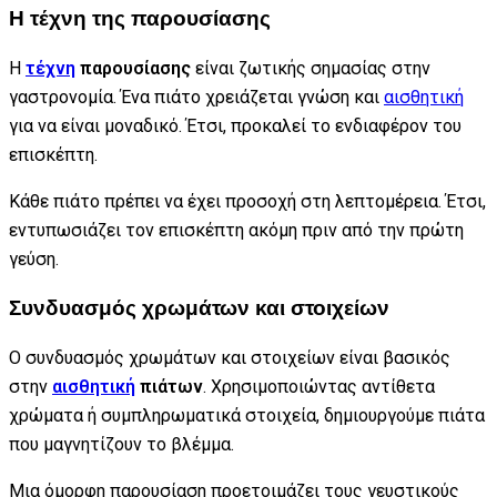
Η τέχνη της παρουσίασης
Η
τέχνη
παρουσίασης
είναι ζωτικής σημασίας στην
γαστρονομία. Ένα πιάτο χρειάζεται γνώση και
αισθητική
για να είναι μοναδικό. Έτσι, προκαλεί το ενδιαφέρον του
επισκέπτη.
Κάθε πιάτο πρέπει να έχει προσοχή στη λεπτομέρεια. Έτσι,
εντυπωσιάζει τον επισκέπτη ακόμη πριν από την πρώτη
γεύση.
Συνδυασμός χρωμάτων και στοιχείων
Ο συνδυασμός χρωμάτων και στοιχείων είναι βασικός
στην
αισθητική
πιάτων
. Χρησιμοποιώντας αντίθετα
χρώματα ή συμπληρωματικά στοιχεία, δημιουργούμε πιάτα
που μαγνητίζουν το βλέμμα.
Μια όμορφη παρουσίαση προετοιμάζει τους γευστικούς