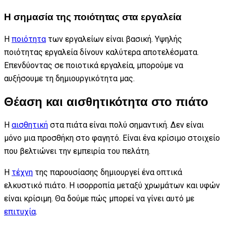
Η σημασία της ποιότητας στα εργαλεία
Η
ποιότητα
των εργαλείων είναι βασική. Υψηλής
ποιότητας εργαλεία δίνουν καλύτερα αποτελέσματα.
Επενδύοντας σε ποιοτικά εργαλεία, μπορούμε να
αυξήσουμε τη δημιουργικότητα μας.
Θέαση και αισθητικότητα στο πιάτο
Η
αισθητική
στα πιάτα είναι πολύ σημαντική. Δεν είναι
μόνο μια προσθήκη στο φαγητό. Είναι ένα κρίσιμο στοιχείο
που βελτιώνει την εμπειρία του πελάτη.
Η
τέχνη
της παρουσίασης δημιουργεί ένα οπτικά
ελκυστικό πιάτο. Η ισορροπία μεταξύ χρωμάτων και υφών
είναι κρίσιμη. Θα δούμε πώς μπορεί να γίνει αυτό με
επιτυχία
.