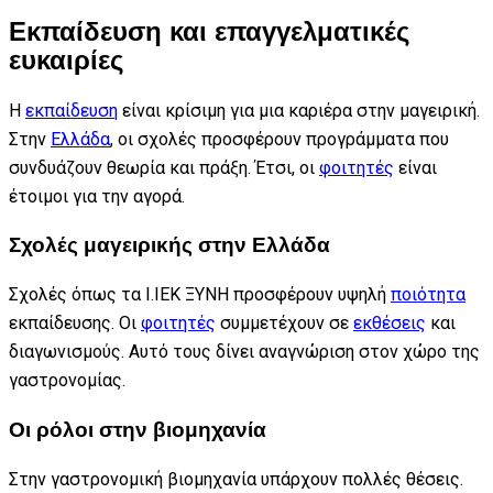
Εκπαίδευση και επαγγελματικές
ευκαιρίες
Η
εκπαίδευση
είναι κρίσιμη για μια καριέρα στην μαγειρική.
Στην
Ελλάδα
, οι σχολές προσφέρουν προγράμματα που
συνδυάζουν θεωρία και πράξη. Έτσι, οι
φοιτητές
είναι
έτοιμοι για την αγορά.
Σχολές μαγειρικής στην Ελλάδα
Σχολές όπως τα Ι.ΙΕΚ ΞΥΝΗ προσφέρουν υψηλή
ποιότητα
εκπαίδευσης. Οι
φοιτητές
συμμετέχουν σε
εκθέσεις
και
διαγωνισμούς. Αυτό τους δίνει αναγνώριση στον χώρο της
γαστρονομίας.
Οι ρόλοι στην βιομηχανία
Στην γαστρονομική βιομηχανία υπάρχουν πολλές θέσεις.