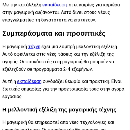
Με την κατάλληλη
εκπαίδευση
, οι ευκαιρίες για καριέρα
στην μαγειρική αυξάνονται. Αυτό δίνει στους νέους
επαγγελματίες τη δυνατότητα να επιτύχουν.
Συμπεράσματα και προοπτικές
Η μαγειρική
τέχνη
έχει μια λαμπρή μελλοντική εξέλιξη.
Αυτό οφείλεται στις νέες τάσεις και την εξέλιξη της
αγοράς. Οι σπουδαστές στη μαγειρική θα μπορούν να
εξελιχθούν σε προγράμματα 2-4 εξαμήνων.
Αυτή η
εκπαίδευση
συνδυάζει θεωρία και πρακτική. Είναι
ζωτικής σημασίας για την προετοιμασία τους στην αγορά
εργασίας.
Η μελλοντική εξέλιξη της μαγειρικής τέχνης
Η μαγειρική θα επηρεαστεί από νέες τεχνολογίες και
υγιεινές επιλογές. Οι σπουδαστές θα μπορούν να