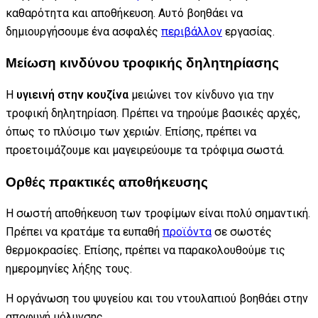
καθαρότητα και αποθήκευση. Αυτό βοηθάει να
δημιουργήσουμε ένα ασφαλές
περιβάλλον
εργασίας.
Μείωση κινδύνου τροφικής δηλητηρίασης
Η
υγιεινή στην κουζίνα
μειώνει τον κίνδυνο για την
τροφική δηλητηρίαση. Πρέπει να τηρούμε βασικές αρχές,
όπως το πλύσιμο των χεριών. Επίσης, πρέπει να
προετοιμάζουμε και μαγειρεύουμε τα τρόφιμα σωστά.
Ορθές πρακτικές αποθήκευσης
Η σωστή αποθήκευση των τροφίμων είναι πολύ σημαντική.
Πρέπει να κρατάμε τα ευπαθή
προϊόντα
σε σωστές
θερμοκρασίες. Επίσης, πρέπει να παρακολουθούμε τις
ημερομηνίες λήξης τους.
Η οργάνωση του ψυγείου και του ντουλαπιού βοηθάει στην
αποφυγή μόλυνσης.