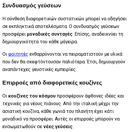
Συνδυασμός γεύσεων
Η σύνθεση διαφορετικών συστατικών μπορεί να οδηγήσει
σε εκπληκτικά αποτελέσματα. Ο συνδυασμός γεύσεων
προσφέρει
μοναδικές συνταγές
. Επίσης, αναδεικνύει τη
δημιουργικότητα του κάθε μάγειρα.
Οι
φοιτητές
ενθαρρύνονται να πειραματιστούν με υλικά
που δεν θα σκεφτόντουσαν παλιότερα. Έτσι, δημιουργούν
αναπάντεχες γευστικές εμπειρίες.
Επιρροές από διαφορετικές κουζίνες
Οι
κουζίνες του κόσμου
προσφέρουν άφθονες ιδέες και
τεχνικές για νέους πιάνους. Από την ιταλική μέχρι την
ασιατική κουζίνα, κάθε γωνιά του πλανήτη έχει κάτι
μοναδικό να προσφέρει. Αυτές οι επιρροές μπορούν να
ενσωματωθούν σε
νέες γεύσεις
.