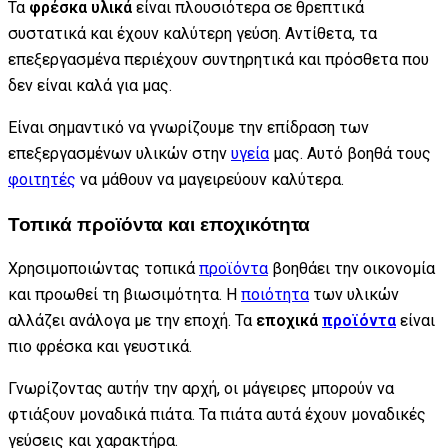
Τα
φρέσκα υλικά
είναι πλουσιότερα σε θρεπτικά
συστατικά και έχουν καλύτερη γεύση. Αντίθετα, τα
επεξεργασμένα περιέχουν συντηρητικά και πρόσθετα που
δεν είναι καλά για μας.
Είναι σημαντικό να γνωρίζουμε την επίδραση των
επεξεργασμένων υλικών στην
υγεία
μας. Αυτό βοηθά τους
φοιτητές
να μάθουν να μαγειρεύουν καλύτερα.
Τοπικά προϊόντα και εποχικότητα
Χρησιμοποιώντας τοπικά
προϊόντα
βοηθάει την οικονομία
και προωθεί τη βιωσιμότητα. Η
ποιότητα
των υλικών
αλλάζει ανάλογα με την εποχή. Τα
εποχικά
προϊόντα
είναι
πιο φρέσκα και γευστικά.
Γνωρίζοντας αυτήν την αρχή, οι μάγειρες μπορούν να
φτιάξουν μοναδικά πιάτα. Τα πιάτα αυτά έχουν μοναδικές
γεύσεις και χαρακτήρα.