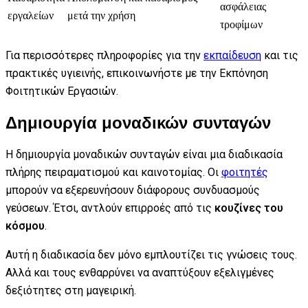
ασφάλειας
εργαλείων
μετά την χρήση
τροφίμων
Για περισσότερες πληροφορίες για την
εκπαίδευση
και τις
πρακτικές υγιεινής, επικοινωνήστε με την Εκπόνηση
Φοιτητικών Εργασιών.
Δημιουργία μοναδικών συνταγών
Η δημιουργία μοναδικών συνταγών είναι μια διαδικασία
πλήρης πειραματισμού και καινοτομίας. Οι
φοιτητές
μπορούν να εξερευνήσουν διάφορους συνδυασμούς
γεύσεων. Έτσι, αντλούν επιρροές από τις
κουζίνες του
κόσμου
.
Αυτή η διαδικασία δεν μόνο εμπλουτίζει τις γνώσεις τους.
Αλλά και τους ενθαρρύνει να αναπτύξουν εξελιγμένες
δεξιότητες στη μαγειρική.