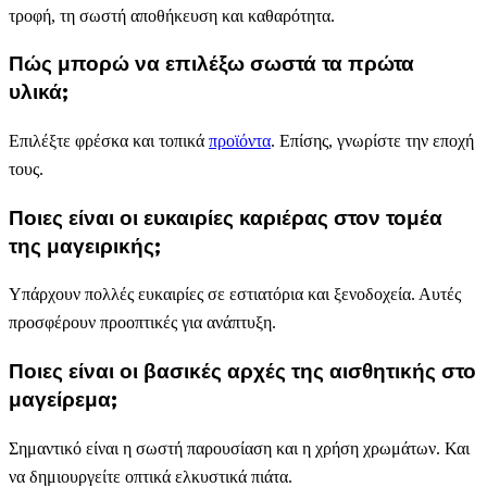
τροφή, τη σωστή αποθήκευση και καθαρότητα.
Πώς μπορώ να επιλέξω σωστά τα πρώτα
υλικά;
Επιλέξτε φρέσκα και τοπικά
προϊόντα
. Επίσης, γνωρίστε την εποχή
τους.
Ποιες είναι οι ευκαιρίες καριέρας στον τομέα
της μαγειρικής;
Υπάρχουν πολλές ευκαιρίες σε εστιατόρια και ξενοδοχεία. Αυτές
προσφέρουν προοπτικές για ανάπτυξη.
Ποιες είναι οι βασικές αρχές της αισθητικής στο
μαγείρεμα;
Σημαντικό είναι η σωστή παρουσίαση και η χρήση χρωμάτων. Και
να δημιουργείτε οπτικά ελκυστικά πιάτα.