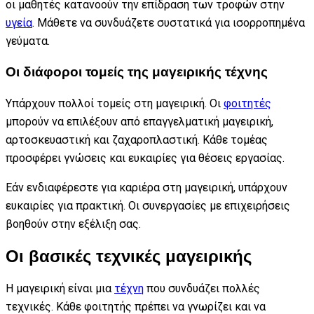
οι μαθητές κατανοούν την επίδραση των τροφών στην
υγεία
. Μάθετε να συνδυάζετε συστατικά για ισορροπημένα
γεύματα.
Οι διάφοροι τομείς της μαγειρικής τέχνης
Υπάρχουν πολλοί τομείς στη μαγειρική. Οι
φοιτητές
μπορούν να επιλέξουν από επαγγελματική μαγειρική,
αρτοσκευαστική και ζαχαροπλαστική. Κάθε τομέας
προσφέρει γνώσεις και ευκαιρίες για θέσεις εργασίας.
Εάν ενδιαφέρεστε για καριέρα στη μαγειρική, υπάρχουν
ευκαιρίες για πρακτική. Οι συνεργασίες με επιχειρήσεις
βοηθούν στην εξέλιξη σας.
Οι βασικές τεχνικές μαγειρικής
Η μαγειρική είναι μια
τέχνη
που συνδυάζει πολλές
τεχνικές. Κάθε φοιτητής πρέπει να γνωρίζει και να