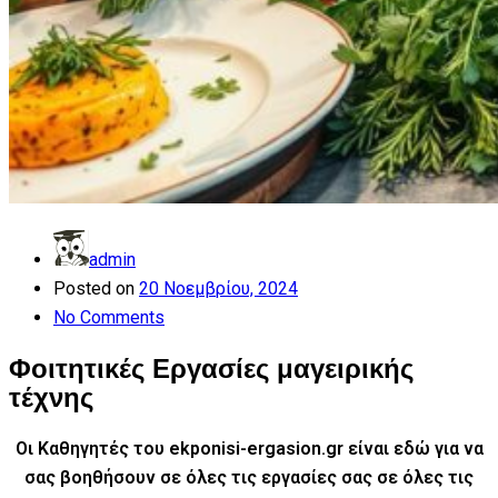
admin
Posted on
20 Νοεμβρίου, 2024
No Comments
Φοιτητικές Εργασίες μαγειρικής
τέχνης
Οι Καθηγητές του ekponisi-ergasion.gr είναι εδώ για να
σας βοηθήσουν σε όλες τις εργασίες σας
σε όλες τις