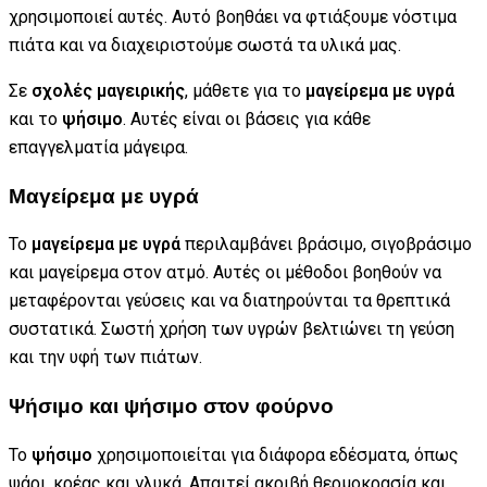
χρησιμοποιεί αυτές. Αυτό βοηθάει να φτιάξουμε νόστιμα
πιάτα και να διαχειριστούμε σωστά τα υλικά μας.
Σε
σχολές μαγειρικής
, μάθετε για το
μαγείρεμα με υγρά
και το
ψήσιμο
. Αυτές είναι οι βάσεις για κάθε
επαγγελματία μάγειρα.
Μαγείρεμα με υγρά
Το
μαγείρεμα με υγρά
περιλαμβάνει βράσιμο, σιγοβράσιμο
και μαγείρεμα στον ατμό. Αυτές οι μέθοδοι βοηθούν να
μεταφέρονται γεύσεις και να διατηρούνται τα θρεπτικά
συστατικά. Σωστή χρήση των υγρών βελτιώνει τη γεύση
και την υφή των πιάτων.
Ψήσιμο και ψήσιμο στον φούρνο
Το
ψήσιμο
χρησιμοποιείται για διάφορα εδέσματα, όπως
ψάρι, κρέας και γλυκά. Απαιτεί ακριβή θερμοκρασία και