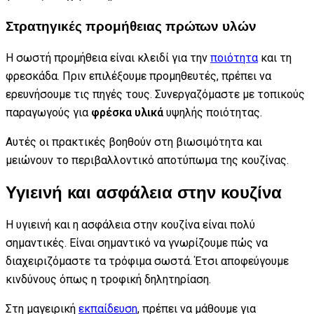
Στρατηγικές προμήθειας πρώτων υλών
Η σωστή προμήθεια είναι κλειδί για την
ποιότητα
και τη
φρεσκάδα. Πριν επιλέξουμε προμηθευτές, πρέπει να
ερευνήσουμε τις πηγές τους. Συνεργαζόμαστε με τοπικούς
παραγωγούς για
φρέσκα υλικά
υψηλής ποιότητας.
Αυτές οι πρακτικές βοηθούν στη βιωσιμότητα και
μειώνουν το περιβαλλοντικό αποτύπωμα της κουζίνας.
Υγιεινή και ασφάλεια στην κουζίνα
Η υγιεινή και η ασφάλεια στην κουζίνα είναι πολύ
σημαντικές. Είναι σημαντικό να γνωρίζουμε πώς να
διαχειριζόμαστε τα τρόφιμα σωστά. Έτσι αποφεύγουμε
κινδύνους όπως η τροφική δηλητηρίαση.
Στη μαγειρική
εκπαίδευση
, πρέπει να μάθουμε για