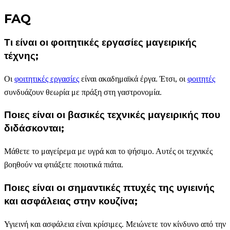
FAQ
Τι είναι οι φοιτητικές εργασίες μαγειρικής
τέχνης;
Οι
φοιτητικές εργασίες
είναι ακαδημαϊκά έργα. Έτσι, οι
φοιτητές
συνδυάζουν θεωρία με πράξη στη γαστρονομία.
Ποιες είναι οι βασικές τεχνικές μαγειρικής που
διδάσκονται;
Μάθετε το μαγείρεμα με υγρά και το ψήσιμο. Αυτές οι τεχνικές
βοηθούν να φτιάξετε ποιοτικά πιάτα.
Ποιες είναι οι σημαντικές πτυχές της υγιεινής
και ασφάλειας στην κουζίνα;
Υγιεινή και ασφάλεια είναι κρίσιμες. Μειώνετε τον κίνδυνο από την