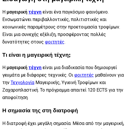
Η
μαγειρική
τέχνη
είναι ένα παγκόσμιο φαινόμενο.
Ενσωματώνει περιβαλλοντικές, πολιτιστικές και
κοινωνικές παραμέτρους στην προετοιμασία τροφίμων.
Είναι μια συνεχής εξέλιξη, προσφέροντας πολλές
δυνατότητες στους
φοιτητές
.
Τι είναι η μαγειρική τέχνη;
Η
μαγειρική
τέχνη
είναι μια διαδικασία που δημιουργεί
γευμάτα με διάφορες τεχνικές. Οι
φοιτητές
μαθαίνουν για
την
Τεχνολογία
Μαγειρικής, Υγιεινή Τροφίμων και
Ζαχαροπλαστική. Το πρόγραμμα απαιτεί 120 ECTS για την
αποφοίτηση.
Η σημασία της στη διατροφή
Η διατροφή έχει μεγάλη σημασία. Μέσα από την μαγειρική,