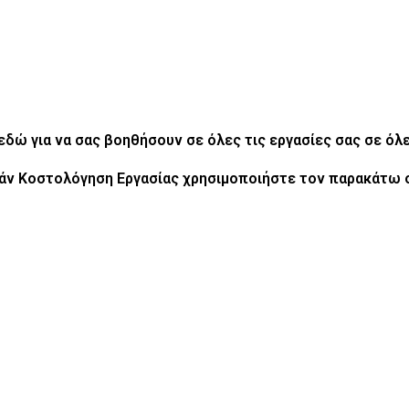
ι εδώ για να σας βοηθήσουν σε όλες τις εργασίες σας
σε όλε
άν Κοστολόγηση Εργασίας χρησιμοποιήστε τον παρακάτω