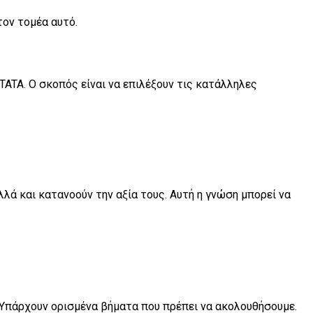
ον τομέα αυτό.
TATA. Ο σκοπός είναι να επιλέξουν τις κατάλληλες
λά και κατανοούν την αξία τους. Αυτή η γνώση μπορεί να
. Υπάρχουν ορισμένα βήματα που πρέπει να ακολουθήσουμε.