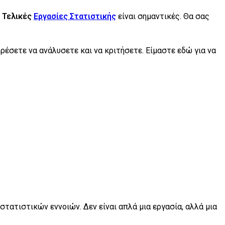
ι
Τελικές
Εργασίες Στατιστικής
είναι σημαντικές. Θα σας
έσετε να ανάλυσετε και να κριτήσετε. Είμαστε εδώ για να
τατιστικών εννοιών. Δεν είναι απλά μια εργασία, αλλά μια