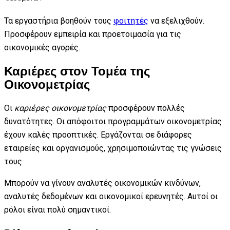
Τα εργαστήρια βοηθούν τους
φοιτητές
να εξελιχθούν.
Προσφέρουν εμπειρία και προετοιμασία για τις
οικονομικές αγορές.
Καριέρες στον Τομέα της
Οικονομετρίας
Οι
καριέρες οικονομετρίας
προσφέρουν πολλές
δυνατότητες. Οι απόφοιτοι προγραμμάτων οικονομετρίας
έχουν καλές προοπτικές. Εργάζονται σε διάφορες
εταιρείες και οργανισμούς, χρησιμοποιώντας τις γνώσεις
τους.
Μπορούν να γίνουν αναλυτές οικονομικών κινδύνων,
αναλυτές δεδομένων και οικονομικοί ερευνητές. Αυτοί οι
ρόλοι είναι πολύ σημαντικοί.