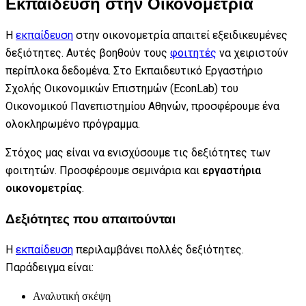
Εκπαίδευση στην Οικονομετρία
Η
εκπαίδευση
στην οικονομετρία απαιτεί εξειδικευμένες
δεξιότητες. Αυτές βοηθούν τους
φοιτητές
να χειριστούν
περίπλοκα δεδομένα. Στο Εκπαιδευτικό Εργαστήριο
Σχολής Οικονομικών Επιστημών (EconLab) του
Οικονομικού Πανεπιστημίου Αθηνών, προσφέρουμε ένα
ολοκληρωμένο πρόγραμμα.
Στόχος μας είναι να ενισχύσουμε τις δεξιότητες των
φοιτητών. Προσφέρουμε σεμινάρια και
εργαστήρια
οικονομετρίας
.
Δεξιότητες που απαιτούνται
Η
εκπαίδευση
περιλαμβάνει πολλές δεξιότητες.
Παράδειγμα είναι:
Αναλυτική σκέψη