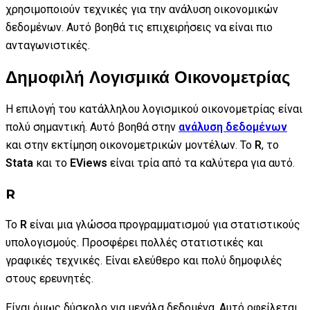
χρησιμοποιούν τεχνικές για την ανάλυση οικονομικών
δεδομένων. Αυτό βοηθά τις επιχειρήσεις να είναι πιο
ανταγωνιστικές.
Δημοφιλή Λογισμικά Οικονομετρίας
Η επιλογή του κατάλληλου λογισμικού οικονομετρίας είναι
πολύ σημαντική. Αυτό βοηθά στην
ανάλυση δεδομένων
και στην εκτίμηση οικονομετρικών μοντέλων. Το
R
, το
Stata
και το
EViews
είναι τρία από τα καλύτερα για αυτό.
R
Το
R
είναι μια γλώσσα προγραμματισμού για στατιστικούς
υπολογισμούς. Προσφέρει πολλές στατιστικές και
γραφικές τεχνικές. Είναι ελεύθερο και πολύ δημοφιλές
στους ερευνητές.
Είναι όμως δύσκολο για μεγάλα δεδομένα. Αυτό οφείλεται