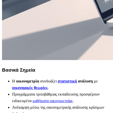
Βασικά Σημεία
Η
οικονομετρία
συνδυάζει
στατιστική
ανάλυση
με
οικονομικές θεωρίες
.
Προγράμματα τριτοβάθμιας εκπαίδευσης προσφέρουν
ειδικευμένα
μαθήματα οικονομετρίας
.
Ανέκαμψη μέσω της οικονομετρικής ανάλυσης κρίσιμων