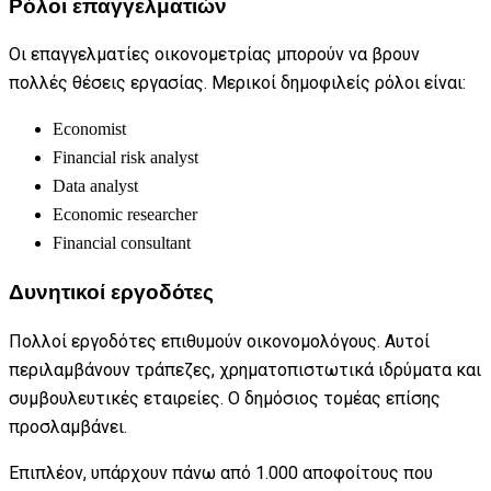
Ρόλοι επαγγελματιών
Οι επαγγελματίες οικονομετρίας μπορούν να βρουν
πολλές θέσεις εργασίας. Μερικοί δημοφιλείς ρόλοι είναι:
Economist
Financial risk analyst
Data analyst
Economic researcher
Financial consultant
Δυνητικοί εργοδότες
Πολλοί εργοδότες επιθυμούν οικονομολόγους. Αυτοί
περιλαμβάνουν τράπεζες, χρηματοπιστωτικά ιδρύματα και
συμβουλευτικές εταιρείες. Ο δημόσιος τομέας επίσης
προσλαμβάνει.
Επιπλέον, υπάρχουν πάνω από 1.000 αποφοίτους που