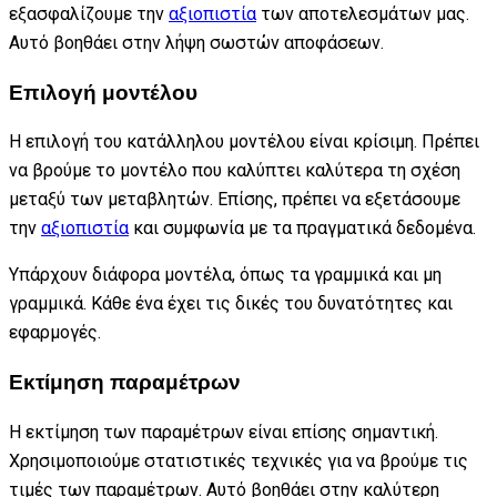
εξασφαλίζουμε την
αξιοπιστία
των αποτελεσμάτων μας.
Αυτό βοηθάει στην λήψη σωστών αποφάσεων.
Επιλογή μοντέλου
Η επιλογή του κατάλληλου μοντέλου είναι κρίσιμη. Πρέπει
να βρούμε το μοντέλο που καλύπτει καλύτερα τη σχέση
μεταξύ των μεταβλητών. Επίσης, πρέπει να εξετάσουμε
την
αξιοπιστία
και συμφωνία με τα πραγματικά δεδομένα.
Υπάρχουν διάφορα μοντέλα, όπως τα γραμμικά και μη
γραμμικά. Κάθε ένα έχει τις δικές του δυνατότητες και
εφαρμογές.
Εκτίμηση παραμέτρων
Η εκτίμηση των παραμέτρων είναι επίσης σημαντική.
Χρησιμοποιούμε στατιστικές τεχνικές για να βρούμε τις
τιμές των παραμέτρων. Αυτό βοηθάει στην καλύτερη