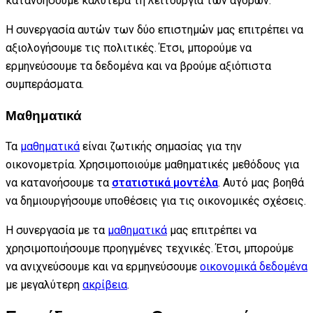
κατανοήσουμε καλύτερα τη λειτουργία των αγορών.
Η συνεργασία αυτών των δύο επιστημών μας επιτρέπει να
αξιολογήσουμε τις πολιτικές. Έτσι, μπορούμε να
ερμηνεύσουμε τα δεδομένα και να βρούμε αξιόπιστα
συμπεράσματα.
Μαθηματικά
Τα
μαθηματικά
είναι ζωτικής σημασίας για την
οικονομετρία. Χρησιμοποιούμε μαθηματικές μεθόδους για
να κατανοήσουμε τα
στατιστικά μοντέλα
. Αυτό μας βοηθά
να δημιουργήσουμε υποθέσεις για τις οικονομικές σχέσεις.
Η συνεργασία με τα
μαθηματικά
μας επιτρέπει να
χρησιμοποιήσουμε προηγμένες τεχνικές. Έτσι, μπορούμε
να ανιχνεύσουμε και να ερμηνεύσουμε
οικονομικά δεδομένα
με μεγαλύτερη
ακρίβεια
.