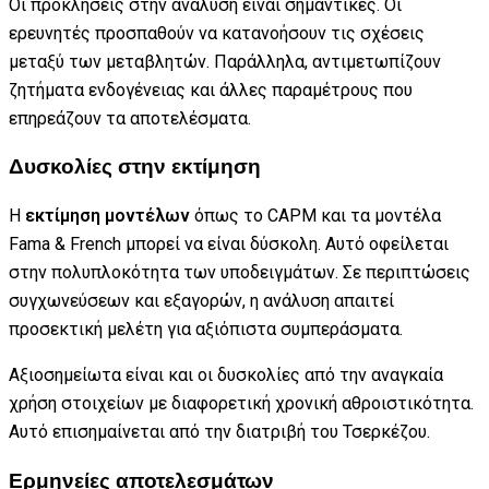
Οι προκλήσεις στην ανάλυση είναι σημαντικές. Οι
ερευνητές προσπαθούν να κατανοήσουν τις σχέσεις
μεταξύ των μεταβλητών. Παράλληλα, αντιμετωπίζουν
ζητήματα ενδογένειας και άλλες παραμέτρους που
επηρεάζουν τα αποτελέσματα.
Δυσκολίες στην εκτίμηση
Η
εκτίμηση μοντέλων
όπως το CAPM και τα μοντέλα
Fama & French μπορεί να είναι δύσκολη. Αυτό οφείλεται
στην πολυπλοκότητα των υποδειγμάτων. Σε περιπτώσεις
συγχωνεύσεων και εξαγορών, η ανάλυση απαιτεί
προσεκτική μελέτη για αξιόπιστα συμπεράσματα.
Αξιοσημείωτα είναι και οι δυσκολίες από την αναγκαία
χρήση στοιχείων με διαφορετική χρονική αθροιστικότητα.
Αυτό επισημαίνεται από την διατριβή του Τσερκέζου.
Ερμηνείες αποτελεσμάτων