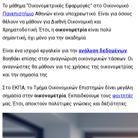
Το μάθημα “Οικονομετρικές Εφαρμογές” στο Οικονομικό
Πανεπιστήμιο
Αθηνών είναι υποχρεωτικό. Είναι για όσους
θέλουν να μάθουν για Διεθνή Οικονομική και
Χρηματοδοτική. Έτσι, η
οικονομετρία
είναι πολύ
σημαντική, όχι μόνο για την ακαδημία.
Είναι ένα ισχυρό εργαλείο για την
ανάλυση δεδομένων
.
Βοηθάει επίσης στην αναγνώριση οικονομικών τάσεων. Οι
αναγνώστες θα μάθουν για τις χρήσεις της οικονομετρίας
και την σημασία της.
Στο ΕΚΠΑ, το Τμήμα Οικονομικών Επιστημών δίνει μεγάλη
σημασία στην
οικονομετρία
. Εκπαιδεύουμε τους
φοιτητές
μας. Έτσι, αποκτούν πολύτιμες γνώσεις και δεξιότητες.