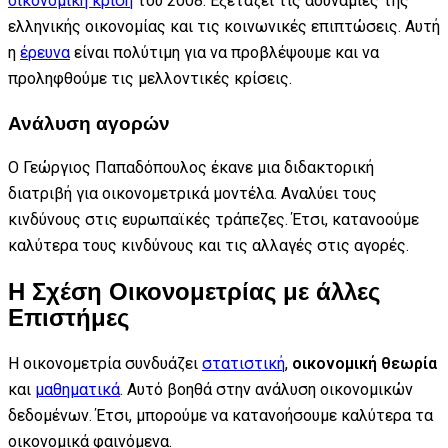
οικονομική κρίση
του 2008. Εξετάζει τις αδυναμίες της
ελληνικής οικονομίας και τις κοινωνικές επιπτώσεις. Αυτή
η
έρευνα
είναι πολύτιμη για να προβλέψουμε και να
προληφθούμε τις μελλοντικές κρίσεις.
Ανάλυση αγορών
Ο Γεώργιος Παπαδόπουλος έκανε μια διδακτορική
διατριβή για οικονομετρικά μοντέλα. Αναλύει τους
κινδύνους στις ευρωπαϊκές τράπεζες. Έτσι, κατανοούμε
καλύτερα τους κινδύνους και τις αλλαγές στις αγορές.
Η Σχέση Οικονομετρίας με άλλες
Επιστήμες
Η οικονομετρία συνδυάζει
στατιστική
,
οικονομική θεωρία
και
μαθηματικά
. Αυτό βοηθά στην ανάλυση οικονομικών
δεδομένων. Έτσι, μπορούμε να κατανοήσουμε καλύτερα τα
οικονομικά φαινόμενα.