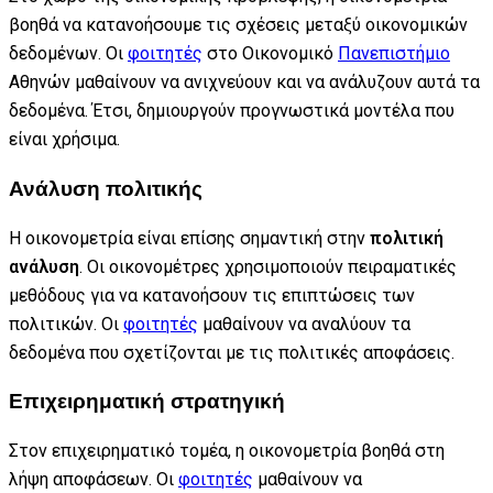
βοηθά να κατανοήσουμε τις σχέσεις μεταξύ οικονομικών
δεδομένων. Οι
φοιτητές
στο Οικονομικό
Πανεπιστήμιο
Αθηνών μαθαίνουν να ανιχνεύουν και να ανάλυζουν αυτά τα
δεδομένα. Έτσι, δημιουργούν προγνωστικά μοντέλα που
είναι χρήσιμα.
Ανάλυση πολιτικής
Η οικονομετρία είναι επίσης σημαντική στην
πολιτική
ανάλυση
. Οι οικονομέτρες χρησιμοποιούν πειραματικές
μεθόδους για να κατανοήσουν τις επιπτώσεις των
πολιτικών. Οι
φοιτητές
μαθαίνουν να αναλύουν τα
δεδομένα που σχετίζονται με τις πολιτικές αποφάσεις.
Επιχειρηματική στρατηγική
Στον επιχειρηματικό τομέα, η οικονομετρία βοηθά στη
λήψη αποφάσεων. Οι
φοιτητές
μαθαίνουν να