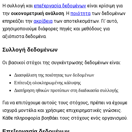
Η συλλογή και
επεξεργασία δεδομένων
είναι κρίσιμη για
την
οικονομετρική ανάλυση
. Η
ποιότητα
των δεδομένων
επηρεάζει την
ακρίβεια
των αποτελεσμάτων. Γι’ αυτό,
χρησιμοποιούμε διάφορες πηγές και μεθόδους για
αξιόπιστα δεδομένα.
Συλλογή δεδομένων
Οι βασικοί στόχοι της συγκέντρωσης δεδομένων είναι:
Διασφάλιση της ποιότητας των δεδομένων
Επίτευξη ολοκληρωμένης κάλυψης
Διατήρηση ηθικών προτύπων στη διαδικασία συλλογής
Για να επιτύχουμε αυτούς τους στόχους, πρέπει να έχουμε
ισχυρά μοντέλα και χρήσιμες επιχειρηματικές γνώσεις.
Κάθε πληροφορία βοηθάει τους στόχους ενός οργανισμού.
Επεξεργασία δεδομένων