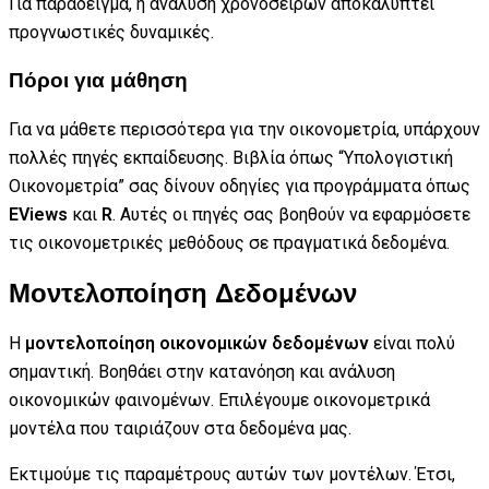
Για παράδειγμα, η ανάλυση χρονοσειρών αποκαλύπτει
προγνωστικές δυναμικές.
Πόροι για μάθηση
Για να μάθετε περισσότερα για την οικονομετρία, υπάρχουν
πολλές πηγές εκπαίδευσης. Βιβλία όπως “Υπολογιστική
Οικονομετρία” σας δίνουν οδηγίες για προγράμματα όπως
EViews
και
R
. Αυτές οι πηγές σας βοηθούν να εφαρμόσετε
τις οικονομετρικές μεθόδους σε πραγματικά δεδομένα.
Μοντελοποίηση Δεδομένων
Η
μοντελοποίηση οικονομικών δεδομένων
είναι πολύ
σημαντική. Βοηθάει στην κατανόηση και ανάλυση
οικονομικών φαινομένων. Επιλέγουμε οικονομετρικά
μοντέλα που ταιριάζουν στα δεδομένα μας.
Εκτιμούμε τις παραμέτρους αυτών των μοντέλων. Έτσι,