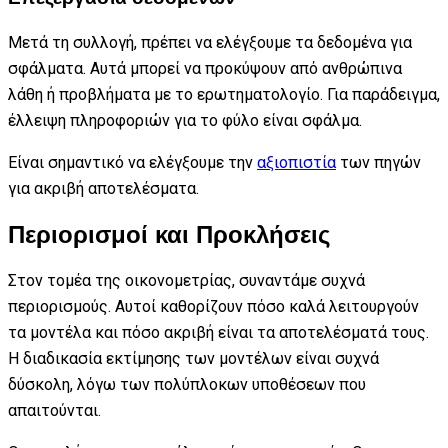
Μετά τη συλλογή, πρέπει να ελέγξουμε τα δεδομένα για
σφάλματα. Αυτά μπορεί να προκύψουν από ανθρώπινα
λάθη ή προβλήματα με το ερωτηματολογίο. Για παράδειγμα,
έλλειψη πληροφοριών για το φύλο είναι σφάλμα.
Είναι σημαντικό να ελέγξουμε την
αξιοπιστία
των πηγών
για ακριβή αποτελέσματα.
Περιορισμοί και Προκλήσεις
Στον τομέα της οικονομετρίας, συναντάμε συχνά
περιορισμούς. Αυτοί καθορίζουν πόσο καλά λειτουργούν
τα μοντέλα και πόσο ακριβή είναι τα αποτελέσματά τους.
Η διαδικασία εκτίμησης των μοντέλων είναι συχνά
δύσκολη, λόγω των πολύπλοκων υποθέσεων που
απαιτούνται.