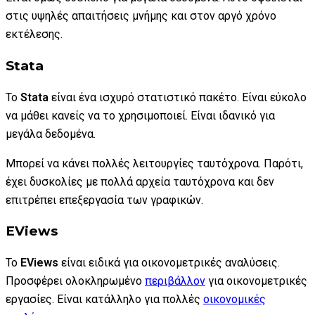
στις υψηλές απαιτήσεις μνήμης και στον αργό χρόνο
εκτέλεσης.
Stata
Το
Stata
είναι ένα ισχυρό στατιστικό πακέτο. Είναι εύκολο
να μάθει κανείς να το χρησιμοποιεί. Είναι ιδανικό για
μεγάλα δεδομένα.
Μπορεί να κάνει πολλές λειτουργίες ταυτόχρονα. Παρότι,
έχει δυσκολίες με πολλά αρχεία ταυτόχρονα και δεν
επιτρέπει επεξεργασία των γραφικών.
EViews
Το
EViews
είναι ειδικά για οικονομετρικές αναλύσεις.
Προσφέρει ολοκληρωμένο
περιβάλλον
για οικονομετρικές
εργασίες. Είναι κατάλληλο για πολλές
οικονομικές