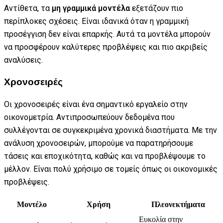
Αντίθετα, τα
μη γραμμικά μοντέλα
εξετάζουν πιο
περίπλοκες σχέσεις. Είναι ιδανικά όταν η γραμμική
προσέγγιση δεν είναι επαρκής. Αυτά τα μοντέλα μπορούν
να προσφέρουν καλύτερες προβλέψεις και πιο ακριβείς
αναλύσεις.
Χρονοσειρές
Οι χρονοσειρές είναι ένα σημαντικό εργαλείο στην
οικονομετρία. Αντιπροσωπεύουν δεδομένα που
συλλέγονται σε συγκεκριμένα χρονικά διαστήματα. Με την
ανάλυση χρονοσειρών, μπορούμε να παρατηρήσουμε
τάσεις και εποχικότητα, καθώς και να προβλέψουμε το
μέλλον. Είναι πολύ χρήσιμο σε τομείς όπως οι οικονομικές
προβλέψεις.
Μοντέλο
Χρήση
Πλεονεκτήματα
Ευκολία στην