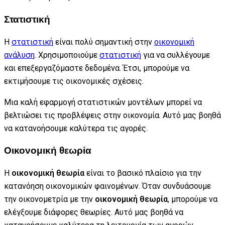
Στατιστική
Η
στατιστική
είναι πολύ σημαντική στην
οικονομική
ανάλυση
. Χρησιμοποιούμε
στατιστική
για να συλλέγουμε
και επεξεργαζόμαστε δεδομένα. Έτσι, μπορούμε να
εκτιμήσουμε τις οικονομικές σχέσεις.
Μια καλή εφαρμογή στατιστικών μοντέλων μπορεί να
βελτιώσει τις προβλέψεις στην οικονομία. Αυτό μας βοηθά
να κατανοήσουμε καλύτερα τις αγορές.
Οικονομική θεωρία
Η
οικονομική θεωρία
είναι το βασικό πλαίσιο για την
κατανόηση οικονομικών φαινομένων. Όταν συνδυάσουμε
την οικονομετρία με την
οικονομική θεωρία
, μπορούμε να
ελέγξουμε διάφορες θεωρίες. Αυτό μας βοηθά να