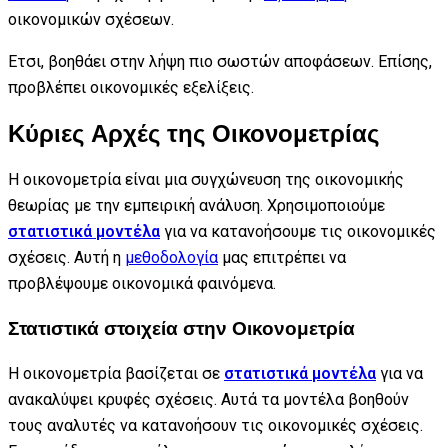
οικονομικών σχέσεων.
Ετσι, βοηθάει στην λήψη πιο σωστών αποφάσεων. Επίσης,
προβλέπει οικονομικές εξελίξεις.
Κύριες Αρχές της Οικονομετρίας
Η οικονομετρία είναι μια συγχώνευση της οικονομικής
θεωρίας με την εμπειρική ανάλυση. Χρησιμοποιούμε
στατιστικά μοντέλα
για να κατανοήσουμε τις οικονομικές
σχέσεις. Αυτή η
μεθοδολογία
μας επιτρέπει να
προβλέψουμε οικονομικά φαινόμενα.
Στατιστικά στοιχεία στην Οικονομετρία
Η οικονομετρία βασίζεται σε
στατιστικά μοντέλα
για να
ανακαλύψει κρυφές σχέσεις. Αυτά τα μοντέλα βοηθούν
τους αναλυτές να κατανοήσουν τις οικονομικές σχέσεις.