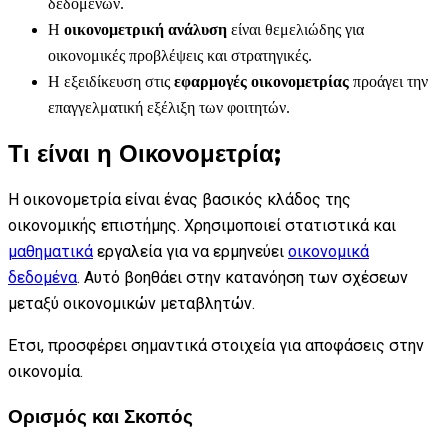
δεδομένων.
Η
οικονομετρική ανάλυση
είναι θεμελιώδης για
οικονομικές προβλέψεις και στρατηγικές.
Η εξειδίκευση στις
εφαρμογές οικονομετρίας
προάγει την
επαγγελματική εξέλιξη των φοιτητών.
Τι είναι η Οικονομετρία;
Η οικονομετρία είναι ένας βασικός κλάδος της
οικονομικής επιστήμης. Χρησιμοποιεί στατιστικά και
μαθηματικά
εργαλεία για να ερμηνεύει
οικονομικά
δεδομένα
. Αυτό βοηθάει στην κατανόηση των σχέσεων
μεταξύ οικονομικών μεταβλητών.
Ετσι, προσφέρει σημαντικά στοιχεία για αποφάσεις στην
οικονομία.
Ορισμός και Σκοπός