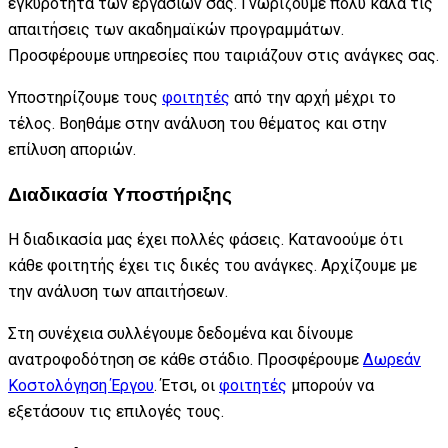
εγκυρότητα των εργασιών σας. Γνωρίζουμε πολύ καλά τις
απαιτήσεις των ακαδημαϊκών προγραμμάτων.
Προσφέρουμε υπηρεσίες που ταιριάζουν στις ανάγκες σας.
Υποστηρίζουμε τους
φοιτητές
από την αρχή μέχρι το
τέλος. Βοηθάμε στην ανάλυση του θέματος και στην
επίλυση αποριών.
Διαδικασία Υποστήριξης
Η διαδικασία μας έχει πολλές φάσεις. Κατανοούμε ότι
κάθε φοιτητής έχει τις δικές του ανάγκες. Αρχίζουμε με
την ανάλυση των απαιτήσεων.
Στη συνέχεια συλλέγουμε δεδομένα και δίνουμε
ανατροφοδότηση σε κάθε στάδιο. Προσφέρουμε
Δωρεάν
Κοστολόγηση Έργου
. Έτσι, οι
φοιτητές
μπορούν να
εξετάσουν τις επιλογές τους.