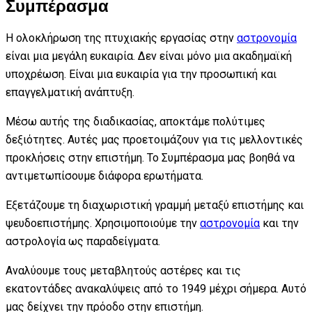
Συμπέρασμα
Η ολοκλήρωση της πτυχιακής εργασίας στην
αστρονομία
είναι μια μεγάλη ευκαιρία. Δεν είναι μόνο μια ακαδημαϊκή
υποχρέωση. Είναι μια ευκαιρία για την προσωπική και
επαγγελματική ανάπτυξη.
Μέσω αυτής της διαδικασίας, αποκτάμε πολύτιμες
δεξιότητες. Αυτές μας προετοιμάζουν για τις μελλοντικές
προκλήσεις στην επιστήμη. Το Συμπέρασμα μας βοηθά να
αντιμετωπίσουμε διάφορα ερωτήματα.
Εξετάζουμε τη διαχωριστική γραμμή μεταξύ επιστήμης και
ψευδοεπιστήμης. Χρησιμοποιούμε την
αστρονομία
και την
αστρολογία ως παραδείγματα.
Αναλύουμε τους μεταβλητούς αστέρες και τις
εκατοντάδες ανακαλύψεις από το 1949 μέχρι σήμερα. Αυτό
μας δείχνει την πρόοδο στην επιστήμη.