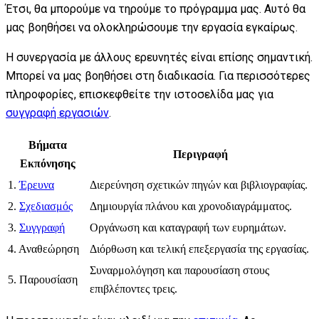
Έτσι, θα μπορούμε να τηρούμε το πρόγραμμα μας. Αυτό θα
μας βοηθήσει να ολοκληρώσουμε την εργασία εγκαίρως.
Η συνεργασία με άλλους ερευνητές είναι επίσης σημαντική.
Μπορεί να μας βοηθήσει στη διαδικασία. Για περισσότερες
πληροφορίες, επισκεφθείτε την ιστοσελίδα μας για
συγγραφή εργασιών
.
Βήματα
Περιγραφή
Εκπόνησης
1.
Έρευνα
Διερεύνηση σχετικών πηγών και βιβλιογραφίας.
2.
Σχεδιασμός
Δημιουργία πλάνου και χρονοδιαγράμματος.
3.
Συγγραφή
Οργάνωση και καταγραφή των ευρημάτων.
4. Αναθεώρηση
Διόρθωση και τελική επεξεργασία της εργασίας.
Συναρμολόγηση και παρουσίαση στους
5. Παρουσίαση
επιβλέποντες τρεις.