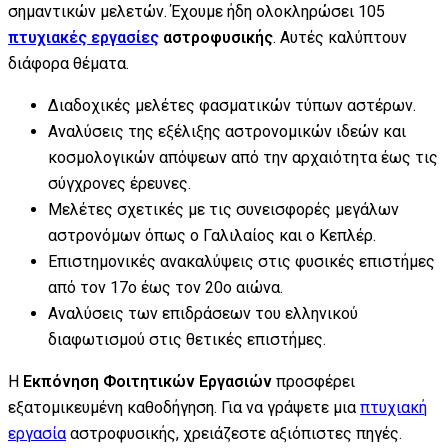
σημαντικών μελετών. Έχουμε ήδη ολοκληρώσει 105
πτυχιακές εργασίες
αστροφυσικής
. Αυτές καλύπτουν
διάφορα θέματα.
Διαδοχικές μελέτες φασματικών τύπων αστέρων.
Αναλύσεις της εξέλιξης αστρονομικών ιδεών και
κοσμολογικών απόψεων από την αρχαιότητα έως τις
σύγχρονες έρευνες.
Μελέτες σχετικές με τις συνεισφορές μεγάλων
αστρονόμων όπως ο Γαλιλαίος και ο Κεπλέρ.
Επιστημονικές ανακαλύψεις στις φυσικές επιστήμες
από τον 17ο έως τον 20ο αιώνα.
Αναλύσεις των επιδράσεων του ελληνικού
διαφωτισμού στις θετικές επιστήμες.
Η
Εκπόνηση Φοιτητικών Εργασιών
προσφέρει
εξατομικευμένη καθοδήγηση. Για να γράψετε μια
πτυχιακή
εργασία
αστροφυσικής, χρειάζεστε αξιόπιστες πηγές.