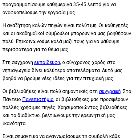
προγραμματίσουμε καθημερινά 35-45 λεπτά για να
ανασκοπεύουμε την εργασία μας.
Η αναζήτηση καλών πηγών είναι πολύτιμη. Οι καθηγητές
και οι ακαδημαϊκοί σύμβουλοι μπορούν να μας βοηθήσουν
πολύ. Επικοινωνούμε καλά μαζί τους για να μάθουμε
περισσότερα για το θέμα μας.
Στη σύγχρονη
εκπαίδευση
, ο σύγχρονος χορός στο
νηπιαγωγείο δίνει καλύτερα αποτελέσματα. Αυτό μας
βοηθά να βρούμε νέες ιδέες για την πτυχιακή μας.
Οι βιβλιοθήκες είναι πολύ σημαντικές στη
συγγραφή
. Στο
Πάντειο
Πανεπιστήμιο
, οι βιβλιοθήκες μας προσφέρουν
πολλές χρήσιμες πηγές. Χρησιμοποιώντας βιβλιοθήκες
και το διαδίκτυο, βελτιώνουμε την ερευνητική μας
ικανότητα.
Είναι σημαντικό να αναγνωρίσουμε τη συμβολή κάθε