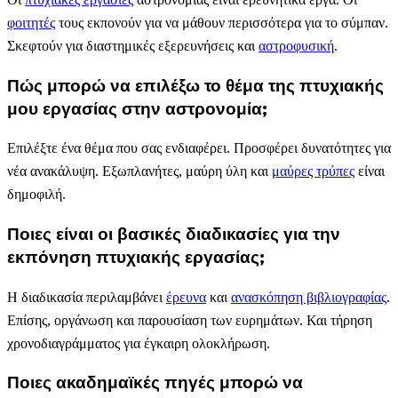
φοιτητές
τους εκπονούν για να μάθουν περισσότερα για το σύμπαν.
Σκεφτούν για διαστημικές εξερευνήσεις και
αστροφυσική
.
Πώς μπορώ να επιλέξω το θέμα της πτυχιακής
μου εργασίας στην αστρονομία;
Επιλέξτε ένα θέμα που σας ενδιαφέρει. Προσφέρει δυνατότητες για
νέα ανακάλυψη. Εξωπλανήτες, μαύρη ύλη και
μαύρες τρύπες
είναι
δημοφιλή.
Ποιες είναι οι βασικές διαδικασίες για την
εκπόνηση πτυχιακής εργασίας;
Η διαδικασία περιλαμβάνει
έρευνα
και
ανασκόπηση βιβλιογραφίας
.
Επίσης, οργάνωση και παρουσίαση των ευρημάτων. Και τήρηση
χρονοδιαγράμματος για έγκαιρη ολοκλήρωση.
Ποιες ακαδημαϊκές πηγές μπορώ να