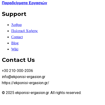
Παραδείγματα Εργασιών
Support
Άρθρα
Πολιτική Χρήσης
Contact
Blog
Wiki
Contact Us
+30 210-300-2036
info@ekponisi-ergasion.gr
https://ekponisi-ergasion.gr/
© 2025 ekponisi-ergasion.gr. All rights reserved.