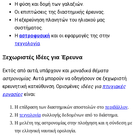
Η φύση και δομή των γαλαξιών.
Οι επιπτώσεις της διαστημικής έρευνας.
Η εξερεύνηση πλανητών του ηλιακού μας
συστήματος.
Η
αστροφυσική
και οι εφαρμογές της στην
τεχνολογία
.
Ξεχωριστές Ιδέες για Έρευνα
Εκτός από αυτά, υπάρχουν και
μοναδικά θέματα
αστρονομίας
. Αυτά μπορούν να οδηγήσουν σε ξεχωριστή
ερευνητική κατεύθυνση. Ορισμένες
ιδέες για
πτυχιακές
εργασίες
είναι:
Η επίδραση των διαστημικών αποστολών στο
περιβάλλον
.
Η
τεχνολογία
συλλογής δεδομένων από το διάστημα.
Η μελέτη της αστρονομίας στην πλοήγηση και η σύνδεση με
την ελληνική ναυτική ορολογία.