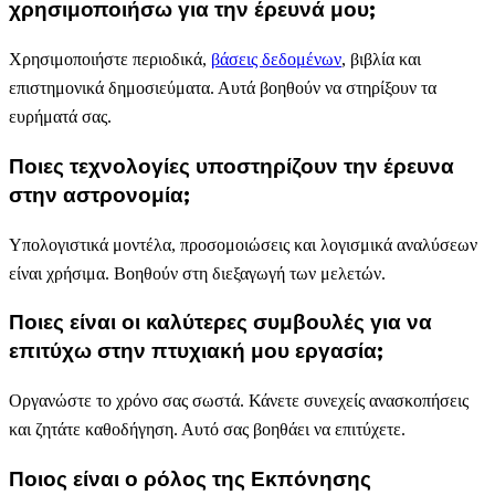
χρησιμοποιήσω για την έρευνά μου;
Χρησιμοποιήστε περιοδικά,
βάσεις δεδομένων
, βιβλία και
επιστημονικά δημοσιεύματα. Αυτά βοηθούν να στηρίξουν τα
ευρήματά σας.
Ποιες τεχνολογίες υποστηρίζουν την έρευνα
στην αστρονομία;
Υπολογιστικά μοντέλα, προσομοιώσεις και λογισμικά αναλύσεων
είναι χρήσιμα. Βοηθούν στη διεξαγωγή των μελετών.
Ποιες είναι οι καλύτερες συμβουλές για να
επιτύχω στην πτυχιακή μου εργασία;
Οργανώστε το χρόνο σας σωστά. Κάνετε συνεχείς ανασκοπήσεις
και ζητάτε καθοδήγηση. Αυτό σας βοηθάει να επιτύχετε.
Ποιος είναι ο ρόλος της Εκπόνησης