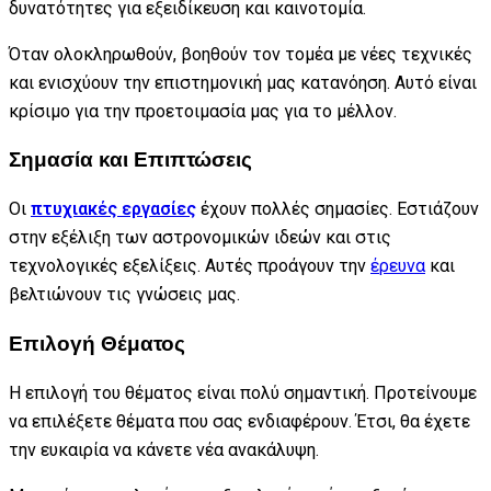
δυνατότητες για εξειδίκευση και καινοτομία.
Όταν ολοκληρωθούν, βοηθούν τον τομέα με νέες τεχνικές
και ενισχύουν την επιστημονική μας κατανόηση. Αυτό είναι
κρίσιμο για την προετοιμασία μας για το μέλλον.
Σημασία και Επιπτώσεις
Οι
πτυχιακές εργασίες
έχουν πολλές σημασίες. Εστιάζουν
στην εξέλιξη των αστρονομικών ιδεών και στις
τεχνολογικές εξελίξεις. Αυτές προάγουν την
έρευνα
και
βελτιώνουν τις γνώσεις μας.
Επιλογή Θέματος
Η επιλογή του θέματος είναι πολύ σημαντική. Προτείνουμε
να επιλέξετε θέματα που σας ενδιαφέρουν. Έτσι, θα έχετε
την ευκαιρία να κάνετε νέα ανακάλυψη.