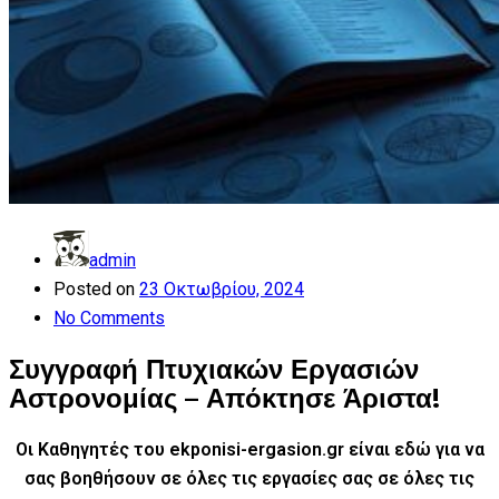
admin
Posted on
23 Οκτωβρίου, 2024
No Comments
Συγγραφή Πτυχιακών Εργασιών
Αστρονομίας – Απόκτησε Άριστα!
Οι Καθηγητές του ekponisi-ergasion.gr είναι εδώ για να
σας βοηθήσουν σε όλες τις εργασίες σας
σε όλες τις