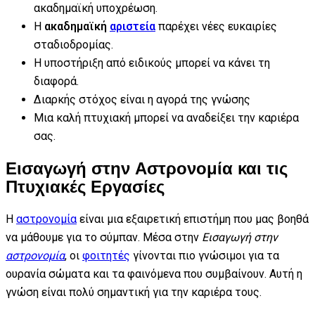
ακαδημαϊκή υποχρέωση.
Η
ακαδημαϊκή
αριστεία
παρέχει νέες ευκαιρίες
σταδιοδρομίας.
Η υποστήριξη από ειδικούς μπορεί να κάνει τη
διαφορά.
Διαρκής στόχος είναι η αγορά της γνώσης
Μια καλή πτυχιακή μπορεί να αναδείξει την καριέρα
σας.
Εισαγωγή στην Αστρονομία και τις
Πτυχιακές Εργασίες
Η
αστρονομία
είναι μια εξαιρετική επιστήμη που μας βοηθά
να μάθουμε για το σύμπαν. Μέσα στην
Εισαγωγή στην
αστρονομία
, οι
φοιτητές
γίνονται πιο γνώσιμοι για τα
ουρανία σώματα και τα φαινόμενα που συμβαίνουν. Αυτή η
γνώση είναι πολύ σημαντική για την καριέρα τους.