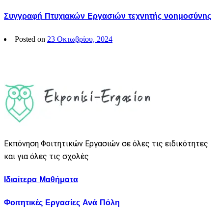
Συγγραφή Πτυχιακών Εργασιών τεχνητής νοημοσύνης
Posted on
23 Οκτωβρίου, 2024
Εκπόνηση Φοιτητικών Εργασιών σε όλες τις ειδικότητες
και για όλες τις σχολές
Ιδιαίτερα Μαθήματα
Φοιτητικές Εργασίες Ανά Πόλη