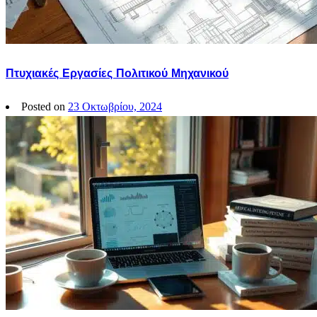
Πτυχιακές Εργασίες Πολιτικού Μηχανικού
Posted on
23 Οκτωβρίου, 2024