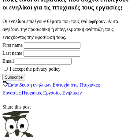
οι ενηλίκοι για τις πτυχιακές τους εργασίες;
Οι ενηλίκοι επιλέγουν θέματα που τους ενδιαφέρουν. Αυτά
αγγίζουν την προσωπική ή επαγγελματική ανάπτυξη τους,
ενισχύοντας την αφοσίωσή τους.
First name
Last name
Email
I accept the privacy policy
Εκπαίδευση ενηλίκων
,
Επιτυχία στις Πτυχιακές
Εργασίες
,
Πτυχιακές Εργασίες Ενηλίκων
Share this post