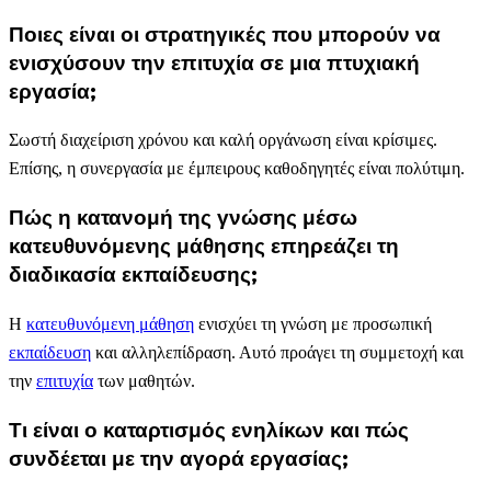
Ποιες είναι οι στρατηγικές που μπορούν να
ενισχύσουν την επιτυχία σε μια πτυχιακή
εργασία;
Σωστή διαχείριση χρόνου και καλή οργάνωση είναι κρίσιμες.
Επίσης, η συνεργασία με έμπειρους καθοδηγητές είναι πολύτιμη.
Πώς η κατανομή της γνώσης μέσω
κατευθυνόμενης μάθησης επηρεάζει τη
διαδικασία εκπαίδευσης;
Η
κατευθυνόμενη μάθηση
ενισχύει τη γνώση με προσωπική
εκπαίδευση
και αλληλεπίδραση. Αυτό προάγει τη συμμετοχή και
την
επιτυχία
των μαθητών.
Τι είναι ο καταρτισμός ενηλίκων και πώς
συνδέεται με την αγορά εργασίας;