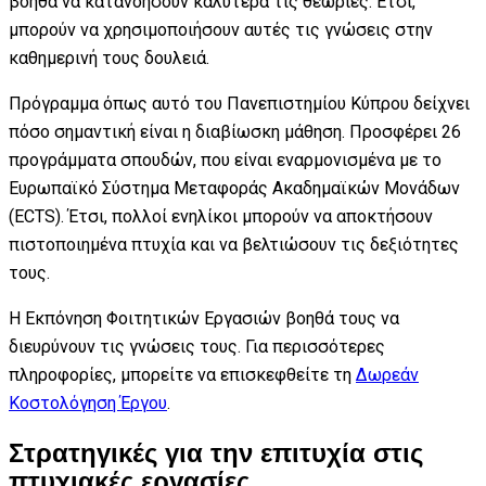
βοηθά να κατανοήσουν καλύτερα τις θεωρίες. Έτσι,
μπορούν να χρησιμοποιήσουν αυτές τις γνώσεις στην
καθημερινή τους δουλειά.
Πρόγραμμα όπως αυτό του Πανεπιστημίου Κύπρου δείχνει
πόσο σημαντική είναι η διαβίωσκη μάθηση. Προσφέρει 26
προγράμματα σπουδών, που είναι εναρμονισμένα με το
Ευρωπαϊκό Σύστημα Μεταφοράς Ακαδημαϊκών Μονάδων
(ECTS). Έτσι, πολλοί ενηλίκοι μπορούν να αποκτήσουν
πιστοποιημένα πτυχία και να βελτιώσουν τις δεξιότητες
τους.
Η Εκπόνηση Φοιτητικών Εργασιών βοηθά τους να
διευρύνουν τις γνώσεις τους. Για περισσότερες
πληροφορίες, μπορείτε να επισκεφθείτε τη
Δωρεάν
Κοστολόγηση Έργου
.
Στρατηγικές για την επιτυχία στις
πτυχιακές εργασίες