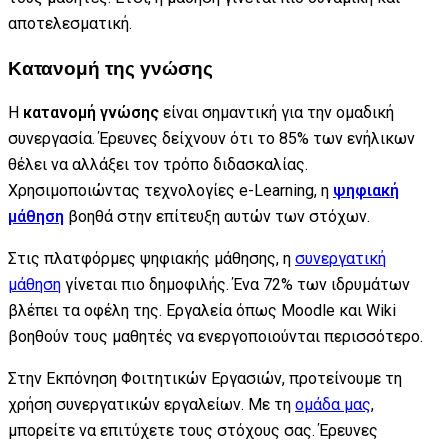
αποτελεσματική.
Κατανομή της γνώσης
Η
κατανομή γνώσης
είναι σημαντική για την ομαδική
συνεργασία. Έρευνες δείχνουν ότι το 85% των ενήλικων
θέλει να αλλάξει τον τρόπο διδασκαλίας.
Χρησιμοποιώντας τεχνολογίες e-Learning, η
ψηφιακή
μάθηση
βοηθά στην επίτευξη αυτών των στόχων.
Στις πλατφόρμες ψηφιακής μάθησης, η
συνεργατική
μάθηση
γίνεται πιο δημοφιλής. Ένα 72% των ιδρυμάτων
βλέπει τα οφέλη της. Εργαλεία όπως Moodle και Wiki
βοηθούν τους μαθητές να ενεργοποιούνται περισσότερο.
Στην Εκπόνηση Φοιτητικών Εργασιών, προτείνουμε τη
χρήση συνεργατικών εργαλείων. Με τη
ομάδα μας
,
μπορείτε να επιτύχετε τους στόχους σας. Έρευνες