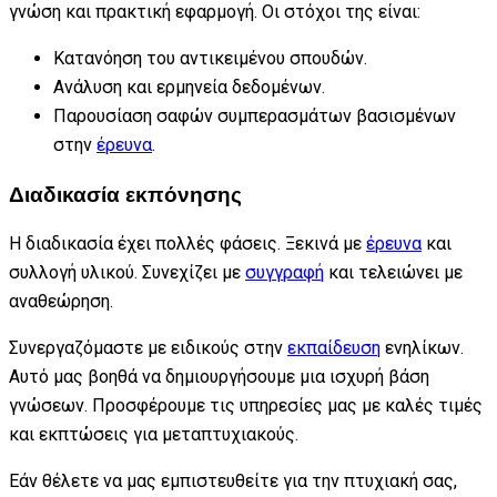
γνώση και πρακτική εφαρμογή. Οι στόχοι της είναι:
Κατανόηση του αντικειμένου σπουδών.
Ανάλυση και ερμηνεία δεδομένων.
Παρουσίαση σαφών συμπερασμάτων βασισμένων
στην
έρευνα
.
Διαδικασία εκπόνησης
Η διαδικασία έχει πολλές φάσεις. Ξεκινά με
έρευνα
και
συλλογή υλικού. Συνεχίζει με
συγγραφή
και τελειώνει με
αναθεώρηση.
Συνεργαζόμαστε με ειδικούς στην
εκπαίδευση
ενηλίκων.
Αυτό μας βοηθά να δημιουργήσουμε μια ισχυρή βάση
γνώσεων. Προσφέρουμε τις υπηρεσίες μας με καλές τιμές
και εκπτώσεις για μεταπτυχιακούς.
Εάν θέλετε να μας εμπιστευθείτε για την πτυχιακή σας,