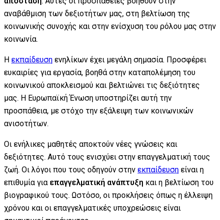
απόσταση
. Αυτές οι προσπάθειες βοηθούν στην
αναβάθμιση των δεξιοτήτων μας, στη βελτίωση της
κοινωνικής συνοχής και στην ενίσχυση του ρόλου μας στην
κοινωνία.
Η
εκπαίδευση
ενηλίκων έχει μεγάλη σημασία. Προσφέρει
ευκαιρίες για εργασία, βοηθά στην καταπολέμηση του
κοινωνικού αποκλεισμού και βελτιώνει τις δεξιότητες
μας. Η Ευρωπαϊκή Ένωση υποστηρίζει αυτή την
προσπάθεια, με στόχο την εξάλειψη των κοινωνικών
ανισοτήτων.
Οι ενήλικες μαθητές αποκτούν νέες γνώσεις και
δεξιότητες. Αυτό τους ενισχύει στην επαγγελματική τους
ζωή. Οι λόγοι που τους οδηγούν στην
εκπαίδευση
είναι η
επιθυμία για
επαγγελματική ανάπτυξη
και η βελτίωση του
βιογραφικού τους. Ωστόσο, οι προκλήσεις όπως η έλλειψη
χρόνου και οι επαγγελματικές υποχρεώσεις είναι