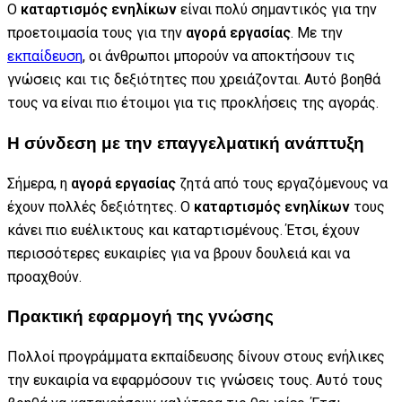
Ο
καταρτισμός ενηλίκων
είναι πολύ σημαντικός για την
προετοιμασία τους για την
αγορά εργασίας
. Με την
εκπαίδευση
, οι άνθρωποι μπορούν να αποκτήσουν τις
γνώσεις και τις δεξιότητες που χρειάζονται. Αυτό βοηθά
τους να είναι πιο έτοιμοι για τις προκλήσεις της αγοράς.
Η σύνδεση με την επαγγελματική ανάπτυξη
Σήμερα, η
αγορά εργασίας
ζητά από τους εργαζόμενους να
έχουν πολλές δεξιότητες. Ο
καταρτισμός ενηλίκων
τους
κάνει πιο ευέλικτους και καταρτισμένους. Έτσι, έχουν
περισσότερες ευκαιρίες για να βρουν δουλειά και να
προαχθούν.
Πρακτική εφαρμογή της γνώσης
Πολλοί προγράμματα εκπαίδευσης δίνουν στους ενήλικες
την ευκαιρία να εφαρμόσουν τις γνώσεις τους. Αυτό τους