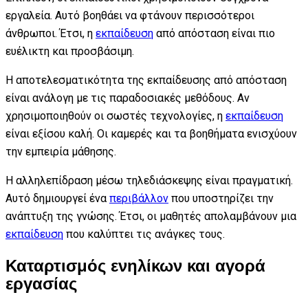
εργαλεία. Αυτό βοηθάει να φτάνουν περισσότεροι
άνθρωποι. Έτσι, η
εκπαίδευση
από απόσταση είναι πιο
ευέλικτη και προσβάσιμη.
Η αποτελεσματικότητα της εκπαίδευσης από απόσταση
είναι ανάλογη με τις παραδοσιακές μεθόδους. Αν
χρησιμοποιηθούν οι σωστές τεχνολογίες, η
εκπαίδευση
είναι εξίσου καλή. Οι καμερές και τα βοηθήματα ενισχύουν
την εμπειρία μάθησης.
Η αλληλεπίδραση μέσω τηλεδιάσκεψης είναι πραγματική.
Αυτό δημιουργεί ένα
περιβάλλον
που υποστηρίζει την
ανάπτυξη της γνώσης. Έτσι, οι μαθητές απολαμβάνουν μια
εκπαίδευση
που καλύπτει τις ανάγκες τους.
Καταρτισμός ενηλίκων και αγορά
εργασίας