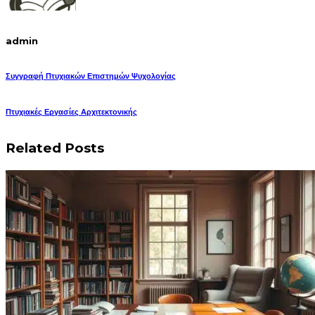
admin
Συγγραφή Πτυχιακών Επιστημών Ψυχολογίας
Πτυχιακές Εργασίες Αρχιτεκτονικής
Related Posts