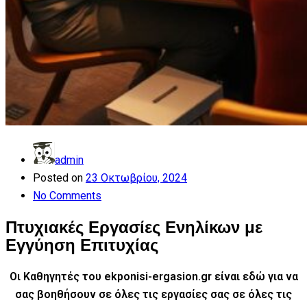
admin
Posted on
23 Οκτωβρίου, 2024
No Comments
Πτυχιακές Εργασίες Ενηλίκων με
Εγγύηση Επιτυχίας
Οι Καθηγητές του ekponisi-ergasion.gr είναι εδώ για να
σας βοηθήσουν σε όλες τις εργασίες σας
σε όλες τις