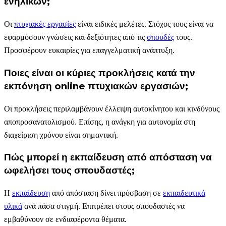
ενηλίκων;
Οι
πτυχιακές εργασίες
είναι ειδικές μελέτες. Στόχος τους είναι να
εφαρμόσουν γνώσεις και δεξιότητες από τις
σπουδές
τους.
Προσφέρουν ευκαιρίες για επαγγελματική ανάπτυξη.
Ποιες είναι οι κύριες προκλήσεις κατά την
εκπόνηση online πτυχιακών εργασιών;
Οι προκλήσεις περιλαμβάνουν έλλειψη αυτοκίνητου και κινδύνους
αποπροσανατολισμού. Επίσης, η ανάγκη για αυτονομία στη
διαχείριση χρόνου είναι σημαντική.
Πώς μπορεί η εκπαίδευση από απόσταση να
ωφελήσει τους σπουδαστές;
Η
εκπαίδευση
από απόσταση δίνει πρόσβαση σε
εκπαιδευτικά
υλικά
ανά πάσα στιγμή. Επιτρέπει στους σπουδαστές να
εμβαθύνουν σε ενδιαφέροντα θέματα.