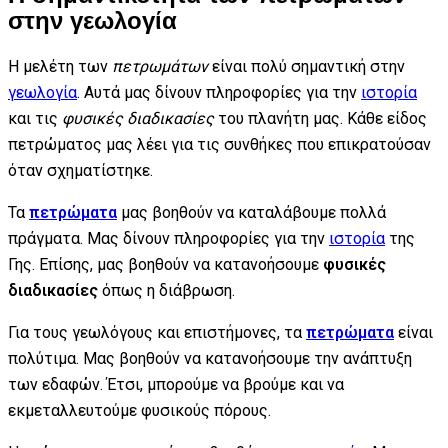
στην γεωλογία
Η μελέτη των
πετρωμάτων
είναι πολύ σημαντική στην
γεωλογία
. Αυτά μας δίνουν πληροφορίες για την
ιστορία
και τις
φυσικές διαδικασίες
του πλανήτη μας. Κάθε είδος
πετρώματος μας λέει για τις συνθήκες που επικρατούσαν
όταν σχηματίστηκε.
Τα
πετρώματα
μας βοηθούν να καταλάβουμε πολλά
πράγματα. Μας δίνουν πληροφορίες για την
ιστορία
της
Γης. Επίσης, μας βοηθούν να κατανοήσουμε
φυσικές
διαδικασίες
όπως η διάβρωση.
Για τους γεωλόγους και επιστήμονες, τα
πετρώματα
είναι
πολύτιμα. Μας βοηθούν να κατανοήσουμε την ανάπτυξη
των εδαφών. Έτσι, μπορούμε να βρούμε και να
εκμεταλλευτούμε φυσικούς πόρους.