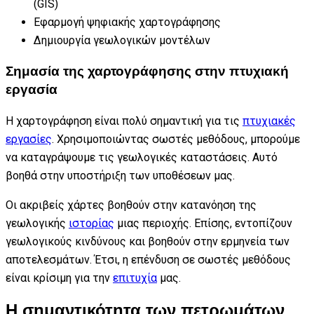
(GIS)
Εφαρμογή ψηφιακής χαρτογράφησης
Δημιουργία γεωλογικών μοντέλων
Σημασία της χαρτογράφησης στην πτυχιακή
εργασία
Η χαρτογράφηση είναι πολύ σημαντική για τις
πτυχιακές
εργασίες
. Χρησιμοποιώντας σωστές μεθόδους, μπορούμε
να καταγράψουμε τις γεωλογικές καταστάσεις. Αυτό
βοηθά στην υποστήριξη των υποθέσεων μας.
Οι ακριβείς χάρτες βοηθούν στην κατανόηση της
γεωλογικής
ιστορίας
μιας περιοχής. Επίσης, εντοπίζουν
γεωλογικούς κινδύνους και βοηθούν στην ερμηνεία των
αποτελεσμάτων. Έτσι, η επένδυση σε σωστές μεθόδους
είναι κρίσιμη για την
επιτυχία
μας.
Η σημαντικότητα των πετρωμάτων