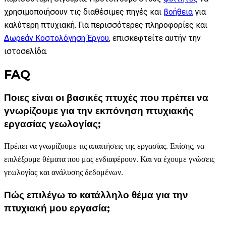
χρησιμοποιήσουν τις διαθέσιμες πηγές και
βοήθεια
για
καλύτερη πτυχιακή. Για περισσότερες πληροφορίες και
Δωρεάν Κοστολόγηση Έργου
, επισκεφτείτε αυτήν την
ιστοσελίδα.
FAQ
Ποιες είναι οι βασικές πτυχές που πρέπει να
γνωρίζουμε για την εκπόνηση πτυχιακής
εργασίας γεωλογίας;
Πρέπει να γνωρίζουμε τις απαιτήσεις της εργασίας. Επίσης, να
επιλέξουμε θέματα που μας ενδιαφέρουν. Και να έχουμε γνώσεις
γεωλογίας και ανάλυσης δεδομένων.
Πώς επιλέγω το κατάλληλο θέμα για την
πτυχιακή μου εργασία;