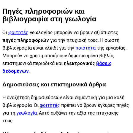
Πηγές πληροφοριών και
βιβλιογραφία στη γεωλογία
Οι
φοιτητές
γεωλογίας μπορούν να βρουν αξιόπιστες
πηγές πληροφοριών
για την πτυχιακή τους. Η σωστή
βιβλιογραφία είναι κλειδί για την
ποιότητα
της εργασίας.
Μπορούν να χρησιμοποιήσουν δημοσιευμένα βιβλία,
επιστημονικά περιοδικά και
ηλεκτρονικές
βάσεις
δεδομένων
.
Δημοσιεύσεις και επιστημονικά άρθρα
Η αναζήτηση δημοσιεύσεων είναι σημαντική για μια καλή
βιβλιογραφία. Οι
φοιτητές
πρέπει να βρουν έγκυρες πηγές
για τη
γεωλογία
. Αυτό αυξάνει την αξία της πτυχιακής
τους.