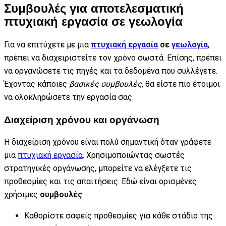
Συμβουλές για αποτελεσματική
πτυχιακή εργασία σε γεωλογία
Για να επιτύχετε με μια
πτυχιακή εργασία
σε
γεωλογία
,
πρέπει να διαχειριστείτε τον χρόνο σωστά. Επίσης, πρέπει
να οργανώσετε τις πηγές και τα δεδομένα που συλλέγετε.
Έχοντας κάποιες
βασικές συμβουλές
, θα είστε πιο έτοιμοι
να ολοκληρώσετε την εργασία σας.
Διαχείριση χρόνου και οργάνωση
Η διαχείριση χρόνου είναι πολύ σημαντική όταν γράφετε
μια
πτυχιακή εργασία
. Χρησιμοποιώντας σωστές
στρατηγικές οργάνωσης, μπορείτε να ελέγξετε τις
προθεσμίες και τις απαιτήσεις. Εδώ είναι ορισμένες
χρήσιμες
συμβουλές
:
Καθορίστε σαφείς προθεσμίες για κάθε στάδιο της