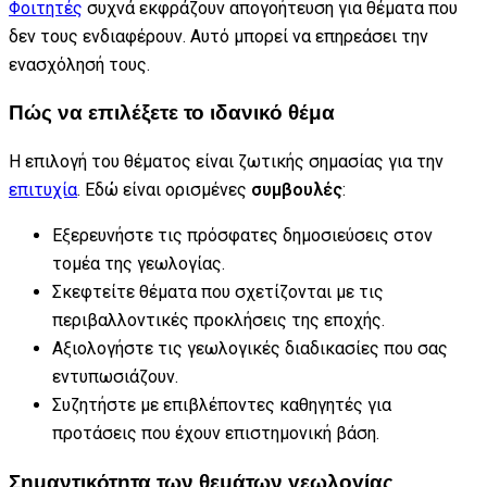
Φοιτητές
συχνά εκφράζουν απογοήτευση για θέματα που
δεν τους ενδιαφέρουν. Αυτό μπορεί να επηρεάσει την
ενασχόλησή τους.
Πώς να επιλέξετε το ιδανικό θέμα
Η επιλογή του θέματος είναι ζωτικής σημασίας για την
επιτυχία
. Εδώ είναι ορισμένες
συμβουλές
:
Εξερευνήστε τις πρόσφατες δημοσιεύσεις στον
τομέα της γεωλογίας.
Σκεφτείτε θέματα που σχετίζονται με τις
περιβαλλοντικές προκλήσεις της εποχής.
Αξιολογήστε τις γεωλογικές διαδικασίες που σας
εντυπωσιάζουν.
Συζητήστε με επιβλέποντες καθηγητές για
προτάσεις που έχουν επιστημονική βάση.
Σημαντικότητα των θεμάτων γεωλογίας