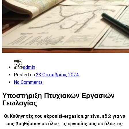
admin
Posted on
23 Οκτωβρίου, 2024
No Comments
Υποστήριξη Πτυχιακών Εργασιών
Γεωλογίας
Οι Καθηγητές του ekponisi-ergasion.gr είναι εδώ για να
σας βοηθήσουν σε όλες τις εργασίες σας
σε όλες τις