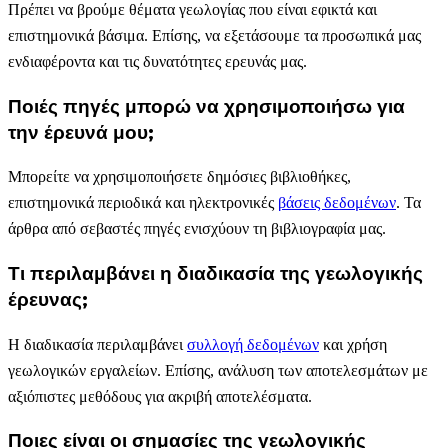
Πρέπει να βρούμε θέματα γεωλογίας που είναι εφικτά και
επιστημονικά βάσιμα. Επίσης, να εξετάσουμε τα προσωπικά μας
ενδιαφέροντα και τις δυνατότητες ερευνάς μας.
Ποιές πηγές μπορώ να χρησιμοποιήσω για
την έρευνά μου;
Μπορείτε να χρησιμοποιήσετε δημόσιες βιβλιοθήκες,
επιστημονικά περιοδικά και ηλεκτρονικές
βάσεις δεδομένων
. Τα
άρθρα από σεβαστές πηγές ενισχύουν τη βιβλιογραφία μας.
Τι περιλαμβάνει η διαδικασία της γεωλογικής
έρευνας;
Η διαδικασία περιλαμβάνει
συλλογή δεδομένων
και χρήση
γεωλογικών εργαλείων. Επίσης, ανάλυση των αποτελεσμάτων με
αξιόπιστες μεθόδους για ακριβή αποτελέσματα.
Ποιες είναι οι σημασίες της γεωλογικής