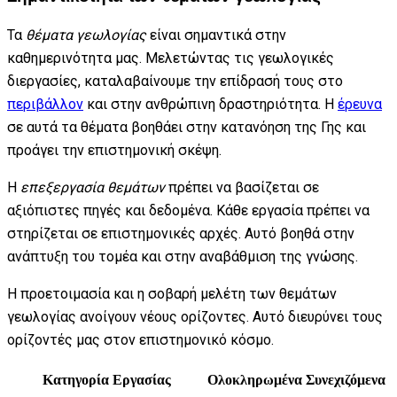
Τα
θέματα γεωλογίας
είναι σημαντικά στην
καθημερινότητα μας. Μελετώντας τις γεωλογικές
διεργασίες, καταλαβαίνουμε την επίδρασή τους στο
περιβάλλον
και στην ανθρώπινη δραστηριότητα. Η
έρευνα
σε αυτά τα θέματα βοηθάει στην κατανόηση της Γης και
προάγει την επιστημονική σκέψη.
Η
επεξεργασία θεμάτων
πρέπει να βασίζεται σε
αξιόπιστες πηγές και δεδομένα. Κάθε εργασία πρέπει να
στηρίζεται σε επιστημονικές αρχές. Αυτό βοηθά στην
ανάπτυξη του τομέα και στην αναβάθμιση της γνώσης.
Η προετοιμασία και η σοβαρή μελέτη των θεμάτων
γεωλογίας ανοίγουν νέους ορίζοντες. Αυτό διευρύνει τους
ορίζοντές μας στον επιστημονικό κόσμο.
Κατηγορία Εργασίας
Ολοκληρωμένα
Συνεχιζόμενα