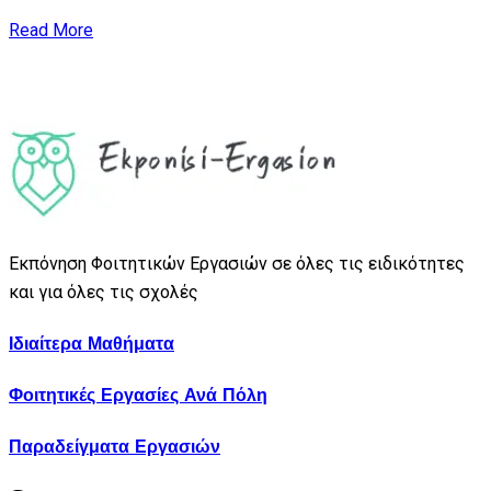
Read More
Εκπόνηση Φοιτητικών Εργασιών σε όλες τις ειδικότητες
και για όλες τις σχολές
Ιδιαίτερα Μαθήματα
Φοιτητικές Εργασίες Ανά Πόλη
Παραδείγματα Εργασιών