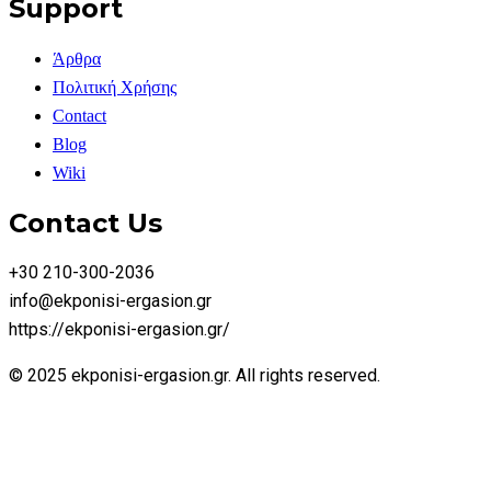
Support
Άρθρα
Πολιτική Χρήσης
Contact
Blog
Wiki
Contact Us
+30 210-300-2036
info@ekponisi-ergasion.gr
https://ekponisi-ergasion.gr/
© 2025 ekponisi-ergasion.gr. All rights reserved.