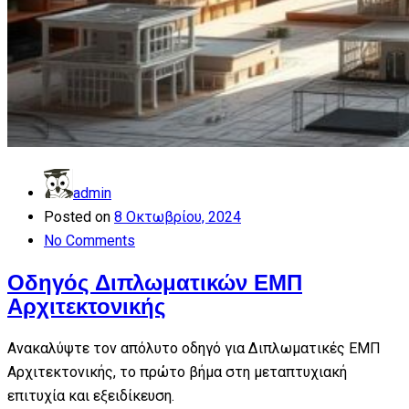
admin
Posted on
8 Οκτωβρίου, 2024
No Comments
Οδηγός Διπλωματικών ΕΜΠ
Αρχιτεκτονικής
Ανακαλύψτε τον απόλυτο οδηγό για Διπλωματικές ΕΜΠ
Αρχιτεκτονικής, το πρώτο βήμα στη μεταπτυχιακή
επιτυχία και εξειδίκευση.