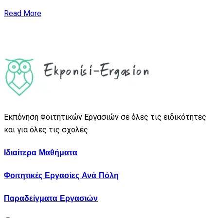
Read More
Εκπόνηση Φοιτητικών Εργασιών σε όλες τις ειδικότητες
και για όλες τις σχολές
Ιδιαίτερα Μαθήματα
Φοιτητικές Εργασίες Ανά Πόλη
Παραδείγματα Εργασιών