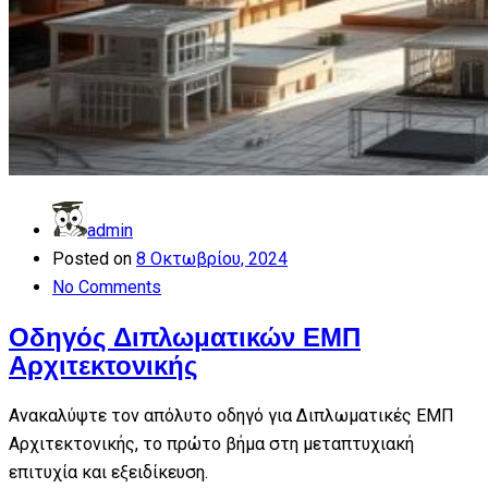
admin
Posted on
8 Οκτωβρίου, 2024
No Comments
Οδηγός Διπλωματικών ΕΜΠ
Αρχιτεκτονικής
Ανακαλύψτε τον απόλυτο οδηγό για Διπλωματικές ΕΜΠ
Αρχιτεκτονικής, το πρώτο βήμα στη μεταπτυχιακή
επιτυχία και εξειδίκευση.