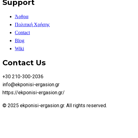
Support
Άρθρα
Πολιτική Χρήσης
Contact
Blog
Wiki
Contact Us
+30 210-300-2036
info@ekponisi-ergasion.gr
https://ekponisi-ergasion.gr/
© 2025 ekponisi-ergasion.gr. All rights reserved.