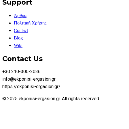
Support
Άρθρα
Πολιτική Χρήσης
Contact
Blog
Wiki
Contact Us
+30 210-300-2036
info@ekponisi-ergasion.gr
https://ekponisi-ergasion.gr/
© 2025 ekponisi-ergasion.gr. All rights reserved.