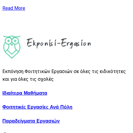
Read More
Εκπόνηση Φοιτητικών Εργασιών σε όλες τις ειδικότητες
και για όλες τις σχολές
Ιδιαίτερα Μαθήματα
Φοιτητικές Εργασίες Ανά Πόλη
Παραδείγματα Εργασιών