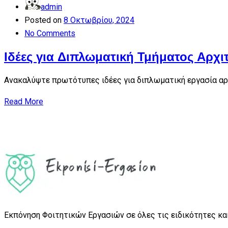
admin
Posted on
8 Οκτωβρίου, 2024
No Comments
Ιδέες για Διπλωματική Τμήματος Αρχι
Ανακαλύψτε πρωτότυπες ιδέες για διπλωματική εργασία αρχ
Read More
Εκπόνηση Φοιτητικών Εργασιών σε όλες τις ειδικότητες και