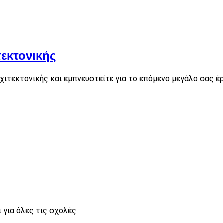
τεκτονικής
ιτεκτονικής και εμπνευστείτε για το επόμενο μεγάλο σας έρ
 για όλες τις σχολές