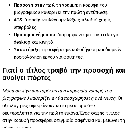
Προσοχή στην πρώτη γραμμή:
η κορυφή του
βιογραφικού καθορίζει την πρώτη εντύπωση.
ATS-friendly:
επιλέγουμε λέξεις-κλειδιά χωρίς
υπερβολές.
Προσαρμογή μέσου:
διαμορφώνουμε τον τίτλο για
desktop και κινητό.
Υποστήριξη:
προσφέρουμε καθοδήγηση και δωρεάν
κοστολόγηση έργου για φοιτητές.
Γιατί ο τίτλος τραβά την προσοχή και
ανοίγει πόρτες
Μέσα σε λίγα δευτερόλεπτα η κορυφαία γραμμή του
βιογραφικού καθορίζει αν θα προχωρήσει η ανάγνωση.
Οι
αξιολογητές αφιερώνουν κατά μέσο όρο 6–7
δευτερόλεπτα για την πρώτη εικόνα. Ένας σαφής τίτλος
στην κορυφή προσφέρει στιγμιαία σαφήνεια και μειώνει τη
σύγχυση τους.