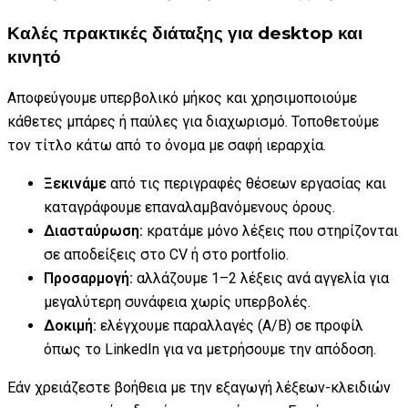
Καλές πρακτικές διάταξης για desktop και
κινητό
Αποφεύγουμε υπερβολικό μήκος και χρησιμοποιούμε
κάθετες μπάρες ή παύλες για διαχωρισμό. Τοποθετούμε
τον τίτλο κάτω από το όνομα με σαφή ιεραρχία.
Ξεκινάμε
από τις περιγραφές θέσεων εργασίας και
καταγράφουμε επαναλαμβανόμενους όρους.
Διασταύρωση:
κρατάμε μόνο λέξεις που στηρίζονται
σε αποδείξεις στο CV ή στο portfolio.
Προσαρμογή:
αλλάζουμε 1–2 λέξεις ανά αγγελία για
μεγαλύτερη συνάφεια χωρίς υπερβολές.
Δοκιμή:
ελέγχουμε παραλλαγές (A/B) σε προφίλ
όπως το LinkedIn για να μετρήσουμε την απόδοση.
Εάν χρειάζεστε βοήθεια με την εξαγωγή λέξεων-κλειδιών