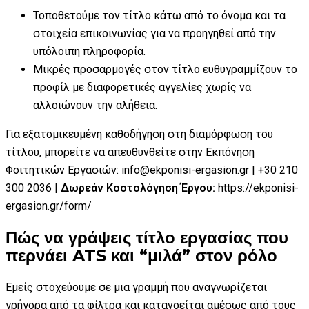
Τοποθετούμε τον τίτλο κάτω από το όνομα και τα
στοιχεία επικοινωνίας για να προηγηθεί από την
υπόλοιπη πληροφορία.
Μικρές προσαρμογές στον τίτλο ευθυγραμμίζουν το
προφίλ με διαφορετικές αγγελίες χωρίς να
αλλοιώνουν την αλήθεια.
Για εξατομικευμένη καθοδήγηση στη διαμόρφωση του
τίτλου, μπορείτε να απευθυνθείτε στην Εκπόνηση
Φοιτητικών Εργασιών: info@ekponisi-ergasion.gr | +30 210
300 2036 |
Δωρεάν Κοστολόγηση Έργου:
https://ekponisi-
ergasion.gr/form/
Πώς να γράψεις τίτλο εργασίας που
περνάει ATS και “μιλά” στον ρόλο
Εμείς στοχεύουμε σε μια γραμμή που αναγνωρίζεται
γρήγορα από τα φίλτρα και κατανοείται αμέσως από τους