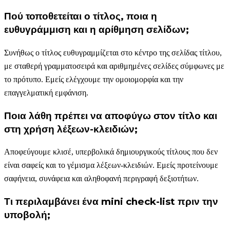
Πού τοποθετείται ο τίτλος, ποια η
ευθυγράμμιση και η αρίθμηση σελίδων;
Συνήθως ο τίτλος ευθυγραμμίζεται στο κέντρο της σελίδας τίτλου,
με σταθερή γραμματοσειρά και αριθμημένες σελίδες σύμφωνες με
το πρότυπο. Εμείς ελέγχουμε την ομοιομορφία και την
επαγγελματική εμφάνιση.
Ποια λάθη πρέπει να αποφύγω στον τίτλο και
στη χρήση λέξεων-κλειδιών;
Αποφεύγουμε κλισέ, υπερβολικά δημιουργικούς τίτλους που δεν
είναι σαφείς και το γέμισμα λέξεων-κλειδιών. Εμείς προτείνουμε
σαφήνεια, συνάφεια και αληθοφανή περιγραφή δεξιοτήτων.
Τι περιλαμβάνει ένα mini check-list πριν την
υποβολή;