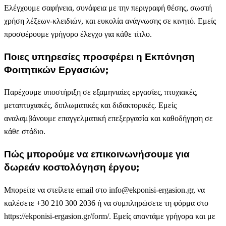
Ελέγχουμε σαφήνεια, συνάφεια με την περιγραφή θέσης, σωστή
χρήση λέξεων-κλειδιών, και ευκολία ανάγνωσης σε κινητό. Εμείς
προσφέρουμε γρήγορο έλεγχο για κάθε τίτλο.
Ποιες υπηρεσίες προσφέρει η Εκπόνηση
Φοιτητικών Εργασιών;
Παρέχουμε υποστήριξη σε εξαμηνιαίες εργασίες, πτυχιακές,
μεταπτυχιακές, διπλωματικές και διδακτορικές. Εμείς
αναλαμβάνουμε επαγγελματική επεξεργασία και καθοδήγηση σε
κάθε στάδιο.
Πώς μπορούμε να επικοινωνήσουμε για
δωρεάν κοστολόγηση έργου;
Μπορείτε να στείλετε email στο info@ekponisi-ergasion.gr, να
καλέσετε +30 210 300 2036 ή να συμπληρώσετε τη φόρμα στο
https://ekponisi-ergasion.gr/form/. Εμείς απαντάμε γρήγορα και με