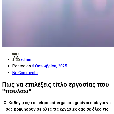
admin
Posted on
6 Οκτωβρίου, 2025
No Comments
Πώς να επιλέξεις τίτλο εργασίας που
“πουλάει”
Οι Καθηγητές του ekponisi-ergasion.gr είναι εδώ για να
σας βοηθήσουν σε όλες τις εργασίες σας
σε όλες τις