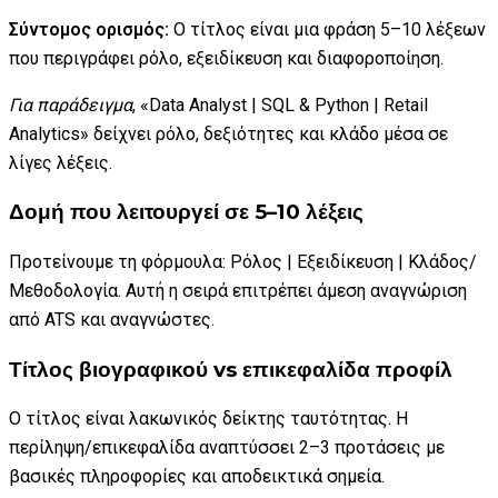
Σύντομος ορισμός:
Ο τίτλος είναι μια φράση 5–10 λέξεων
που περιγράφει ρόλο, εξειδίκευση και διαφοροποίηση.
Για παράδειγμα
, «Data Analyst | SQL & Python | Retail
Analytics» δείχνει ρόλο, δεξιότητες και κλάδο μέσα σε
λίγες λέξεις.
Δομή που λειτουργεί σε 5–10 λέξεις
Προτείνουμε τη φόρμουλα: Ρόλος | Εξειδίκευση | Κλάδος/
Μεθοδολογία. Αυτή η σειρά επιτρέπει άμεση αναγνώριση
από ATS και αναγνώστες.
Τίτλος βιογραφικού vs επικεφαλίδα προφίλ
Ο τίτλος είναι λακωνικός δείκτης ταυτότητας. Η
περίληψη/επικεφαλίδα αναπτύσσει 2–3 προτάσεις με
βασικές πληροφορίες και αποδεικτικά σημεία.