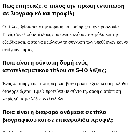
Πώς επηρεάζει ο τίτλος την πρώτη εντύπωση
σε βιογραφικό και προφίλ;
Ο τίτλος βρίσκεται στην κορυφή και καθορίζει την προσδοκία.
Εμείς συνιστούμε τίτλους που αναδεικνύουν τον ρόλο και την
εξειδίκευση, ώστε να μειώνουν τη σύγχυση των υπεύθυνων και να
ανοίγουν πόρτες.
Ποια είναι η σύντομη δομή ενός
αποτελεσματικού τίτλου σε 5–10 λέξεις;
Ένας λειτουργικός τίτλος περιλαμβάνει ρόλο | εξειδίκευση | κλάδο
όταν χρειάζεται. Εμείς προτείνουμε σύντομη, σαφή διατύπωση
χωρίς γέμισμα λέξεων-κλειδιών.
Ποια είναι η διαφορά ανάμεσα σε τίτλο
βιογραφικού και σε επικεφαλίδα προφίλ;