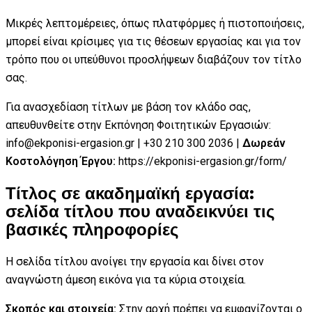
Μικρές λεπτομέρειες, όπως πλατφόρμες ή πιστοποιήσεις,
μπορεί είναι κρίσιμες για τις θέσεων εργασίας και για τον
τρόπο που οι υπεύθυνοι προσλήψεων διαβάζουν τον τίτλο
σας.
Για ανασχεδίαση τίτλων με βάση τον κλάδο σας,
απευθυνθείτε στην Εκπόνηση Φοιτητικών Εργασιών:
info@ekponisi-ergasion.gr | +30 210 300 2036 |
Δωρεάν
Κοστολόγηση Έργου:
https://ekponisi-ergasion.gr/form/
Τίτλος σε ακαδημαϊκή εργασία:
σελίδα τίτλου που αναδεικνύει τις
βασικές πληροφορίες
Η σελίδα τίτλου ανοίγει την εργασία και δίνει στον
αναγνώστη άμεση εικόνα για τα κύρια στοιχεία.
Σκοπός και στοιχεία:
Στην αρχή πρέπει να εμφανίζονται ο