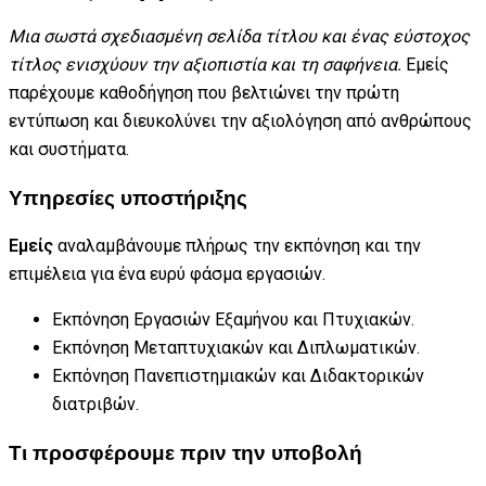
Μια σωστά σχεδιασμένη σελίδα τίτλου και ένας εύστοχος
τίτλος ενισχύουν την αξιοπιστία και τη σαφήνεια.
Εμείς
παρέχουμε καθοδήγηση που βελτιώνει την πρώτη
εντύπωση και διευκολύνει την αξιολόγηση από ανθρώπους
και συστήματα.
Υπηρεσίες υποστήριξης
Εμείς
αναλαμβάνουμε πλήρως την εκπόνηση και την
επιμέλεια για ένα ευρύ φάσμα εργασιών.
Εκπόνηση Εργασιών Εξαμήνου και Πτυχιακών.
Εκπόνηση Μεταπτυχιακών και Διπλωματικών.
Εκπόνηση Πανεπιστημιακών και Διδακτορικών
διατριβών.
Τι προσφέρουμε πριν την υποβολή