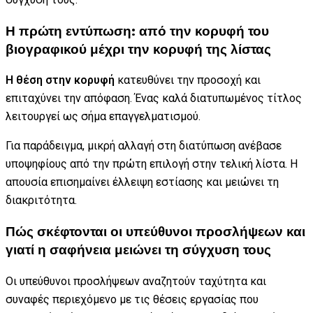
Η πρώτη εντύπωση: από την κορυφή του
βιογραφικού μέχρι την κορυφή της λίστας
Η θέση στην κορυφή
κατευθύνει την προσοχή και
επιταχύνει την απόφαση. Ένας καλά διατυπωμένος τίτλος
λειτουργεί ως σήμα επαγγελματισμού.
Για παράδειγμα, μικρή αλλαγή στη διατύπωση ανέβασε
υποψηφίους από την πρώτη επιλογή στην τελική λίστα. Η
απουσία επισημαίνει έλλειψη εστίασης και μειώνει τη
διακριτότητα.
Πώς σκέφτονται οι υπεύθυνοι προσλήψεων και
γιατί η σαφήνεια μειώνει τη σύγχυση τους
Οι υπεύθυνοι προσλήψεων αναζητούν ταχύτητα και
συναφές περιεχόμενο με τις θέσεις εργασίας που