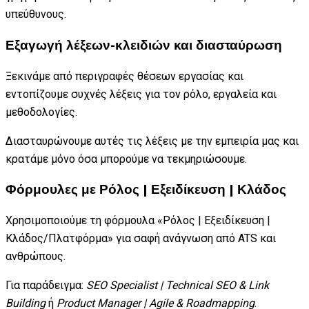
υπεύθυνους.
Εξαγωγή λέξεων-κλειδιών και διασταύρωση
Ξεκινάμε από περιγραφές θέσεων εργασίας και
εντοπίζουμε συχνές λέξεις για τον ρόλο, εργαλεία και
μεθοδολογίες.
Διασταυρώνουμε αυτές τις λέξεις με την εμπειρία μας και
κρατάμε μόνο όσα μπορούμε να τεκμηριώσουμε.
Φόρμουλες με Ρόλος | Εξειδίκευση | Κλάδος
Χρησιμοποιούμε τη φόρμουλα «Ρόλος | Εξειδίκευση |
Κλάδος/Πλατφόρμα» για σαφή ανάγνωση από ATS και
ανθρώπους.
Για παράδειγμα:
SEO Specialist | Technical SEO & Link
Building
ή
Product Manager | Agile & Roadmapping
.