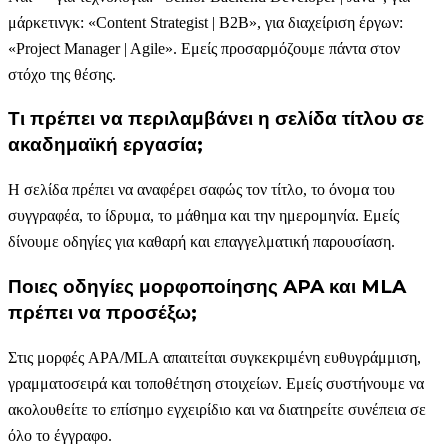
μάρκετινγκ: «Content Strategist | B2B», για διαχείριση έργων:
«Project Manager | Agile». Εμείς προσαρμόζουμε πάντα στον
στόχο της θέσης.
Τι πρέπει να περιλαμβάνει η σελίδα τίτλου σε
ακαδημαϊκή εργασία;
Η σελίδα πρέπει να αναφέρει σαφώς τον τίτλο, το όνομα του
συγγραφέα, το ίδρυμα, το μάθημα και την ημερομηνία. Εμείς
δίνουμε οδηγίες για καθαρή και επαγγελματική παρουσίαση.
Ποιες οδηγίες μορφοποίησης APA και MLA
πρέπει να προσέξω;
Στις μορφές APA/MLA απαιτείται συγκεκριμένη ευθυγράμμιση,
γραμματοσειρά και τοποθέτηση στοιχείων. Εμείς συστήνουμε να
ακολουθείτε το επίσημο εγχειρίδιο και να διατηρείτε συνέπεια σε
όλο το έγγραφο.